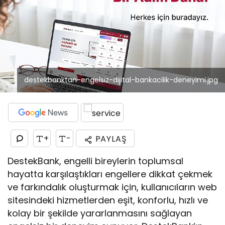
destekbanktan-engelsiz-dijital-bankacilik-deneyimi.jpg
+
-
PAYLAŞ
DestekBank, engelli bireylerin toplumsal
hayatta karşılaştıkları engellere dikkat çekmek
ve farkındalık oluşturmak için, kullanıcıların web
sitesindeki hizmetlerden eşit, konforlu, hızlı ve
kolay bir şekilde yararlanmasını sağlayan