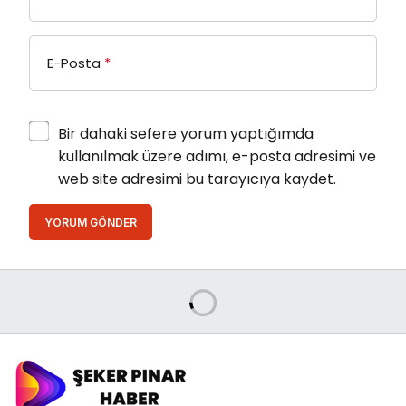
E-Posta
*
Bir dahaki sefere yorum yaptığımda
kullanılmak üzere adımı, e-posta adresimi ve
web site adresimi bu tarayıcıya kaydet.
YORUM GÖNDER