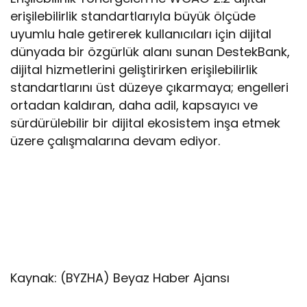
erişilebilirlik standartlarıyla büyük ölçüde
uyumlu hale getirerek kullanıcıları için dijital
dünyada bir özgürlük alanı sunan DestekBank,
dijital hizmetlerini geliştirirken erişilebilirlik
standartlarını üst düzeye çıkarmaya; engelleri
ortadan kaldıran, daha adil, kapsayıcı ve
sürdürülebilir bir dijital ekosistem inşa etmek
üzere çalışmalarına devam ediyor.
Kaynak: (BYZHA) Beyaz Haber Ajansı