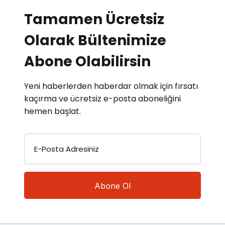
Tamamen Ücretsiz
Olarak Bültenimize
Abone Olabilirsin
Yeni haberlerden haberdar olmak için fırsatı
kaçırma ve ücretsiz e-posta aboneliğini
hemen başlat.
E-Posta Adresiniz