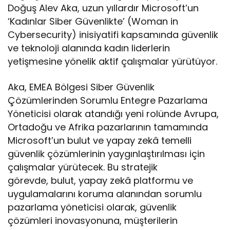
Doğuş Alev Aka, uzun yıllardır Microsoft’un
‘Kadınlar Siber Güvenlikte’ (Woman in
Cybersecurity) inisiyatifi kapsamında güvenlik
ve teknoloji alanında kadın liderlerin
yetişmesine yönelik aktif çalışmalar yürütüyor.
Aka, EMEA Bölgesi Siber Güvenlik
Çözümlerinden Sorumlu Entegre Pazarlama
Yöneticisi olarak atandığı yeni rolünde Avrupa,
Ortadoğu ve Afrika pazarlarının tamamında
Microsoft’un bulut ve yapay zekâ temelli
güvenlik çözümlerinin yaygınlaştırılması için
çalışmalar yürütecek. Bu stratejik
görevde, bulut, yapay zekâ platformu ve
uygulamalarını koruma alanından sorumlu
pazarlama yöneticisi olarak, güvenlik
çözümleri inovasyonuna, müşterilerin