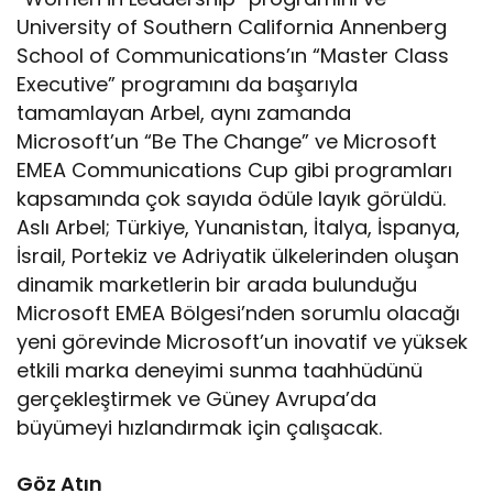
University of Southern California Annenberg
School of Communications’ın “Master Class
Executive” programını da başarıyla
tamamlayan Arbel, aynı zamanda
Microsoft’un “Be The Change” ve Microsoft
EMEA Communications Cup gibi programları
kapsamında çok sayıda ödüle layık görüldü.
Aslı Arbel; Türkiye, Yunanistan, İtalya, İspanya,
İsrail, Portekiz ve Adriyatik ülkelerinden oluşan
dinamik marketlerin bir arada bulunduğu
Microsoft EMEA Bölgesi’nden sorumlu olacağı
yeni görevinde Microsoft’un inovatif ve yüksek
etkili marka deneyimi sunma taahhüdünü
gerçekleştirmek ve Güney Avrupa’da
büyümeyi hızlandırmak için çalışacak.
Göz Atın