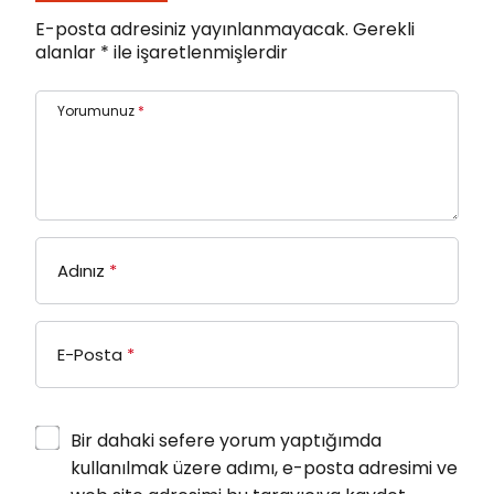
E-posta adresiniz yayınlanmayacak.
Gerekli
alanlar
*
ile işaretlenmişlerdir
Yorumunuz
*
Adınız
*
E-Posta
*
Bir dahaki sefere yorum yaptığımda
kullanılmak üzere adımı, e-posta adresimi ve