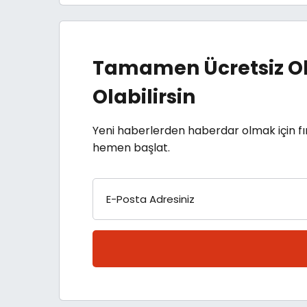
Tamamen Ücretsiz Ol
Olabilirsin
Yeni haberlerden haberdar olmak için fı
hemen başlat.
E-Posta Adresiniz