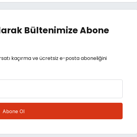
arak Bültenimize Abone
rsatı kaçırma ve ücretsiz e-posta aboneliğini