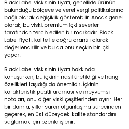
Black Label viskisinin fiyatı, genellikle ürünün
bulunduğu bölgeye ve yerel vergi politikalarına
bağlı olarak değişiklik gösterebilir. Ancak genel
olarak, bu viski, premium içki severler
tarafından tercih edilen bir markadır. Black
Label fiyatı, kalite ile doğru orantılı olarak
değerlendirilir ve bu da onu seçkin bir içki
yapar.
Black Label viskisinin fiyatı hakkında
konuşurken, bu içkinin nasıl üretildiği ve hangi
özellikleri taşıdığı da önemlidir. İçkinin
karakteristik peatli aroması ve meyvemsi
notaları, onu diğer viski çeşitlerinden ayırır. Her
bir damla, yıllar süren olgunlaşma sürecinden
geçerek, en üst düzeydeki kalite standardını
sağlamak için özenle işlenir.