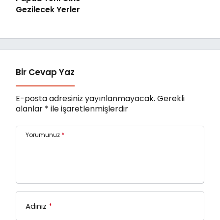
Gezilecek Yerler
Bir Cevap Yaz
E-posta adresiniz yayınlanmayacak.
Gerekli
alanlar
*
ile işaretlenmişlerdir
Yorumunuz
*
Adınız
*