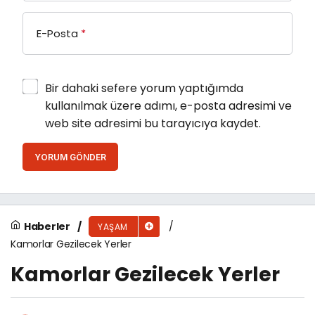
E-Posta
*
Bir dahaki sefere yorum yaptığımda
kullanılmak üzere adımı, e-posta adresimi ve
web site adresimi bu tarayıcıya kaydet.
YORUM GÖNDER
Haberler
YAŞAM
Kamorlar Gezilecek Yerler
Kamorlar Gezilecek Yerler