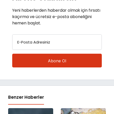
Yeni haberlerden haberdar olmak için fırsatı
kaçırma ve ücretsiz e-posta aboneliğini
hemen başlat.
E-Posta Adresiniz
Benzer Haberler