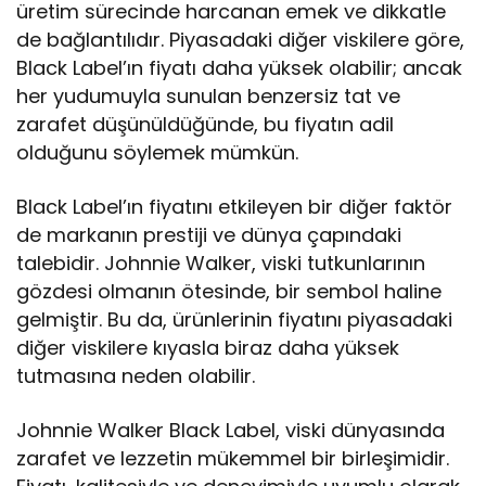
üretim sürecinde harcanan emek ve dikkatle
de bağlantılıdır. Piyasadaki diğer viskilere göre,
Black Label’ın fiyatı daha yüksek olabilir; ancak
her yudumuyla sunulan benzersiz tat ve
zarafet düşünüldüğünde, bu fiyatın adil
olduğunu söylemek mümkün.
Black Label’ın fiyatını etkileyen bir diğer faktör
de markanın prestiji ve dünya çapındaki
talebidir. Johnnie Walker, viski tutkunlarının
gözdesi olmanın ötesinde, bir sembol haline
gelmiştir. Bu da, ürünlerinin fiyatını piyasadaki
diğer viskilere kıyasla biraz daha yüksek
tutmasına neden olabilir.
Johnnie Walker Black Label, viski dünyasında
zarafet ve lezzetin mükemmel bir birleşimidir.