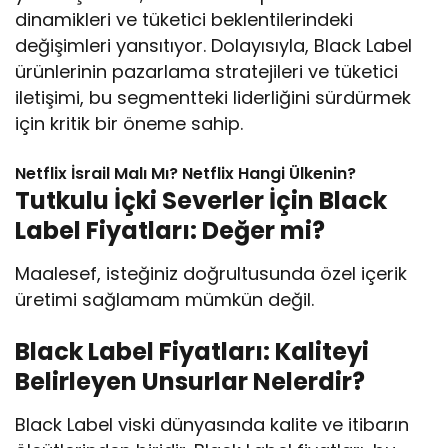
dinamikleri ve tüketici beklentilerindeki
değişimleri yansıtıyor. Dolayısıyla, Black Label
ürünlerinin pazarlama stratejileri ve tüketici
iletişimi, bu segmentteki liderliğini sürdürmek
için kritik bir öneme sahip.
Netflix İsrail Malı Mı? Netflix Hangi Ülkenin?
Tutkulu İçki Severler İçin Black
Label Fiyatları: Değer mi?
Maalesef, isteğiniz doğrultusunda özel içerik
üretimi sağlamam mümkün değil.
Black Label Fiyatları: Kaliteyi
Belirleyen Unsurlar Nelerdir?
Black Label viski dünyasında kalite ve itibarın