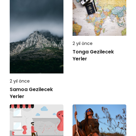
2 yıl önce
Tonga Gezilecek
Yerler
2 yıl önce
Samoa Gezilecek
Yerler