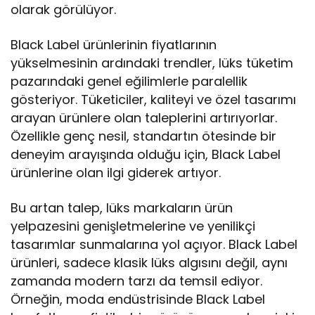
olarak görülüyor.
Black Label ürünlerinin fiyatlarının
yükselmesinin ardındaki trendler, lüks tüketim
pazarındaki genel eğilimlerle paralellik
gösteriyor. Tüketiciler, kaliteyi ve özel tasarımı
arayan ürünlere olan taleplerini artırıyorlar.
Özellikle genç nesil, standartın ötesinde bir
deneyim arayışında olduğu için, Black Label
ürünlerine olan ilgi giderek artıyor.
Bu artan talep, lüks markaların ürün
yelpazesini genişletmelerine ve yenilikçi
tasarımlar sunmalarına yol açıyor. Black Label
ürünleri, sadece klasik lüks algısını değil, aynı
zamanda modern tarzı da temsil ediyor.
Örneğin, moda endüstrisinde Black Label