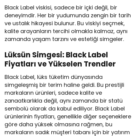
Black Label viskisi, sadece bir içki değil, bir
deneyimdir. Her bir yudumunda zengin bir tarih
ve ustalık hikayesi bulunur. Bu viskiyi seçmek,
kalite arayanların tercihi olmakla kalmaz, aynı
zamanda yaşam tarzını ve estetiği simgeler.
Lüksün Simgesi: Black Label
Fiyatları ve Yükselen Trendler
Black Label, lüks tüketim dünyasında
simgeleşmiş bir terim haline geldi. Bu prestijli
markaların ürünleri, sadece kalite ve
zanaatkarlıkla değil, aynı zamanda bir statü
sembolü olarak da kabul ediliyor. Black Label
ürünlerinin fiyatları, genellikle diğer seçeneklere
göre daha yüksek olmasına rağmen, bu
markaların sadık müşteri tabanı için bir yatırım