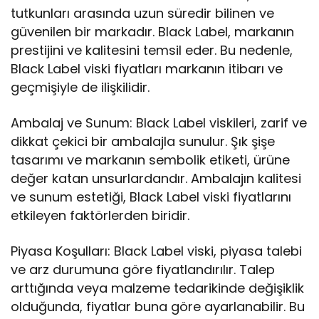
tutkunları arasında uzun süredir bilinen ve
güvenilen bir markadır. Black Label, markanın
prestijini ve kalitesini temsil eder. Bu nedenle,
Black Label viski fiyatları markanın itibarı ve
geçmişiyle de ilişkilidir.
Ambalaj ve Sunum: Black Label viskileri, zarif ve
dikkat çekici bir ambalajla sunulur. Şık şişe
tasarımı ve markanın sembolik etiketi, ürüne
değer katan unsurlardandır. Ambalajın kalitesi
ve sunum estetiği, Black Label viski fiyatlarını
etkileyen faktörlerden biridir.
Piyasa Koşulları: Black Label viski, piyasa talebi
ve arz durumuna göre fiyatlandırılır. Talep
arttığında veya malzeme tedarikinde değişiklik
olduğunda, fiyatlar buna göre ayarlanabilir. Bu