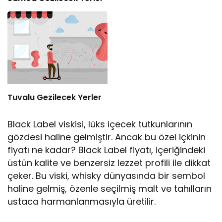
Tuvalu Gezilecek Yerler
Black Label viskisi, lüks içecek tutkunlarının
gözdesi haline gelmiştir. Ancak bu özel içkinin
fiyatı ne kadar? Black Label fiyatı, içeriğindeki
üstün kalite ve benzersiz lezzet profili ile dikkat
çeker. Bu viski, whisky dünyasında bir sembol
haline gelmiş, özenle seçilmiş malt ve tahılların
ustaca harmanlanmasıyla üretilir.