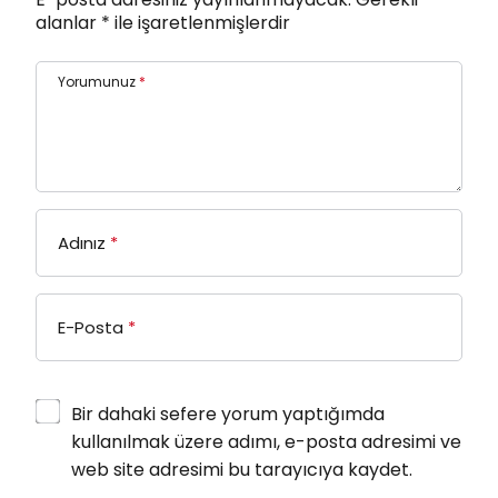
alanlar
*
ile işaretlenmişlerdir
Yorumunuz
*
Adınız
*
E-Posta
*
Bir dahaki sefere yorum yaptığımda
kullanılmak üzere adımı, e-posta adresimi ve
web site adresimi bu tarayıcıya kaydet.