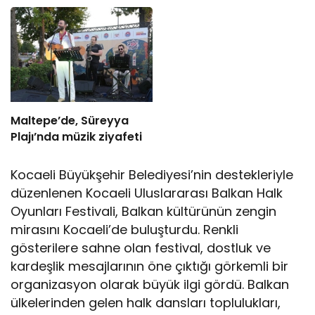
Maltepe’de, Süreyya
Plajı’nda müzik ziyafeti
Kocaeli Büyükşehir Belediyesi’nin destekleriyle
düzenlenen Kocaeli Uluslararası Balkan Halk
Oyunları Festivali, Balkan kültürünün zengin
mirasını Kocaeli’de buluşturdu. Renkli
gösterilere sahne olan festival, dostluk ve
kardeşlik mesajlarının öne çıktığı görkemli bir
organizasyon olarak büyük ilgi gördü. Balkan
ülkelerinden gelen halk dansları toplulukları,