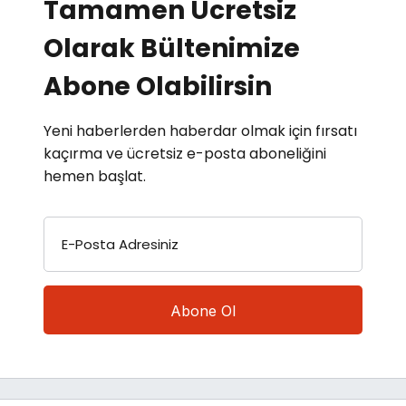
Tamamen Ücretsiz
Olarak Bültenimize
Abone Olabilirsin
Yeni haberlerden haberdar olmak için fırsatı
kaçırma ve ücretsiz e-posta aboneliğini
hemen başlat.
E-Posta Adresiniz