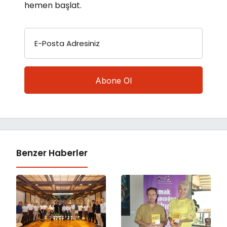
hemen başlat.
E-Posta Adresiniz
Benzer Haberler