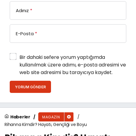
Adınız
*
E-Posta
*
Bir dahaki sefere yorum yaptığımda
kullanılmak üzere adımı, e-posta adresimi ve
web site adresimi bu tarayıcıya kaydet.
YORUM GÖNDER
Haberler
MAGAZIN
Rihanna Kimdir? Hayatı, Gençliği ve Boyu