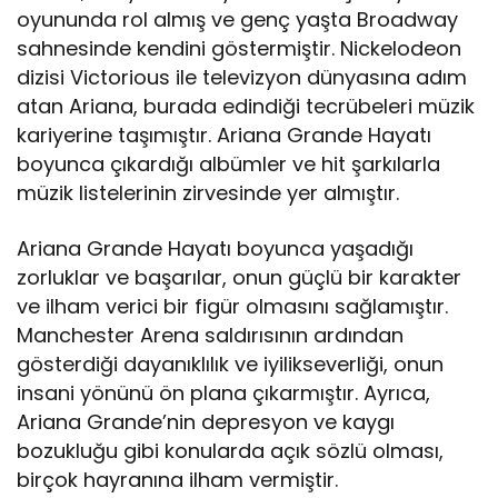
oyununda rol almış ve genç yaşta Broadway
sahnesinde kendini göstermiştir. Nickelodeon
dizisi Victorious ile televizyon dünyasına adım
atan Ariana, burada edindiği tecrübeleri müzik
kariyerine taşımıştır. Ariana Grande Hayatı
boyunca çıkardığı albümler ve hit şarkılarla
müzik listelerinin zirvesinde yer almıştır.
Ariana Grande Hayatı boyunca yaşadığı
zorluklar ve başarılar, onun güçlü bir karakter
ve ilham verici bir figür olmasını sağlamıştır.
Manchester Arena saldırısının ardından
gösterdiği dayanıklılık ve iyilikseverliği, onun
insani yönünü ön plana çıkarmıştır. Ayrıca,
Ariana Grande’nin depresyon ve kaygı
bozukluğu gibi konularda açık sözlü olması,
birçok hayranına ilham vermiştir.