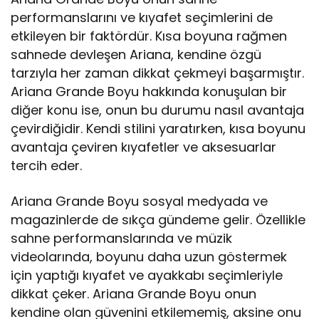
performanslarını ve kıyafet seçimlerini de
etkileyen bir faktördür. Kısa boyuna rağmen
sahnede devleşen Ariana, kendine özgü
tarzıyla her zaman dikkat çekmeyi başarmıştır.
Ariana Grande Boyu hakkında konuşulan bir
diğer konu ise, onun bu durumu nasıl avantaja
çevirdiğidir. Kendi stilini yaratırken, kısa boyunu
avantaja çeviren kıyafetler ve aksesuarlar
tercih eder.
Ariana Grande Boyu sosyal medyada ve
magazinlerde de sıkça gündeme gelir. Özellikle
sahne performanslarında ve müzik
videolarında, boyunu daha uzun göstermek
için yaptığı kıyafet ve ayakkabı seçimleriyle
dikkat çeker. Ariana Grande Boyu onun
kendine olan güvenini etkilememiş, aksine onu