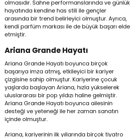
olmasıdır. Sahne performanslarında ve günlük
hayatında kendine has stili ile gençler
arasında bir trend belirleyici olmuştur. Ayrıca,
kendi parfüm markası ile de büyük başarı elde
etmiştir.
Ariana Grande Hayatı
Ariana Grande Hayatı boyunca birçok
başarıya imza atmış, etkileyici bir kariyer
çizgisine sahip olmuştur. Kariyerine çocuk
yaşlarda başlayan Ariana, hızla yükselerek
uluslararası bir pop yıldızı haline gelmiştir.
Ariana Grande Hayatı boyunca ailesinin
desteği ve yeteneği ile her zaman sanatın
içinde olmuştur.
Ariana, kariyerinin ilk yıllarında birçok tiyatro