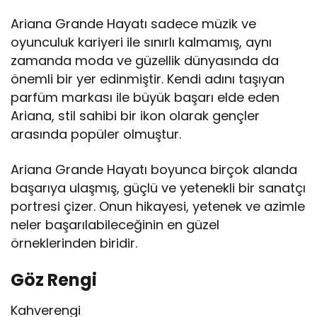
Ariana Grande Hayatı sadece müzik ve
oyunculuk kariyeri ile sınırlı kalmamış, aynı
zamanda moda ve güzellik dünyasında da
önemli bir yer edinmiştir. Kendi adını taşıyan
parfüm markası ile büyük başarı elde eden
Ariana, stil sahibi bir ikon olarak gençler
arasında popüler olmuştur.
Ariana Grande Hayatı boyunca birçok alanda
başarıya ulaşmış, güçlü ve yetenekli bir sanatçı
portresi çizer. Onun hikayesi, yetenek ve azimle
neler başarılabileceğinin en güzel
örneklerinden biridir.
Göz Rengi
Kahverengi