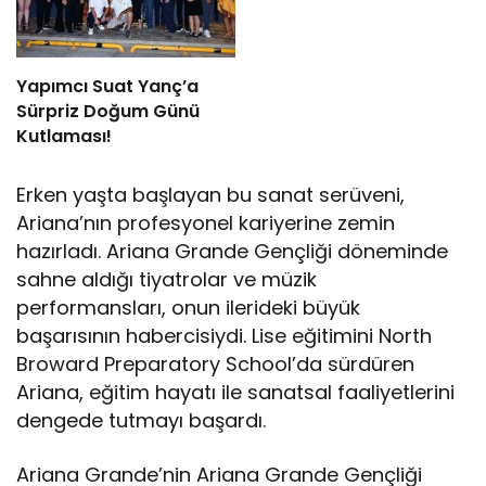
Yapımcı Suat Yanç’a
Sürpriz Doğum Günü
Kutlaması!
Erken yaşta başlayan bu sanat serüveni,
Ariana’nın profesyonel kariyerine zemin
hazırladı. Ariana Grande Gençliği döneminde
sahne aldığı tiyatrolar ve müzik
performansları, onun ilerideki büyük
başarısının habercisiydi. Lise eğitimini North
Broward Preparatory School’da sürdüren
Ariana, eğitim hayatı ile sanatsal faaliyetlerini
dengede tutmayı başardı.
Ariana Grande’nin Ariana Grande Gençliği