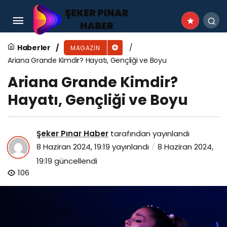
Rihanna Kimdir? Hayatı, Gençliği ve Boyu
Haberler
MAGAZIN
Ariana Grande Kimdir? Hayatı, Gençliği ve Boyu
Ariana Grande Kimdir?
Hayatı, Gençliği ve Boyu
Şeker Pınar Haber
tarafından yayınlandı
8 Haziran 2024, 19:19
yayınlandı
8 Haziran 2024,
19:19
güncellendi
106