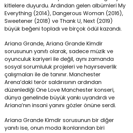
kitlelere duyurdu. Ardından gelen albümleri My
Everything (2014), Dangerous Woman (2016),
Sweetener (2018) ve Thank U, Next (2019)
büyük beğeni topladı ve birçok ödül kazandı.
Ariana Grande, Ariana Grande Kimdir
sorusunun yanıtı olarak, sadece müzik ve
oyunculuk kariyeri ile değil, aynı zamanda
sosyal sorumluluk projeleri ve hayırseverlik
çalışmaları ile de tanınır. Manchester
Arena’daki terör saldırısının ardından
düzenlediği One Love Manchester konseri,
dünya genelinde büyük yankı uyandırdı ve
Ariana’nın insani yanını gözler önüne serdi.
Ariana Grande Kimdir sorusunun bir diğer
yanıtı ise, onun moda ikonlarından biri