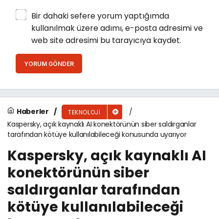
Bir dahaki sefere yorum yaptığımda
kullanılmak üzere adımı, e-posta adresimi ve
web site adresimi bu tarayıcıya kaydet.
YORUM GÖNDER
Haberler
TEKNOLOJI
Kaspersky, açık kaynaklı AI konektörünün siber saldırganlar
tarafından kötüye kullanılabileceği konusunda uyarıyor
Kaspersky, açık kaynaklı AI
konektörünün siber
saldırganlar tarafından
kötüye kullanılabileceği