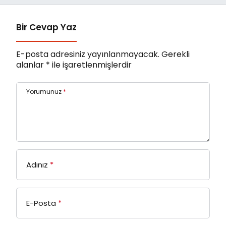
Bir Cevap Yaz
E-posta adresiniz yayınlanmayacak.
Gerekli
alanlar
*
ile işaretlenmişlerdir
Yorumunuz
*
Adınız
*
E-Posta
*