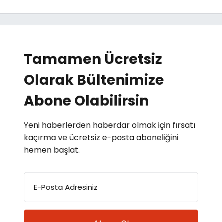
Tamamen Ücretsiz
Olarak Bültenimize
Abone Olabilirsin
Yeni haberlerden haberdar olmak için fırsatı
kaçırma ve ücretsiz e-posta aboneliğini
hemen başlat.
E-Posta Adresiniz