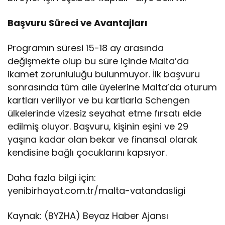
Başvuru Süreci ve Avantajları
Programın süresi 15-18 ay arasında
değişmekte olup bu süre içinde Malta’da
ikamet zorunluluğu bulunmuyor. İlk başvuru
sonrasında tüm aile üyelerine Malta’da oturum
kartları veriliyor ve bu kartlarla Schengen
ülkelerinde vizesiz seyahat etme fırsatı elde
edilmiş oluyor. Başvuru, kişinin eşini ve 29
yaşına kadar olan bekar ve finansal olarak
kendisine bağlı çocuklarını kapsıyor.
Daha fazla bilgi için:
yenibirhayat.com.tr/malta-vatandasligi
Kaynak: (BYZHA) Beyaz Haber Ajansı