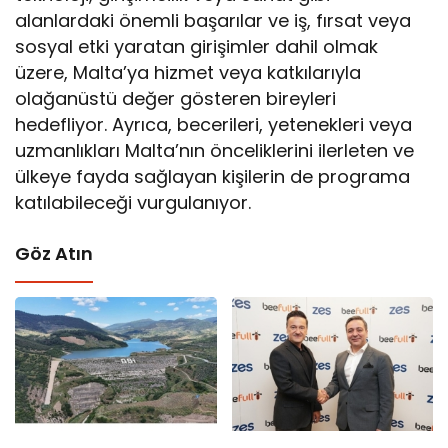
alanlardaki önemli başarılar ve iş, fırsat veya
sosyal etki yaratan girişimler dahil olmak
üzere, Malta’ya hizmet veya katkılarıyla
olağanüstü değer gösteren bireyleri
hedefliyor. Ayrıca, becerileri, yetenekleri veya
uzmanlıkları Malta’nın önceliklerini ilerleten ve
ülkeye fayda sağlayan kişilerin de programa
katılabileceği vurgulanıyor.
Göz Atın