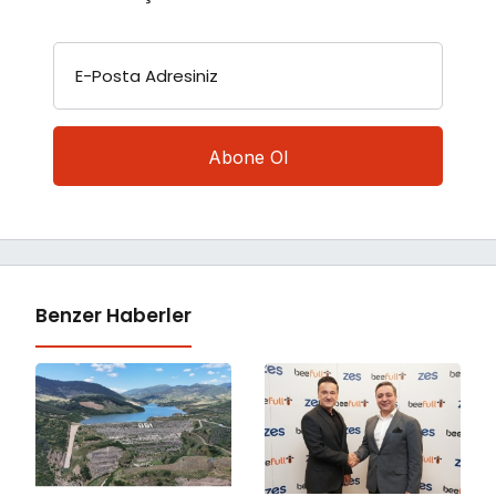
E-Posta Adresiniz
Benzer Haberler