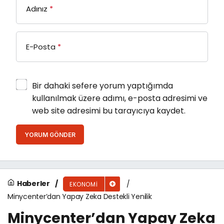
Adınız
*
E-Posta
*
Bir dahaki sefere yorum yaptığımda
kullanılmak üzere adımı, e-posta adresimi ve
web site adresimi bu tarayıcıya kaydet.
YORUM GÖNDER
Haberler
EKONOMI
Minycenter’dan Yapay Zeka Destekli Yenilik
Minycenter’dan Yapay Zeka