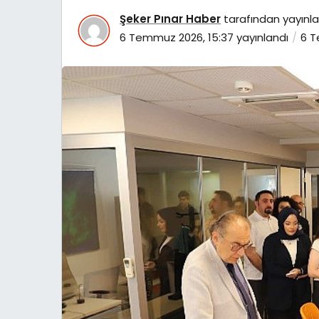
Şeker Pınar Haber
tarafından yayınla
6 Temmuz 2026, 15:37
yayınlandı
6 T