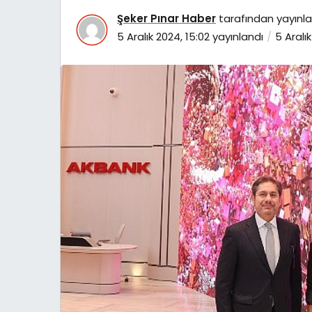
Şeker Pınar Haber
tarafından yayınla
5 Aralık 2024, 15:02
yayınlandı
5 Aralı