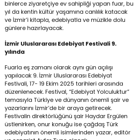
binlerce ziyaretçiye ev sahipliği yapan fuar, bu
yıl da kentin kültür yaşamına canlılık katacak
ve İzmir’i kitapla, edebiyatla ve müzikle dolu
günlere hazırlayacak.
İzmir Uluslararası Edebiyat Festivali 9.
yılında
Fuarla eş zamanı olarak aynı gün açılışı
yapılacak 9. İzmir Uluslararası Edebiyat
Festivali, 17- 19 Ekim 2025 tarihleri arasında
düzenlenecek. Festival, “Edebiyat Yolculuktur”
temasıyla Türkiye ve dünyanın önemli şair ve
yazarlarını İzmir’de bir araya getirecek.
Festivalin direktörlüğünü şair Haydar Ergülen
üstlenirken, onur konuğu ise çağdaş Türk
edebiyatının önemli isimlerinden yazar, editör