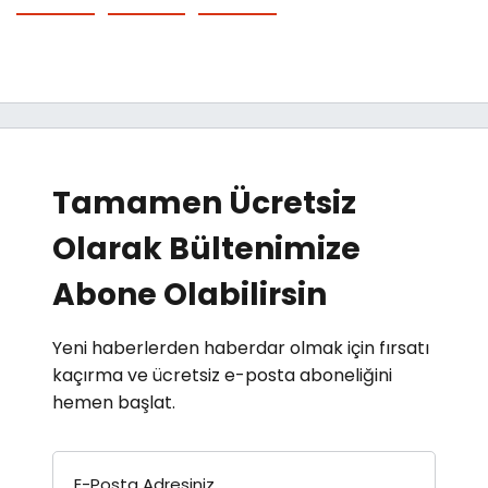
Tamamen Ücretsiz
Olarak Bültenimize
Abone Olabilirsin
Yeni haberlerden haberdar olmak için fırsatı
kaçırma ve ücretsiz e-posta aboneliğini
hemen başlat.
E-Posta Adresiniz