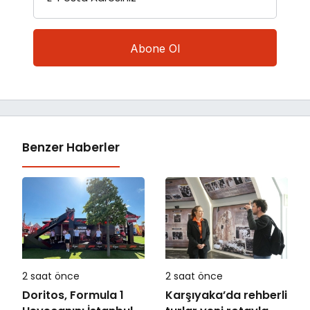
Benzer Haberler
2 saat önce
2 saat önce
Doritos, Formula 1
Karşıyaka’da rehberli