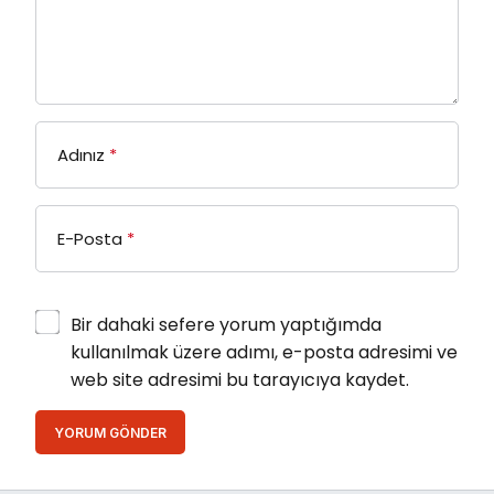
Adınız
*
E-Posta
*
Bir dahaki sefere yorum yaptığımda
kullanılmak üzere adımı, e-posta adresimi ve
web site adresimi bu tarayıcıya kaydet.
YORUM GÖNDER