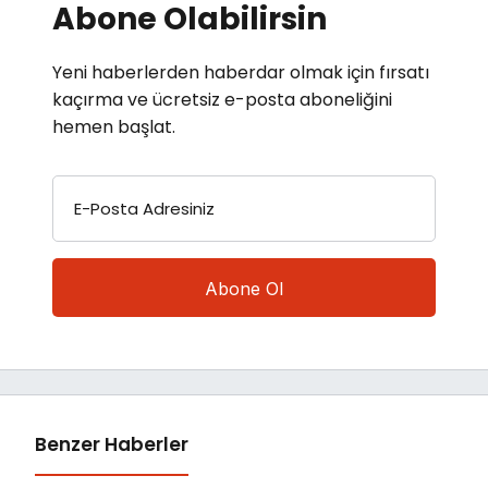
Abone Olabilirsin
Yeni haberlerden haberdar olmak için fırsatı
kaçırma ve ücretsiz e-posta aboneliğini
hemen başlat.
E-Posta Adresiniz
Benzer Haberler