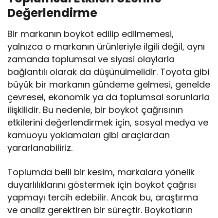
Değerlendirme
Bir markanın boykot edilip edilmemesi,
yalnızca o markanın ürünleriyle ilgili değil, aynı
zamanda toplumsal ve siyasi olaylarla
bağlantılı olarak da düşünülmelidir. Toyota gibi
büyük bir markanın gündeme gelmesi, genelde
çevresel, ekonomik ya da toplumsal sorunlarla
ilişkilidir. Bu nedenle, bir boykot çağrısının
etkilerini değerlendirmek için, sosyal medya ve
kamuoyu yoklamaları gibi araçlardan
yararlanabiliriz.
Toplumda belli bir kesim, markalara yönelik
duyarlılıklarını göstermek için boykot çağrısı
yapmayı tercih edebilir. Ancak bu, araştırma
ve analiz gerektiren bir süreçtir. Boykotların