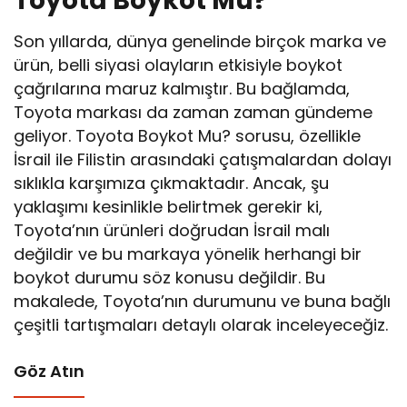
Toyota Boykot Mu?
Son yıllarda, dünya genelinde birçok marka ve
ürün, belli siyasi olayların etkisiyle boykot
çağrılarına maruz kalmıştır. Bu bağlamda,
Toyota markası da zaman zaman gündeme
geliyor. Toyota Boykot Mu? sorusu, özellikle
İsrail ile Filistin arasındaki çatışmalardan dolayı
sıklıkla karşımıza çıkmaktadır. Ancak, şu
yaklaşımı kesinlikle belirtmek gerekir ki,
Toyota’nın ürünleri doğrudan İsrail malı
değildir ve bu markaya yönelik herhangi bir
boykot durumu söz konusu değildir. Bu
makalede, Toyota’nın durumunu ve buna bağlı
çeşitli tartışmaları detaylı olarak inceleyeceğiz.
Göz Atın