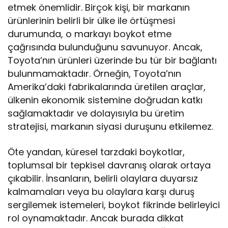
etmek önemlidir. Birçok kişi, bir markanın
ürünlerinin belirli bir ülke ile örtüşmesi
durumunda, o markayı boykot etme
çağrısında bulunduğunu savunuyor. Ancak,
Toyota’nın ürünleri üzerinde bu tür bir bağlantı
bulunmamaktadır. Örneğin, Toyota’nın
Amerika’daki fabrikalarında üretilen araçlar,
ülkenin ekonomik sistemine doğrudan katkı
sağlamaktadır ve dolayısıyla bu üretim
stratejisi, markanın siyasi duruşunu etkilemez.
Öte yandan, küresel tarzdaki boykotlar,
toplumsal bir tepkisel davranış olarak ortaya
çıkabilir. İnsanların, belirli olaylara duyarsız
kalmamaları veya bu olaylara karşı duruş
sergilemek istemeleri, boykot fikrinde belirleyici
rol oynamaktadır. Ancak burada dikkat