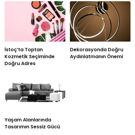
İstoç’ta Toptan
Dekorasyonda Doğru
Kozmetik Seçiminde
Aydınlatmanın Önemi
Doğru Adres
Yaşam Alanlarında
Tasarımın Sessiz Gücü