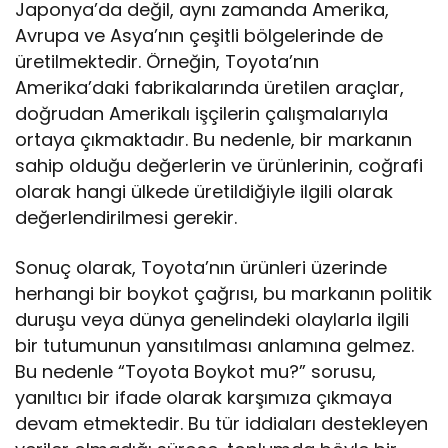
Japonya’da değil, aynı zamanda Amerika,
Avrupa ve Asya’nın çeşitli bölgelerinde de
üretilmektedir. Örneğin, Toyota’nın
Amerika’daki fabrikalarında üretilen araçlar,
doğrudan Amerikalı işçilerin çalışmalarıyla
ortaya çıkmaktadır. Bu nedenle, bir markanın
sahip olduğu değerlerin ve ürünlerinin, coğrafi
olarak hangi ülkede üretildiğiyle ilgili olarak
değerlendirilmesi gerekir.
Sonuç olarak, Toyota’nın ürünleri üzerinde
herhangi bir boykot çağrısı, bu markanın politik
duruşu veya dünya genelindeki olaylarla ilgili
bir tutumunun yansıtılması anlamına gelmez.
Bu nedenle “Toyota Boykot mu?” sorusu,
yanıltıcı bir ifade olarak karşımıza çıkmaya
devam etmektedir. Bu tür iddiaları destekleyen