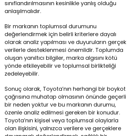
sınıflandırılmasının kesinlikle yanlış olduğu
anlaşılmalıdır.
Bir markanın toplumsal durumunu
değerlendirmek için belirli kriterlere dayalı
olarak analiz yapılması ve duyuruların gerçek
verilerle desteklenmesi önemlidir. Toplumda
oluşan yanıltıcı bilgiler, marka algısını kötü
yönde etkileyebilir ve toplumsal birlikteliği
zedeleyebilir.
Sonuç olarak, Toyota’nın herhangi bir boykot
çağrısına muhatap olmasının önünde geçerli
bir neden yoktur ve bu markanın durumu,
özenle analiz edilmesi gereken bir konudur.
Toyota’nın kişisel veya toplumsal olaylarla
olan ilişkisini, yalnızca verilere ve gerçeklere