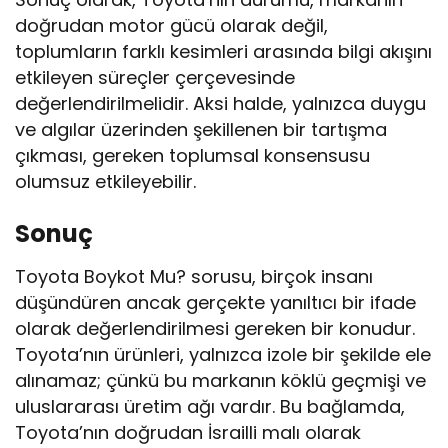
doğrudan motor gücü olarak değil,
toplumların farklı kesimleri arasında bilgi akışını
etkileyen süreçler çerçevesinde
değerlendirilmelidir. Aksi halde, yalnızca duygu
ve algılar üzerinden şekillenen bir tartışma
çıkması, gereken toplumsal konsensusu
olumsuz etkileyebilir.
Sonuç
Toyota Boykot Mu? sorusu, birçok insanı
düşündüren ancak gerçekte yanıltıcı bir ifade
olarak değerlendirilmesi gereken bir konudur.
Toyota’nın ürünleri, yalnızca izole bir şekilde ele
alınamaz; çünkü bu markanın köklü geçmişi ve
uluslararası üretim ağı vardır. Bu bağlamda,
Toyota’nın doğrudan İsrailli malı olarak