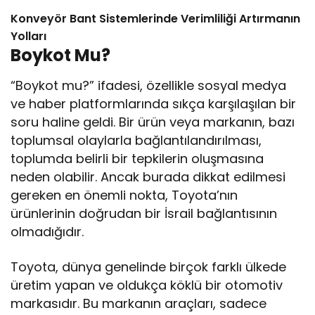
Konveyör Bant Sistemlerinde Verimliliği Artırmanın
Yolları
Boykot Mu?
“Boykot mu?” ifadesi, özellikle sosyal medya
ve haber platformlarında sıkça karşılaşılan bir
soru haline geldi. Bir ürün veya markanın, bazı
toplumsal olaylarla bağlantılandırılması,
toplumda belirli bir tepkilerin oluşmasına
neden olabilir. Ancak burada dikkat edilmesi
gereken en önemli nokta, Toyota’nın
ürünlerinin doğrudan bir İsrail bağlantısının
olmadığıdır.
Toyota, dünya genelinde birçok farklı ülkede
üretim yapan ve oldukça köklü bir otomotiv
markasıdır. Bu markanın araçları, sadece