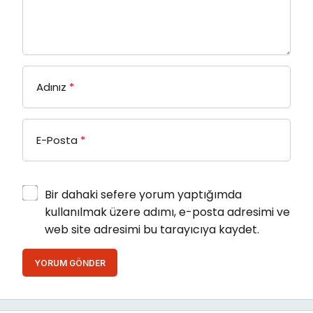
Adınız
*
E-Posta
*
Bir dahaki sefere yorum yaptığımda
kullanılmak üzere adımı, e-posta adresimi ve
web site adresimi bu tarayıcıya kaydet.
YORUM GÖNDER