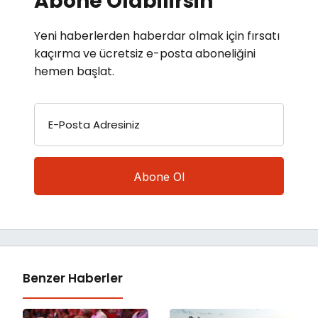
Abone Olabilirsin
Yeni haberlerden haberdar olmak için fırsatı
kaçırma ve ücretsiz e-posta aboneliğini
hemen başlat.
E-Posta Adresiniz
Benzer Haberler