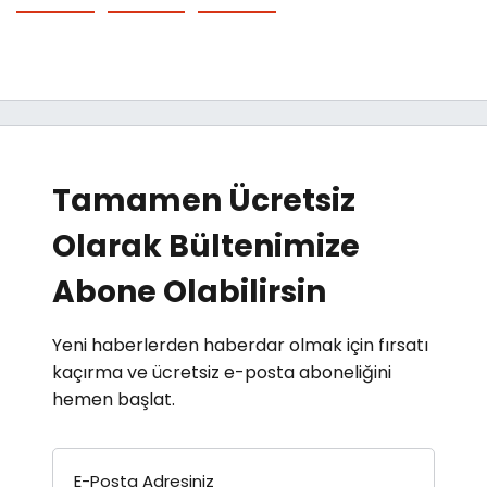
Tamamen Ücretsiz
Olarak Bültenimize
Abone Olabilirsin
Yeni haberlerden haberdar olmak için fırsatı
kaçırma ve ücretsiz e-posta aboneliğini
hemen başlat.
E-Posta Adresiniz