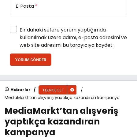
E-Posta
*
Bir dahaki sefere yorum yaptığımda
kullanılmak üzere adımı, e-posta adresimi ve
web site adresimi bu tarayıcıya kaydet.
YORUM GÖNDER
Haberler
TEKNOLOJI
MediaMarkt’tan alışveriş yaptıkça kazandıran kampanya
MediaMarkt’tan alışveriş
yaptıkça kazandıran
kampanya