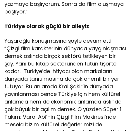
yazmaya başlıyorum. Sonra da film oluşmaya
başlıyor.”
Türkiye olarak güçlü bir aileyiz
Yaşaroğlu konuşmasına şöyle devam etti:
“Çizgi film karakterinin dünyada yaygınlaşması
demek aslında birçok sektörü tetikleyen bir
şey. Yani bu kitap sektöründen tutun tişörte
kadar… Türkiye’de ihtiyacı olan markaların
dünyada tanıtılmasına da çok önemli bir yer
tutuyor. Bu anlamda Kral Şakir’in dünyada
yayınlanması bence Türkiye için hem kültürel
anlamda hem de ekonomik anlamda aslında
çok büyük bir açılım demek. O yüzden Süper 1
Takım: Varol Abi’nin Çizgi Film Makinesi’nde
mesela bizim kültürel değerlerimizi de