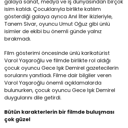
galaya sanat, medya ve iş dünyasından birçok
isim katıldı. Çocuklarıyla birlikte katılım
gösterdiği galaya ayrıca Anıl İlter ikizleriyle,
Tanem Sivar, oyuncu Umut Oğuz gibi ünlü
isimler de ekibi bu önemli günde yalnız
bırakmadı.
Film gösterimi öncesinde ünlü karikatürist
Varol Yaşaroğlu ve filmde birlikte rol aldığı
çocuk oyuncu Gece Işık Demirel gazetecilerin
sorularını yanıtladı. Filme dair bilgiler veren
Varol Yaşaroğlu önemli açıklamalarda
bulunurken, çocuk oyuncu Gece Işık Demirel
duygularını dile getirdi.
Bütün karakterlerin bir filmde buluşması
çok güzel