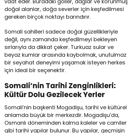
vaat eder. Buradaki göller, dağlar ve korunmuş
doğal alanlar, doğa severler için keşfedilmesi
gereken birçok noktayı barındırır.
Somali sahilleri sadece doğal güzellikleriyle
değil, aynı zamanda keşfedilmeyi bekleyen
sırlarıyla da dikkat çeker. Turkuaz sular ve
beyaz kumlar arasında kaybolmak, unutulmaz
bir seyahat deneyimi yaşamak isteyen herkes
için ideal bir seçenektir.
Somali’nin Tarihi Zenginlikleri:
Kültür Dolu Gezilecek Yerler
Somali’nin başkenti Mogadişu, tarihi ve kültürel
anlamda büyük bir merkezdir. Mogadişu’da,
Osmanlı döneminden kalma kaleler ve camiler
gibi tarihi yapılar bulunur. Bu yapılar, geçmişin