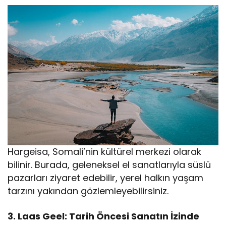
Hargeisa, Somali’nin kültürel merkezi olarak
bilinir. Burada, geleneksel el sanatlarıyla süslü
pazarları ziyaret edebilir, yerel halkın yaşam
tarzını yakından gözlemleyebilirsiniz.
3. Laas Geel: Tarih Öncesi Sanatın İzinde