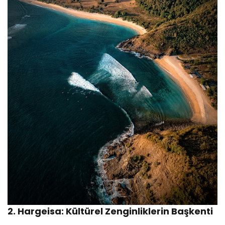
2. Hargeisa: Kültürel Zenginliklerin Başkenti