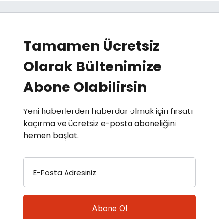
Tamamen Ücretsiz
Olarak Bültenimize
Abone Olabilirsin
Yeni haberlerden haberdar olmak için fırsatı
kaçırma ve ücretsiz e-posta aboneliğini
hemen başlat.
E-Posta Adresiniz