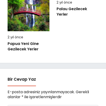
2 yıl önce
Palau Gezilecek
Yerler
2 yıl önce
Papua Yeni Gine
Gezilecek Yerler
Bir Cevap Yaz
E-posta adresiniz yayınlanmayacak.
Gerekli
alanlar
*
ile işaretlenmişlerdir