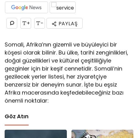
+
-
PAYLAŞ
Somali, Afrika’nın gizemli ve büyüleyici bir
köşesi olarak bilinir. Bu ülke, tarihi zenginlikleri,
doğal güzellikleri ve kültürel çeşitliliğiyle
gezginler için bir keşif cennetidir. Somali’nin
gezilecek yerler listesi, her ziyaretçiye
benzersiz bir deneyim sunar. İşte bu eşsiz
Afrika macerasında keşfedebileceğiniz bazı
önemli noktalar:
Göz Atın