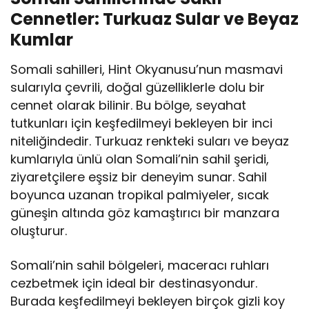
Cennetler: Turkuaz Sular ve Beyaz
Kumlar
Somali sahilleri, Hint Okyanusu’nun masmavi
sularıyla çevrili, doğal güzelliklerle dolu bir
cennet olarak bilinir. Bu bölge, seyahat
tutkunları için keşfedilmeyi bekleyen bir inci
niteliğindedir. Turkuaz renkteki suları ve beyaz
kumlarıyla ünlü olan Somali’nin sahil şeridi,
ziyaretçilere eşsiz bir deneyim sunar. Sahil
boyunca uzanan tropikal palmiyeler, sıcak
güneşin altında göz kamaştırıcı bir manzara
oluşturur.
Somali’nin sahil bölgeleri, maceracı ruhları
cezbetmek için ideal bir destinasyondur.
Burada keşfedilmeyi bekleyen birçok gizli koy