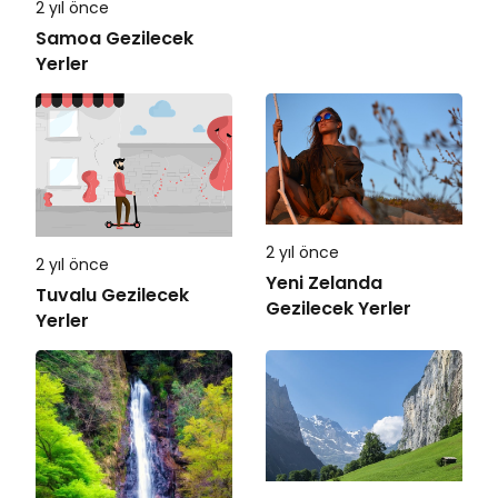
2 yıl önce
Samoa Gezilecek
Yerler
2 yıl önce
2 yıl önce
Yeni Zelanda
Tuvalu Gezilecek
Gezilecek Yerler
Yerler