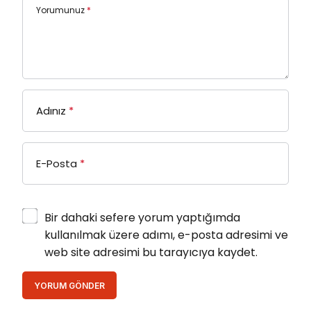
Yorumunuz
*
Adınız
*
E-Posta
*
Bir dahaki sefere yorum yaptığımda
kullanılmak üzere adımı, e-posta adresimi ve
web site adresimi bu tarayıcıya kaydet.
YORUM GÖNDER