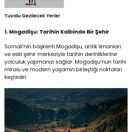
Tuvalu Gezilecek Yerler
1. Mogadişu: Tarihin Kalbinde Bir Şehir
Somali’nin başkenti Mogadişu, antik limanları
ve eski şehir merkeziyle tarihin derinliklerine
yolculuk yapmanızı sağlar. Mogadişu’nun tarihi
mirası ve modern yaşamın birleştiği noktaları
keşfedin.