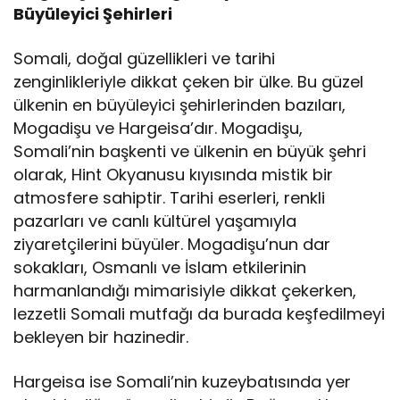
Büyüleyici Şehirleri
Somali, doğal güzellikleri ve tarihi
zenginlikleriyle dikkat çeken bir ülke. Bu güzel
ülkenin en büyüleyici şehirlerinden bazıları,
Mogadişu ve Hargeisa’dır. Mogadişu,
Somali’nin başkenti ve ülkenin en büyük şehri
olarak, Hint Okyanusu kıyısında mistik bir
atmosfere sahiptir. Tarihi eserleri, renkli
pazarları ve canlı kültürel yaşamıyla
ziyaretçilerini büyüler. Mogadişu’nun dar
sokakları, Osmanlı ve İslam etkilerinin
harmanlandığı mimarisiyle dikkat çekerken,
lezzetli Somali mutfağı da burada keşfedilmeyi
bekleyen bir hazinedir.
Hargeisa ise Somali’nin kuzeybatısında yer