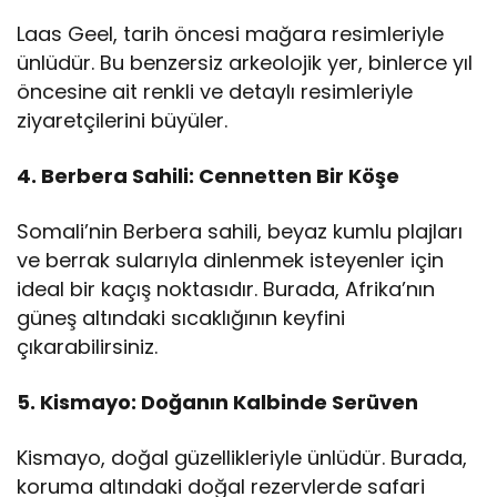
Laas Geel, tarih öncesi mağara resimleriyle
ünlüdür. Bu benzersiz arkeolojik yer, binlerce yıl
öncesine ait renkli ve detaylı resimleriyle
ziyaretçilerini büyüler.
4. Berbera Sahili: Cennetten Bir Köşe
Somali’nin Berbera sahili, beyaz kumlu plajları
ve berrak sularıyla dinlenmek isteyenler için
ideal bir kaçış noktasıdır. Burada, Afrika’nın
güneş altındaki sıcaklığının keyfini
çıkarabilirsiniz.
5. Kismayo: Doğanın Kalbinde Serüven
Kismayo, doğal güzellikleriyle ünlüdür. Burada,
koruma altındaki doğal rezervlerde safari