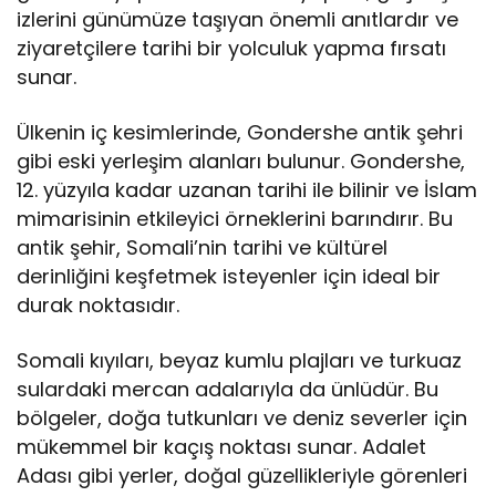
izlerini günümüze taşıyan önemli anıtlardır ve
ziyaretçilere tarihi bir yolculuk yapma fırsatı
sunar.
Ülkenin iç kesimlerinde, Gondershe antik şehri
gibi eski yerleşim alanları bulunur. Gondershe,
12. yüzyıla kadar uzanan tarihi ile bilinir ve İslam
mimarisinin etkileyici örneklerini barındırır. Bu
antik şehir, Somali’nin tarihi ve kültürel
derinliğini keşfetmek isteyenler için ideal bir
durak noktasıdır.
Somali kıyıları, beyaz kumlu plajları ve turkuaz
sulardaki mercan adalarıyla da ünlüdür. Bu
bölgeler, doğa tutkunları ve deniz severler için
mükemmel bir kaçış noktası sunar. Adalet
Adası gibi yerler, doğal güzellikleriyle görenleri