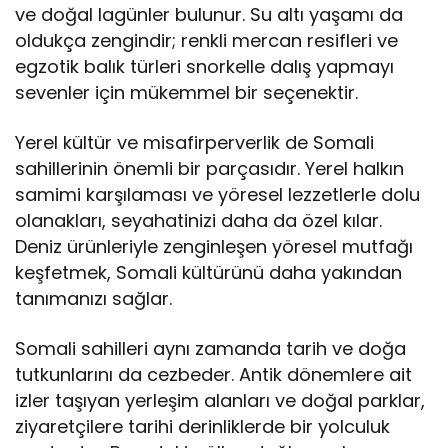
ve doğal lagünler bulunur. Su altı yaşamı da
oldukça zengindir; renkli mercan resifleri ve
egzotik balık türleri snorkelle dalış yapmayı
sevenler için mükemmel bir seçenektir.
Yerel kültür ve misafirperverlik de Somali
sahillerinin önemli bir parçasıdır. Yerel halkın
samimi karşılaması ve yöresel lezzetlerle dolu
olanakları, seyahatinizi daha da özel kılar.
Deniz ürünleriyle zenginleşen yöresel mutfağı
keşfetmek, Somali kültürünü daha yakından
tanımanızı sağlar.
Somali sahilleri aynı zamanda tarih ve doğa
tutkunlarını da cezbeder. Antik dönemlere ait
izler taşıyan yerleşim alanları ve doğal parklar,
ziyaretçilere tarihi derinliklerde bir yolculuk