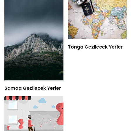
Tonga Gezilecek Yerler
Samoa Gezilecek Yerler