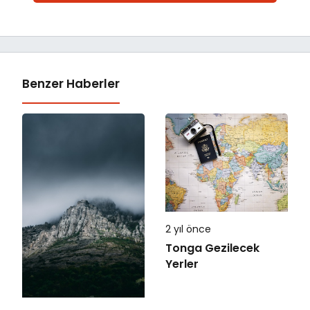
Benzer Haberler
2 yıl önce
Tonga Gezilecek
Yerler