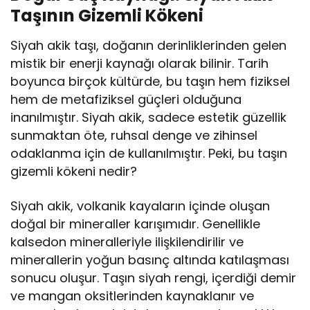
Taşının Gizemli Kökeni
Siyah akik taşı, doğanın derinliklerinden gelen
mistik bir enerji kaynağı olarak bilinir. Tarih
boyunca birçok kültürde, bu taşın hem fiziksel
hem de metafiziksel güçleri olduğuna
inanılmıştır. Siyah akik, sadece estetik güzellik
sunmaktan öte, ruhsal denge ve zihinsel
odaklanma için de kullanılmıştır. Peki, bu taşın
gizemli kökeni nedir?
Siyah akik, volkanik kayaların içinde oluşan
doğal bir mineraller karışımıdır. Genellikle
kalsedon mineralleriyle ilişkilendirilir ve
minerallerin yoğun basınç altında katılaşması
sonucu oluşur. Taşın siyah rengi, içerdiği demir
ve mangan oksitlerinden kaynaklanır ve