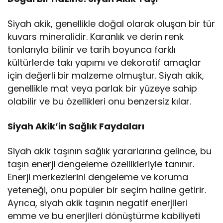
Siyah akik, genellikle doğal olarak oluşan bir tür
kuvars mineralidir. Karanlık ve derin renk
tonlarıyla bilinir ve tarih boyunca farklı
kültürlerde takı yapımı ve dekoratif amaçlar
için değerli bir malzeme olmuştur. Siyah akik,
genellikle mat veya parlak bir yüzeye sahip
olabilir ve bu özellikleri onu benzersiz kılar.
Siyah Akik’in Sağlık Faydaları
Siyah akik taşının sağlık yararlarına gelince, bu
taşın enerji dengeleme özellikleriyle tanınır.
Enerji merkezlerini dengeleme ve koruma
yeteneği, onu popüler bir seçim haline getirir.
Ayrıca, siyah akik taşının negatif enerjileri
emme ve bu enerjileri dönüştürme kabiliyeti