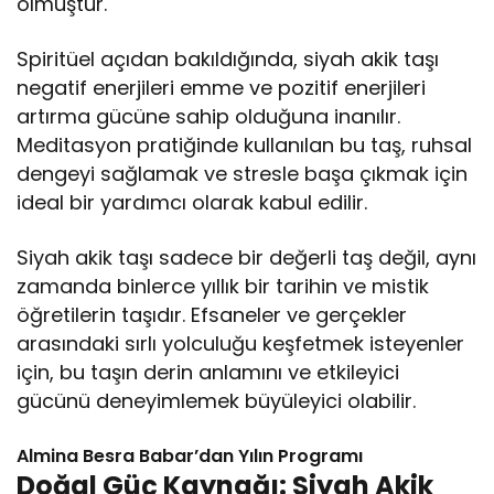
olmuştur.
Spiritüel açıdan bakıldığında, siyah akik taşı
negatif enerjileri emme ve pozitif enerjileri
artırma gücüne sahip olduğuna inanılır.
Meditasyon pratiğinde kullanılan bu taş, ruhsal
dengeyi sağlamak ve stresle başa çıkmak için
ideal bir yardımcı olarak kabul edilir.
Siyah akik taşı sadece bir değerli taş değil, aynı
zamanda binlerce yıllık bir tarihin ve mistik
öğretilerin taşıdır. Efsaneler ve gerçekler
arasındaki sırlı yolculuğu keşfetmek isteyenler
için, bu taşın derin anlamını ve etkileyici
gücünü deneyimlemek büyüleyici olabilir.
Almina Besra Babar’dan Yılın Programı
Doğal Güç Kaynağı: Siyah Akik