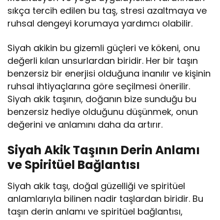
sıkça tercih edilen bu taş, stresi azaltmaya ve
ruhsal dengeyi korumaya yardımcı olabilir.
Siyah akikin bu gizemli güçleri ve kökeni, onu
değerli kılan unsurlardan biridir. Her bir taşın
benzersiz bir enerjisi olduğuna inanılır ve kişinin
ruhsal ihtiyaçlarına göre seçilmesi önerilir.
Siyah akik taşının, doğanın bize sunduğu bu
benzersiz hediye olduğunu düşünmek, onun
değerini ve anlamını daha da artırır.
Siyah Akik Taşının Derin Anlamı
ve Spiritüel Bağlantısı
Siyah akik taşı, doğal güzelliği ve spiritüel
anlamlarıyla bilinen nadir taşlardan biridir. Bu
taşın derin anlamı ve spiritüel bağlantısı,