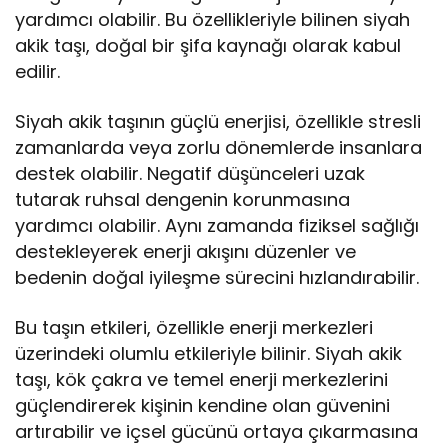
yardımcı olabilir. Bu özellikleriyle bilinen siyah
akik taşı, doğal bir şifa kaynağı olarak kabul
edilir.
Siyah akik taşının güçlü enerjisi, özellikle stresli
zamanlarda veya zorlu dönemlerde insanlara
destek olabilir. Negatif düşünceleri uzak
tutarak ruhsal dengenin korunmasına
yardımcı olabilir. Aynı zamanda fiziksel sağlığı
destekleyerek enerji akışını düzenler ve
bedenin doğal iyileşme sürecini hızlandırabilir.
Bu taşın etkileri, özellikle enerji merkezleri
üzerindeki olumlu etkileriyle bilinir. Siyah akik
taşı, kök çakra ve temel enerji merkezlerini
güçlendirerek kişinin kendine olan güvenini
artırabilir ve içsel gücünü ortaya çıkarmasına