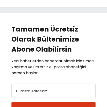
Tamamen Ücretsiz
Olarak Bültenimize
Abone Olabilirsin
Yeni haberlerden haberdar olmak için fırsatı
kaçırma ve ücretsiz e-posta aboneliğini
hemen başlat.
E-Posta Adresiniz