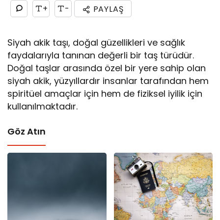
+
-
PAYLAŞ
Siyah akik taşı, doğal güzellikleri ve sağlık
faydalarıyla tanınan değerli bir taş türüdür.
Doğal taşlar arasında özel bir yere sahip olan
siyah akik, yüzyıllardır insanlar tarafından hem
spiritüel amaçlar için hem de fiziksel iyilik için
kullanılmaktadır.
Göz Atın