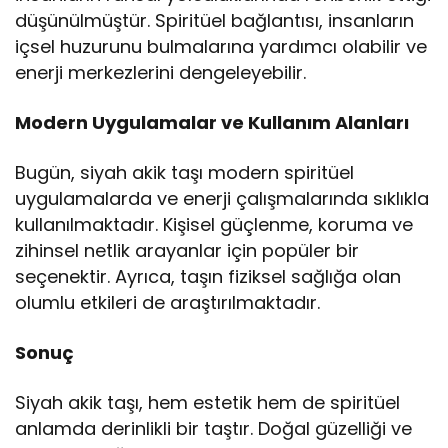
düşünülmüştür. Spiritüel bağlantısı, insanların
içsel huzurunu bulmalarına yardımcı olabilir ve
enerji merkezlerini dengeleyebilir.
Modern Uygulamalar ve Kullanım Alanları
Bugün, siyah akik taşı modern spiritüel
uygulamalarda ve enerji çalışmalarında sıklıkla
kullanılmaktadır. Kişisel güçlenme, koruma ve
zihinsel netlik arayanlar için popüler bir
seçenektir. Ayrıca, taşın fiziksel sağlığa olan
olumlu etkileri de araştırılmaktadır.
Sonuç
Siyah akik taşı, hem estetik hem de spiritüel
anlamda derinlikli bir taştır. Doğal güzelliği ve