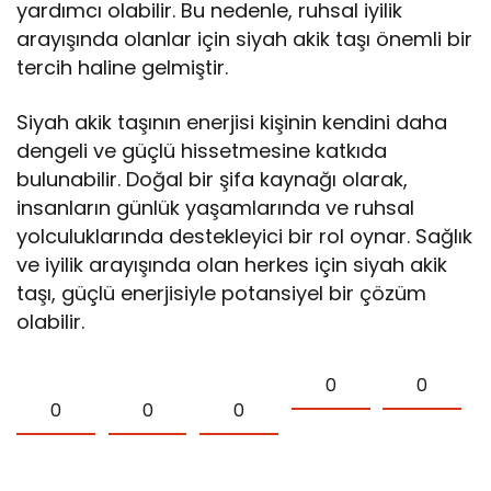
yardımcı olabilir. Bu nedenle, ruhsal iyilik
arayışında olanlar için siyah akik taşı önemli bir
tercih haline gelmiştir.
Siyah akik taşının enerjisi kişinin kendini daha
dengeli ve güçlü hissetmesine katkıda
bulunabilir. Doğal bir şifa kaynağı olarak,
insanların günlük yaşamlarında ve ruhsal
yolculuklarında destekleyici bir rol oynar. Sağlık
ve iyilik arayışında olan herkes için siyah akik
taşı, güçlü enerjisiyle potansiyel bir çözüm
olabilir.
0
0
0
0
0