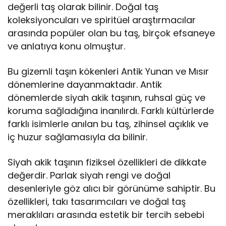
değerli taş olarak bilinir. Doğal taş
koleksiyoncuları ve spiritüel araştırmacılar
arasında popüler olan bu taş, birçok efsaneye
ve anlatıya konu olmuştur.
Bu gizemli taşın kökenleri Antik Yunan ve Mısır
dönemlerine dayanmaktadır. Antik
dönemlerde siyah akik taşının, ruhsal güç ve
koruma sağladığına inanılırdı. Farklı kültürlerde
farklı isimlerle anılan bu taş, zihinsel açıklık ve
iç huzur sağlamasıyla da bilinir.
Siyah akik taşının fiziksel özellikleri de dikkate
değerdir. Parlak siyah rengi ve doğal
desenleriyle göz alıcı bir görünüme sahiptir. Bu
özellikleri, takı tasarımcıları ve doğal taş
meraklıları arasında estetik bir tercih sebebi