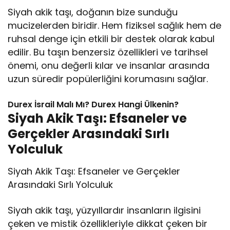
Siyah akik taşı, doğanın bize sunduğu
mucizelerden biridir. Hem fiziksel sağlık hem de
ruhsal denge için etkili bir destek olarak kabul
edilir. Bu taşın benzersiz özellikleri ve tarihsel
önemi, onu değerli kılar ve insanlar arasında
uzun süredir popülerliğini korumasını sağlar.
Durex İsrail Malı Mı? Durex Hangi Ülkenin?
Siyah Akik Taşı: Efsaneler ve
Gerçekler Arasındaki Sırlı
Yolculuk
Siyah Akik Taşı: Efsaneler ve Gerçekler
Arasındaki Sırlı Yolculuk
Siyah akik taşı, yüzyıllardır insanların ilgisini
çeken ve mistik özellikleriyle dikkat çeken bir