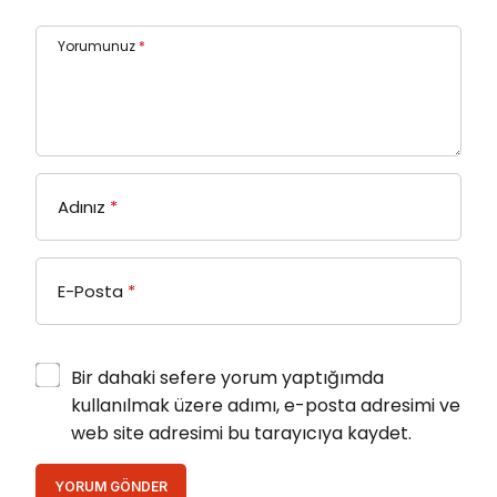
Yorumunuz
*
Adınız
*
E-Posta
*
Bir dahaki sefere yorum yaptığımda
kullanılmak üzere adımı, e-posta adresimi ve
web site adresimi bu tarayıcıya kaydet.
YORUM GÖNDER