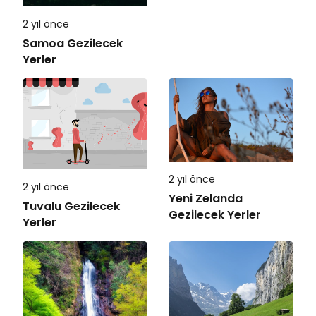
2 yıl önce
Samoa Gezilecek
Yerler
2 yıl önce
2 yıl önce
Yeni Zelanda
Tuvalu Gezilecek
Gezilecek Yerler
Yerler