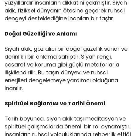
yüzyıllardır insanların dikkatini çekmiştir. Siyah
akik, fiziksel dünyanın ötesine geçerek ruhsal
dengeyi desteklediğine inanılan bir taştır.
Doğal Güzelliği ve Anlamı
Siyah akik, göz alıcı bir doğal güzellik sunar ve
derinlikli bir anlama sahiptir. Siyah rengi,
cesaret ve koruma gibi güçlü metaforlarla
ilişkilendirilir. Bu taşın dünyevi ve ruhsal
enerjileri dengelemeye yardımcı olduğuna
inanılır.
Spiritüel Bağlantısı ve Tarihi Önemi
Tarih boyunca, siyah akik taşı meditasyon ve
spiritüel çalışmalarda önemli bir rol oynamıştır.
İnsanların ruhsal yolculuklarında rehberlik ettiği