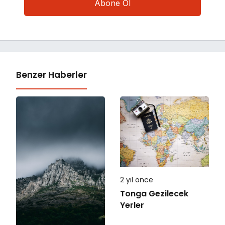
Benzer Haberler
2 yıl önce
Tonga Gezilecek
Yerler