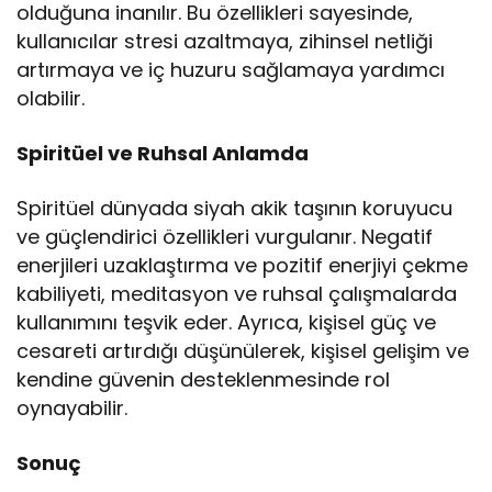
olduğuna inanılır. Bu özellikleri sayesinde,
kullanıcılar stresi azaltmaya, zihinsel netliği
artırmaya ve iç huzuru sağlamaya yardımcı
olabilir.
Spiritüel ve Ruhsal Anlamda
Spiritüel dünyada siyah akik taşının koruyucu
ve güçlendirici özellikleri vurgulanır. Negatif
enerjileri uzaklaştırma ve pozitif enerjiyi çekme
kabiliyeti, meditasyon ve ruhsal çalışmalarda
kullanımını teşvik eder. Ayrıca, kişisel güç ve
cesareti artırdığı düşünülerek, kişisel gelişim ve
kendine güvenin desteklenmesinde rol
oynayabilir.
Sonuç