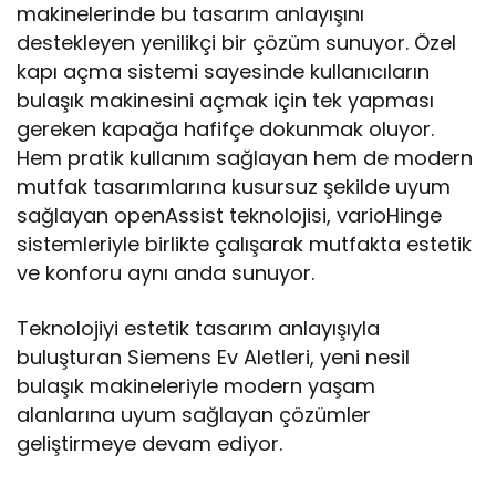
makinelerinde bu tasarım anlayışını
destekleyen yenilikçi bir çözüm sunuyor. Özel
kapı açma sistemi sayesinde kullanıcıların
bulaşık makinesini açmak için tek yapması
gereken kapağa hafifçe dokunmak oluyor.
Hem pratik kullanım sağlayan hem de modern
mutfak tasarımlarına kusursuz şekilde uyum
sağlayan openAssist teknolojisi, varioHinge
sistemleriyle birlikte çalışarak mutfakta estetik
ve konforu aynı anda sunuyor.
Teknolojiyi estetik tasarım anlayışıyla
buluşturan Siemens Ev Aletleri, yeni nesil
bulaşık makineleriyle modern yaşam
alanlarına uyum sağlayan çözümler
geliştirmeye devam ediyor.