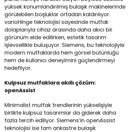
yüksek konumlandırılmış bulaşık makinelerinde
görülebilen boşluklar ortadan kaldırılıyor.
varioHinge teknolojisi sayesinde mutfak
dolaplarıyla cihaz arasında daha akıcı bir
görünüm elde edilirken, estetik tasarım
işlevsellikle buluşuyor. Siemens, bu teknolojiyle
modern mutfaklarda hem görsel bütünlüğü
hem de kullanıcı deneyimini güçlendirmeyi
hedefliyor.
Kulpsuz mutfaklara akıllı çözüm:
openAssist
Minimalist mutfak trendlerinin yükselişiyle
birlikte kulpsuz tasarımlar da giderek daha
fazla tercih ediliyor. Siemens’in openAssist
teknolojisi ise tam ankastre bulaşık