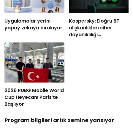
Uygulamalar yerini
Kaspersky: Doğru BT
yapay zekaya bırakıyor
alışkanlıkları siber
dayanıklılığı
güçlendiriyor
2026 PUBG Mobile World
Cup Heyecanı Paris’te
Başlıyor
Program bilgileri artık zemine yansıyor