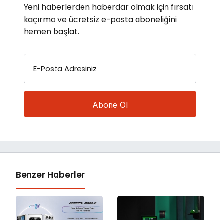
Yeni haberlerden haberdar olmak için fırsatı
kaçırma ve ücretsiz e-posta aboneliğini
hemen başlat.
E-Posta Adresiniz
Benzer Haberler