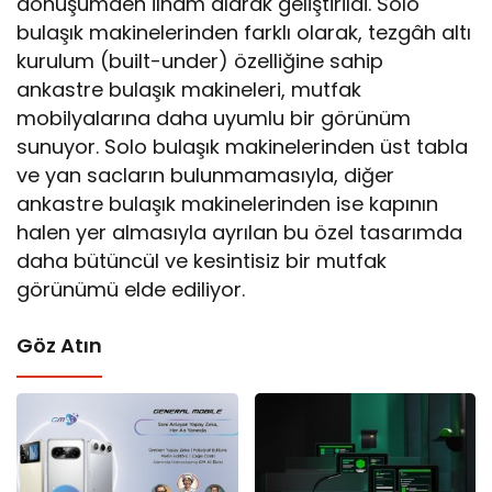
dönüşümden ilham alarak geliştirildi. Solo
bulaşık makinelerinden farklı olarak, tezgâh altı
kurulum (built-under) özelliğine sahip
ankastre bulaşık makineleri, mutfak
mobilyalarına daha uyumlu bir görünüm
sunuyor. Solo bulaşık makinelerinden üst tabla
ve yan sacların bulunmamasıyla, diğer
ankastre bulaşık makinelerinden ise kapının
halen yer almasıyla ayrılan bu özel tasarımda
daha bütüncül ve kesintisiz bir mutfak
görünümü elde ediliyor.
Göz Atın