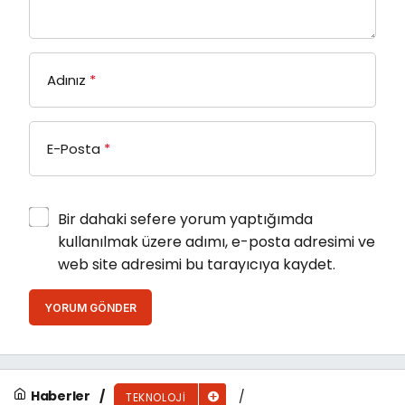
Adınız
*
E-Posta
*
Bir dahaki sefere yorum yaptığımda
kullanılmak üzere adımı, e-posta adresimi ve
web site adresimi bu tarayıcıya kaydet.
YORUM GÖNDER
Haberler
TEKNOLOJI