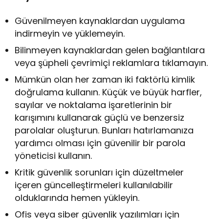
Güvenilmeyen kaynaklardan uygulama
indirmeyin ve yüklemeyin.
Bilinmeyen kaynaklardan gelen bağlantılara
veya şüpheli çevrimiçi reklamlara tıklamayın.
Mümkün olan her zaman iki faktörlü kimlik
doğrulama kullanın. Küçük ve büyük harfler,
sayılar ve noktalama işaretlerinin bir
karışımını kullanarak güçlü ve benzersiz
parolalar oluşturun. Bunları hatırlamanıza
yardımcı olması için güvenilir bir parola
yöneticisi kullanın.
Kritik güvenlik sorunları için düzeltmeler
içeren güncelleştirmeleri kullanılabilir
olduklarında hemen yükleyin.
Ofis veya siber güvenlik yazılımları için