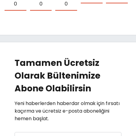
0
0
0
Tamamen Ücretsiz
Olarak Bültenimize
Abone Olabilirsin
Yeni haberlerden haberdar olmak için fırsatı
kaçırma ve ücretsiz e-posta aboneliğini
hemen başlat.