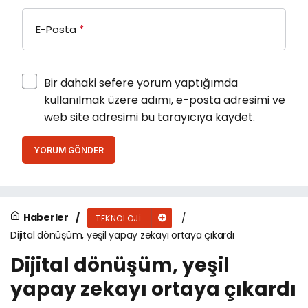
E-Posta
*
Bir dahaki sefere yorum yaptığımda
kullanılmak üzere adımı, e-posta adresimi ve
web site adresimi bu tarayıcıya kaydet.
YORUM GÖNDER
Haberler
TEKNOLOJI
Dijital dönüşüm, yeşil yapay zekayı ortaya çıkardı
Dijital dönüşüm, yeşil
yapay zekayı ortaya çıkardı