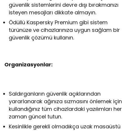
güvenlik sistemlerini devre dışı bırakmanızı
isteyen mesajları dikkate almayın.
Ödüllü Kaspersky Premium gibi sistem
türünüze ve cihazlarınıza uygun sağlam bir
güvenlik çözümü kullanın.
Organizasyonlar:
Saldırganların güvenlik açıklarından
yararlanarak ağınıza sızmasını önlemek için
kullandığınız tüm cihazlardaki yazılımları her
zaman güncel tutun.
Kesinlikle gerekli olmadıkça uzak masaüstü