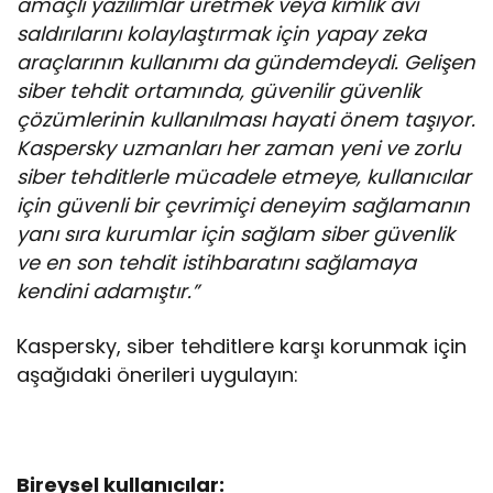
amaçlı yazılımlar üretmek veya kimlik avı
saldırılarını kolaylaştırmak için yapay zeka
araçlarının kullanımı da gündemdeydi. Gelişen
siber tehdit ortamında, güvenilir güvenlik
çözümlerinin kullanılması hayati önem taşıyor.
Kaspersky uzmanları her zaman yeni ve zorlu
siber tehditlerle mücadele etmeye, kullanıcılar
için güvenli bir çevrimiçi deneyim sağlamanın
yanı sıra kurumlar için sağlam siber güvenlik
ve en son tehdit istihbaratını sağlamaya
kendini adamıştır.”
Kaspersky, siber tehditlere karşı korunmak için
aşağıdaki önerileri uygulayın:
Bireysel kullanıcılar: