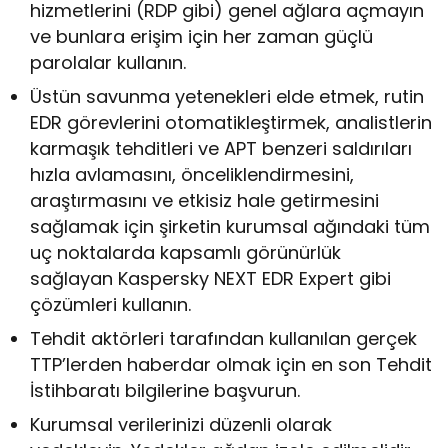
hizmetlerini (RDP gibi) genel ağlara açmayın
ve bunlara erişim için her zaman güçlü
parolalar kullanın.
Üstün savunma yetenekleri elde etmek, rutin
EDR görevlerini otomatikleştirmek, analistlerin
karmaşık tehditleri ve APT benzeri saldırıları
hızla avlamasını, önceliklendirmesini,
araştırmasını ve etkisiz hale getirmesini
sağlamak için şirketin kurumsal ağındaki tüm
uç noktalarda kapsamlı görünürlük
sağlayan Kaspersky NEXT EDR Expert gibi
çözümleri kullanın.
Tehdit aktörleri tarafından kullanılan gerçek
TTP’lerden haberdar olmak için en son Tehdit
İstihbaratı bilgilerine başvurun.
Kurumsal verilerinizi düzenli olarak