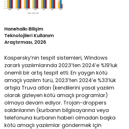
Hanehalkı Bilişim
Teknolojileri Kullanım
Araştırması, 2026
Kaspersky’nin tespit sistemleri, Windows
zararlı yazılımlarında 2023’ten 2024’e %19’luk
önemli bir artış tespit etti. En yaygın kötü
amaçlı yazılım türü, 2023’ten 2024’e %33’lük
artışla Truva atları (kendilerini yasal yazılım
olarak gizleyen kötü amaçlı programlar)
olmaya devam ediyor. Trojan-droppers
saldırılarının (kurbanın bilgisayarına veya
telefonuna kurbanın haberi olmadan başka
kötü amaçlı yazılımlar göndermek için