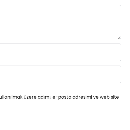
ullanılmak üzere adımı, e-posta adresimi ve web site