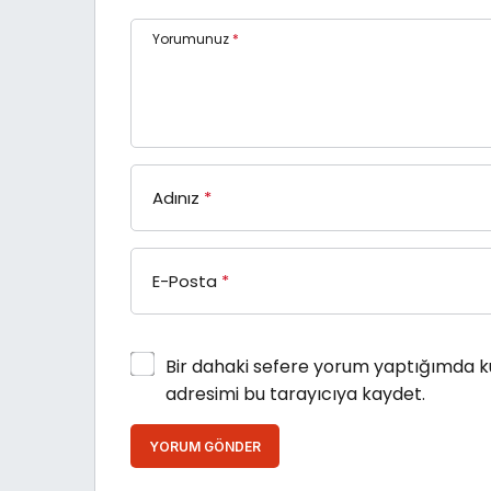
Yorumunuz
*
Adınız
*
E-Posta
*
Bir dahaki sefere yorum yaptığımda k
adresimi bu tarayıcıya kaydet.
YORUM GÖNDER