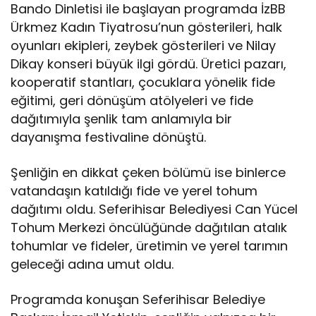
Bando Dinletisi ile başlayan programda İzBB
Ürkmez Kadın Tiyatrosu’nun gösterileri, halk
oyunları ekipleri, zeybek gösterileri ve Nilay
Dikay konseri büyük ilgi gördü. Üretici pazarı,
kooperatif stantları, çocuklara yönelik fide
eğitimi, geri dönüşüm atölyeleri ve fide
dağıtımıyla şenlik tam anlamıyla bir
dayanışma festivaline dönüştü.
Şenliğin en dikkat çeken bölümü ise binlerce
vatandaşın katıldığı fide ve yerel tohum
dağıtımı oldu. Seferihisar Belediyesi Can Yücel
Tohum Merkezi öncülüğünde dağıtılan atalık
tohumlar ve fideler, üretimin ve yerel tarımın
geleceği adına umut oldu.
Programda konuşan Seferihisar Belediye