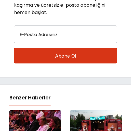
kaçırma ve ücretsiz e-posta aboneliğini
hemen başlat.
E-Posta Adresiniz
Benzer Haberler