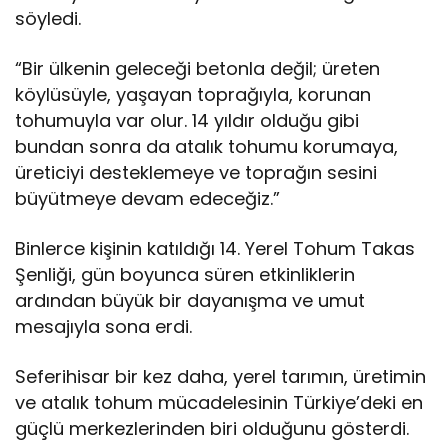
söyledi.
“Bir ülkenin geleceği betonla değil; üreten
köylüsüyle, yaşayan toprağıyla, korunan
tohumuyla var olur. 14 yıldır olduğu gibi
bundan sonra da atalık tohumu korumaya,
üreticiyi desteklemeye ve toprağın sesini
büyütmeye devam edeceğiz.”
Binlerce kişinin katıldığı 14. Yerel Tohum Takas
Şenliği, gün boyunca süren etkinliklerin
ardından büyük bir dayanışma ve umut
mesajıyla sona erdi.
Seferihisar bir kez daha, yerel tarımın, üretimin
ve atalık tohum mücadelesinin Türkiye’deki en
güçlü merkezlerinden biri olduğunu gösterdi.