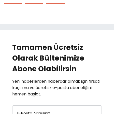
Tamamen Ücretsiz
Olarak Bültenimize
Abone Olabilirsin
Yeni haberlerden haberdar olmak için fırsatı
kaçırma ve ücretsiz e-posta aboneliğini
hemen başlat.
E-Posta Adresiniz