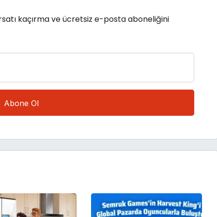
rsatı kaçırma ve ücretsiz e-posta aboneliğini