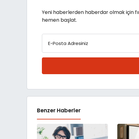
Yeni haberlerden haberdar olmak için fı
hemen başlat.
E-Posta Adresiniz
Benzer Haberler