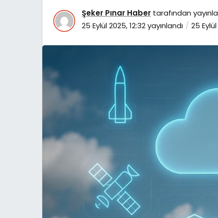
Şeker Pınar Haber
tarafından yayınla
25 Eylül 2025, 12:32
yayınlandı
25 Eylül