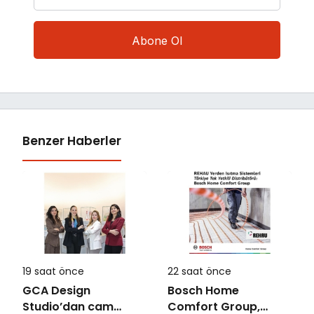
Benzer Haberler
19 saat önce
22 saat önce
GCA Design
Bosch Home
Studio’dan cam
Comfort Group,