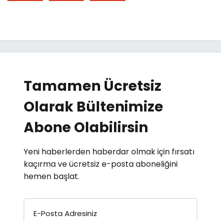
Tamamen Ücretsiz
Olarak Bültenimize
Abone Olabilirsin
Yeni haberlerden haberdar olmak için fırsatı
kaçırma ve ücretsiz e-posta aboneliğini
hemen başlat.
E-Posta Adresiniz