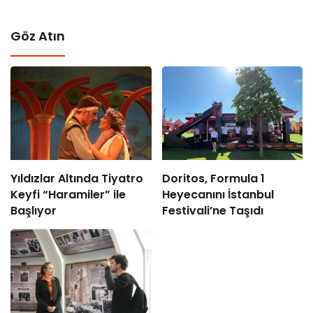
Göz Atın
Yıldızlar Altında Tiyatro
Doritos, Formula 1
Keyfi “Haramiler” ile
Heyecanını İstanbul
Başlıyor
Festivali’ne Taşıdı