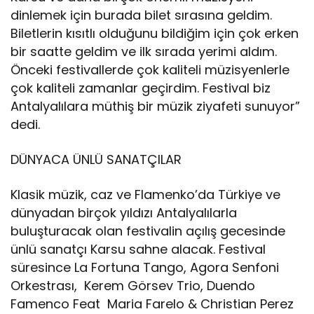
dinlemek için burada bilet sırasına geldim.
Biletlerin kısıtlı olduğunu bildiğim için çok erken
bir saatte geldim ve ilk sırada yerimi aldım.
Önceki festivallerde çok kaliteli müzisyenlerle
çok kaliteli zamanlar geçirdim. Festival biz
Antalyalılara müthiş bir müzik ziyafeti sunuyor”
dedi.
DÜNYACA ÜNLÜ SANATÇILAR
Klasik müzik, caz ve Flamenko’da Türkiye ve
dünyadan birçok yıldızı Antalyalılarla
buluşturacak olan festivalin açılış gecesinde
ünlü sanatçı Karsu sahne alacak. Festival
süresince La Fortuna Tango, Agora Senfoni
Orkestrası, Kerem Görsev Trio, Duendo
Famenco Feat Maria Farelo & Christian Perez