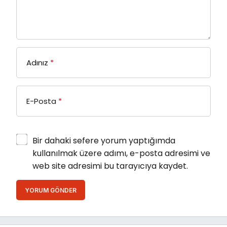
Adınız
*
E-Posta
*
Bir dahaki sefere yorum yaptığımda
kullanılmak üzere adımı, e-posta adresimi ve
web site adresimi bu tarayıcıya kaydet.
YORUM GÖNDER