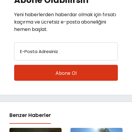
Abone Olabilirsin
Yeni haberlerden haberdar olmak için fırsatı
kaçırma ve ücretsiz e-posta aboneliğini
hemen başlat.
E-Posta Adresiniz
Benzer Haberler