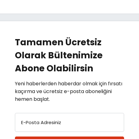
Tamamen Ücretsiz
Olarak Bültenimize
Abone Olabilirsin
Yeni haberlerden haberdar olmak için fırsatı
kaçırma ve ücretsiz e-posta aboneliğini
hemen başlat.
E-Posta Adresiniz