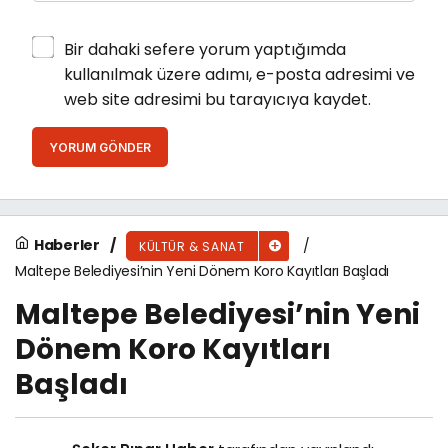
Bir dahaki sefere yorum yaptığımda
kullanılmak üzere adımı, e-posta adresimi ve
web site adresimi bu tarayıcıya kaydet.
YORUM GÖNDER
Haberler
KÜLTÜR & SANAT
Maltepe Belediyesi’nin Yeni Dönem Koro Kayıtları Başladı
Maltepe Belediyesi’nin Yeni
Dönem Koro Kayıtları
Başladı