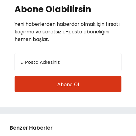
Abone Olabilirsin
Yeni haberlerden haberdar olmak için fırsatı
kaçırma ve ücretsiz e-posta aboneliğini
hemen başlat.
E-Posta Adresiniz
Benzer Haberler