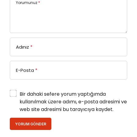
Yorumunuz
*
Adınız
*
E-Posta
*
Bir dahaki sefere yorum yaptığımda
kullanılmak üzere adımı, e-posta adresimi ve
web site adresimi bu tarayıcıya kaydet.
YORUM GÖNDER