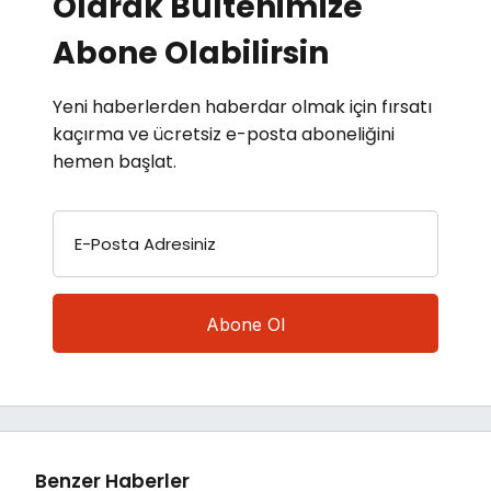
Olarak Bültenimize
Abone Olabilirsin
Yeni haberlerden haberdar olmak için fırsatı
kaçırma ve ücretsiz e-posta aboneliğini
hemen başlat.
E-Posta Adresiniz
Benzer Haberler