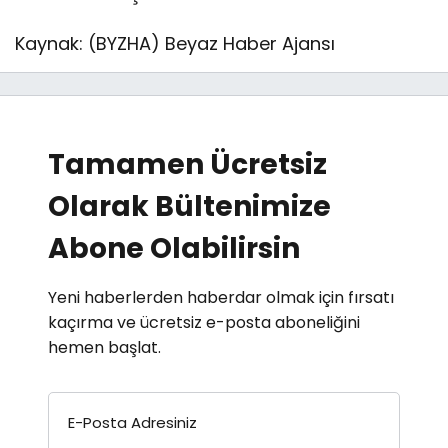
Kaynak: (BYZHA) Beyaz Haber Ajansı
Tamamen Ücretsiz
Olarak Bültenimize
Abone Olabilirsin
Yeni haberlerden haberdar olmak için fırsatı
kaçırma ve ücretsiz e-posta aboneliğini
hemen başlat.
E-Posta Adresiniz