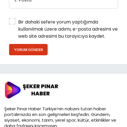
Bir dahaki sefere yorum yaptığımda
kullanılmak üzere adımı, e-posta adresimi ve
web site adresimi bu tarayıcıya kaydet.
YORUM GÖNDER
Şeker Pınar Haber Türkiye’nin nabzını tutan haber
portalımızda en son gelişmeleri keşfedin. Gündem,
siyaset, ekonomi, tarım, yerel spor, kültür, etkinlikler ve
daha fazlasını kaçırmayın.