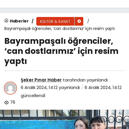
Haberler
KÜLTÜR & SANAT
Bayrampaşalı öğrenciler, ‘can dostlarımız’ için resim yaptı
Bayrampaşalı öğrenciler,
‘can dostlarımız’ için resim
yaptı
Şeker Pınar Haber
tarafından yayınlandı
6 Aralık 2024, 14:12
yayınlandı
6 Aralık 2024, 14:12
güncellendi
76