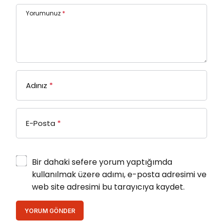
Yorumunuz
*
Adınız
*
E-Posta
*
Bir dahaki sefere yorum yaptığımda
kullanılmak üzere adımı, e-posta adresimi ve
web site adresimi bu tarayıcıya kaydet.
YORUM GÖNDER