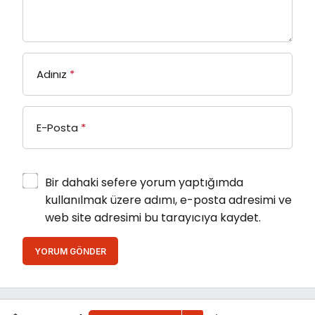
Adınız
*
E-Posta
*
Bir dahaki sefere yorum yaptığımda
kullanılmak üzere adımı, e-posta adresimi ve
web site adresimi bu tarayıcıya kaydet.
YORUM GÖNDER