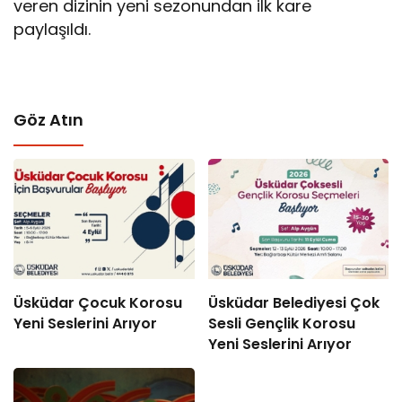
veren dizinin yeni sezonundan ilk kare
paylaşıldı.
Göz Atın
Üsküdar Çocuk Korosu
Üsküdar Belediyesi Çok
Yeni Seslerini Arıyor
Sesli Gençlik Korosu
Yeni Seslerini Arıyor