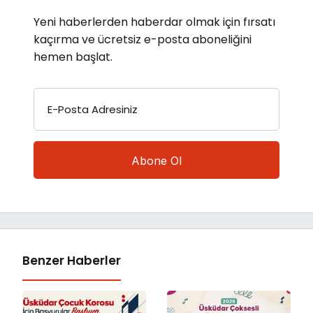
Yeni haberlerden haberdar olmak için fırsatı
kaçırma ve ücretsiz e-posta aboneliğini
hemen başlat.
E-Posta Adresiniz
Benzer Haberler