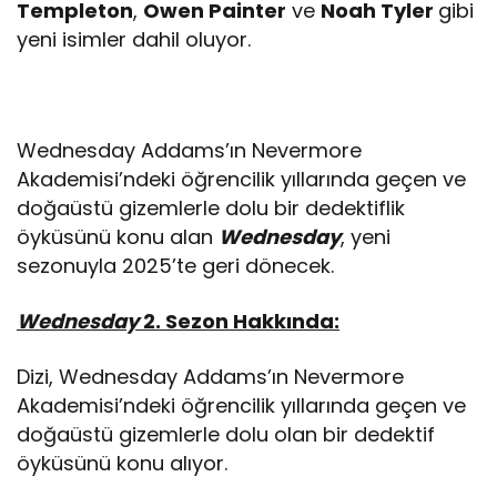
Templeton
,
Owen Painter
ve
Noah Tyler
gibi
yeni isimler dahil oluyor.
Wednesday Addams’ın Nevermore
Akademisi’ndeki öğrencilik yıllarında geçen ve
doğaüstü gizemlerle dolu bir dedektiflik
öyküsünü konu alan
Wednesday
, yeni
sezonuyla 2025’te geri dönecek.
Wednesday
2. Sezon Hakkında:
Dizi, Wednesday Addams’ın Nevermore
Akademisi’ndeki öğrencilik yıllarında geçen ve
doğaüstü gizemlerle dolu olan bir dedektif
öyküsünü konu alıyor.