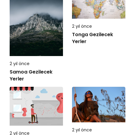
2 yıl önce
Tonga Gezilecek
Yerler
2 yıl önce
Samoa Gezilecek
Yerler
2 yıl önce
2 yıl önce