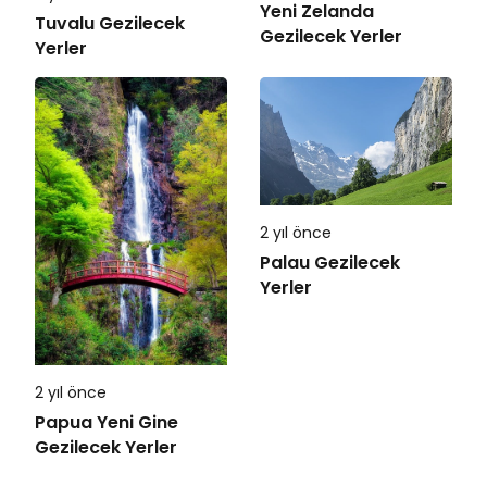
Yeni Zelanda
Tuvalu Gezilecek
Gezilecek Yerler
Yerler
2 yıl önce
Palau Gezilecek
Yerler
2 yıl önce
Papua Yeni Gine
Gezilecek Yerler