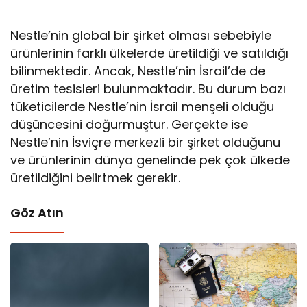
Nestle’nin global bir şirket olması sebebiyle
ürünlerinin farklı ülkelerde üretildiği ve satıldığı
bilinmektedir. Ancak, Nestle’nin İsrail’de de
üretim tesisleri bulunmaktadır. Bu durum bazı
tüketicilerde Nestle’nin İsrail menşeli olduğu
düşüncesini doğurmuştur. Gerçekte ise
Nestle’nin İsviçre merkezli bir şirket olduğunu
ve ürünlerinin dünya genelinde pek çok ülkede
üretildiğini belirtmek gerekir.
Göz Atın