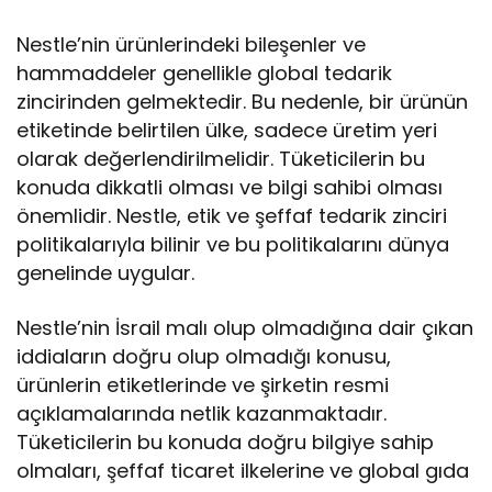
Nestle’nin ürünlerindeki bileşenler ve
hammaddeler genellikle global tedarik
zincirinden gelmektedir. Bu nedenle, bir ürünün
etiketinde belirtilen ülke, sadece üretim yeri
olarak değerlendirilmelidir. Tüketicilerin bu
konuda dikkatli olması ve bilgi sahibi olması
önemlidir. Nestle, etik ve şeffaf tedarik zinciri
politikalarıyla bilinir ve bu politikalarını dünya
genelinde uygular.
Nestle’nin İsrail malı olup olmadığına dair çıkan
iddiaların doğru olup olmadığı konusu,
ürünlerin etiketlerinde ve şirketin resmi
açıklamalarında netlik kazanmaktadır.
Tüketicilerin bu konuda doğru bilgiye sahip
olmaları, şeffaf ticaret ilkelerine ve global gıda