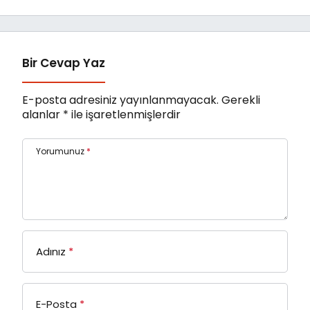
Bir Cevap Yaz
E-posta adresiniz yayınlanmayacak.
Gerekli
alanlar
*
ile işaretlenmişlerdir
Yorumunuz
*
Adınız
*
E-Posta
*