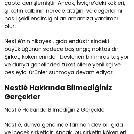
çapta genişlemiştir. Ancak, İsviçre’deki kökleri,
şirketin kalbinin nerede attığını ve değerlerini
nasıl şekillendirdiğini anlamamıza yardımcı
olur.
Nestlé’nin hikayesi, gıda endüstrisindeki
büyüklüğünün sadece başlangıç noktasıdır.
Şirket, kökenlerinden beslenen bir miras taşıyor
ve dünya genelindeki tüketicilere yenilikçi ve
besleyici ürünler sunmaya devam ediyor.
Nestlé Hakkında Bilmediğiniz
Gerçekler
Nestlé Hakkında Bilmediğiniz Gerçekler
Nestlé, dünya genelinde tanınan dev bir gıda
ve içecek şirketidir. Ancak, bu şirketin kökenleri