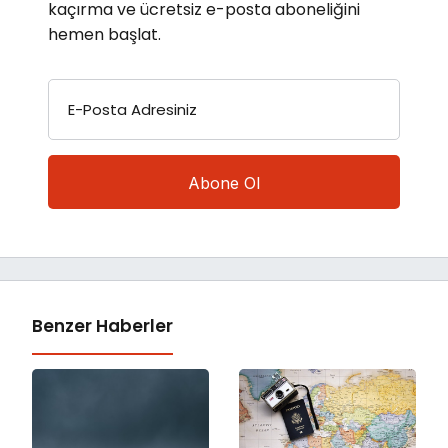
kaçırma ve ücretsiz e-posta aboneliğini
hemen başlat.
E-Posta Adresiniz
Benzer Haberler