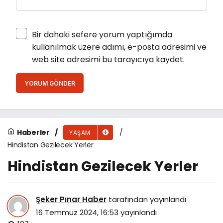
Bir dahaki sefere yorum yaptığımda
kullanılmak üzere adımı, e-posta adresimi ve
web site adresimi bu tarayıcıya kaydet.
YORUM GÖNDER
Haberler
YAŞAM
Hindistan Gezilecek Yerler
Hindistan Gezilecek Yerler
Şeker Pınar Haber
tarafından yayınlandı
16 Temmuz 2024, 16:53
yayınlandı