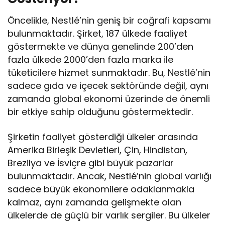
Öncelikle, Nestlé’nin geniş bir coğrafi kapsamı
bulunmaktadır. Şirket, 187 ülkede faaliyet
göstermekte ve dünya genelinde 200’den
fazla ülkede 2000’den fazla marka ile
tüketicilere hizmet sunmaktadır. Bu, Nestlé’nin
sadece gıda ve içecek sektöründe değil, aynı
zamanda global ekonomi üzerinde de önemli
bir etkiye sahip olduğunu göstermektedir.
Şirketin faaliyet gösterdiği ülkeler arasında
Amerika Birleşik Devletleri, Çin, Hindistan,
Brezilya ve İsviçre gibi büyük pazarlar
bulunmaktadır. Ancak, Nestlé’nin global varlığı
sadece büyük ekonomilere odaklanmakla
kalmaz, aynı zamanda gelişmekte olan
ülkelerde de güçlü bir varlık sergiler. Bu ülkeler