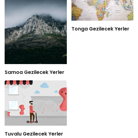
Tonga Gezilecek Yerler
Samoa Gezilecek Yerler
Tuvalu Gezilecek Yerler