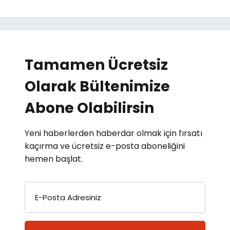
Tamamen Ücretsiz
Olarak Bültenimize
Abone Olabilirsin
Yeni haberlerden haberdar olmak için fırsatı
kaçırma ve ücretsiz e-posta aboneliğini
hemen başlat.
E-Posta Adresiniz