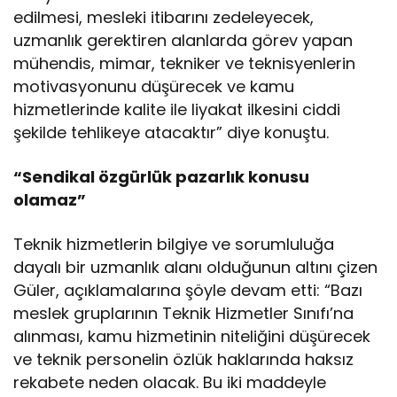
edilmesi, mesleki itibarını zedeleyecek,
uzmanlık gerektiren alanlarda görev yapan
mühendis, mimar, tekniker ve teknisyenlerin
motivasyonunu düşürecek ve kamu
hizmetlerinde kalite ile liyakat ilkesini ciddi
şekilde tehlikeye atacaktır” diye konuştu.
“Sendikal özgürlük pazarlık konusu
olamaz”
Teknik hizmetlerin bilgiye ve sorumluluğa
dayalı bir uzmanlık alanı olduğunun altını çizen
Güler, açıklamalarına şöyle devam etti: “Bazı
meslek gruplarının Teknik Hizmetler Sınıfı’na
alınması, kamu hizmetinin niteliğini düşürecek
ve teknik personelin özlük haklarında haksız
rekabete neden olacak. Bu iki maddeyle