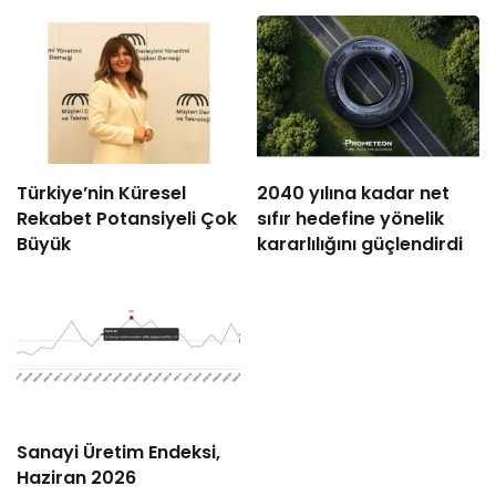
Türkiye’nin Küresel
2040 yılına kadar net
Rekabet Potansiyeli Çok
sıfır hedefine yönelik
Büyük
kararlılığını güçlendirdi
Sanayi Üretim Endeksi,
Haziran 2026