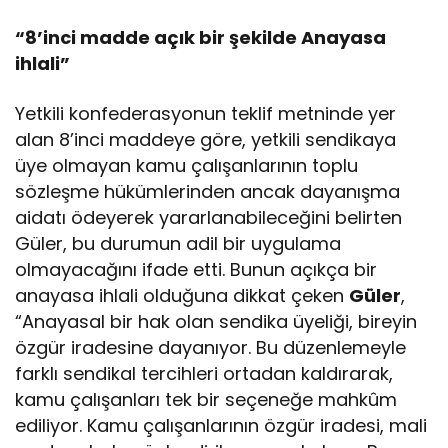
“8’inci madde açık bir şekilde Anayasa
ihlali”
Yetkili konfederasyonun teklif metninde yer
alan 8’inci maddeye göre, yetkili sendikaya
üye olmayan kamu çalışanlarının toplu
sözleşme hükümlerinden ancak dayanışma
aidatı ödeyerek yararlanabileceğini belirten
Güler, bu durumun adil bir uygulama
olmayacağını ifade etti. Bunun açıkça bir
anayasa ihlali olduğuna dikkat çeken
Güler
,
“Anayasal bir hak olan sendika üyeliği, bireyin
özgür iradesine dayanıyor. Bu düzenlemeyle
farklı sendikal tercihleri ortadan kaldırarak,
kamu çalışanları tek bir seçeneğe mahkûm
ediliyor. Kamu çalışanlarının özgür iradesi, mali