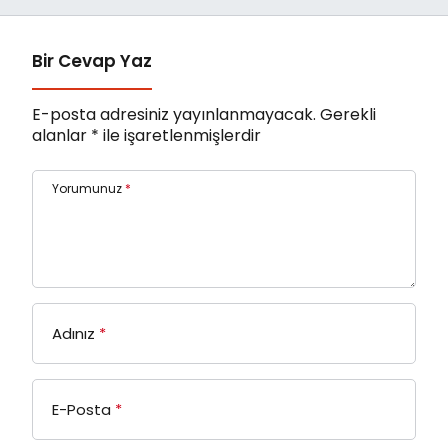
Bir Cevap Yaz
E-posta adresiniz yayınlanmayacak.
Gerekli
alanlar
*
ile işaretlenmişlerdir
Yorumunuz
*
Adınız
*
E-Posta
*