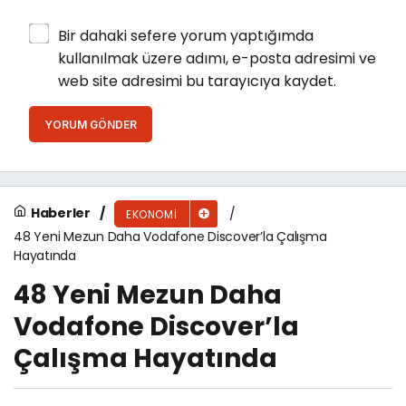
Bir dahaki sefere yorum yaptığımda
kullanılmak üzere adımı, e-posta adresimi ve
web site adresimi bu tarayıcıya kaydet.
YORUM GÖNDER
Haberler
EKONOMI
48 Yeni Mezun Daha Vodafone Discover’la Çalışma
Hayatında
48 Yeni Mezun Daha
Vodafone Discover’la
Çalışma Hayatında