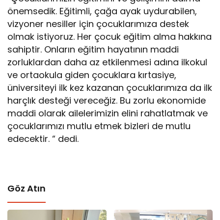
önemsedik. Eğitimli, çağa ayak uydurabilen,
vizyoner nesiller için çocuklarımıza destek
olmak istiyoruz. Her çocuk eğitim alma hakkına
sahiptir. Onların eğitim hayatının maddi
zorluklardan daha az etkilenmesi adına ilkokul
ve ortaokula giden çocuklara kırtasiye,
üniversiteyi ilk kez kazanan çocuklarımıza da ilk
harçlık desteği vereceğiz. Bu zorlu ekonomide
maddi olarak ailelerimizin elini rahatlatmak ve
çocuklarımızı mutlu etmek bizleri de mutlu
edecektir. “ dedi.
Göz Atın