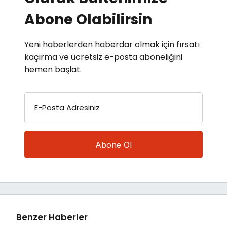
Abone Olabilirsin
Yeni haberlerden haberdar olmak için fırsatı
kaçırma ve ücretsiz e-posta aboneliğini
hemen başlat.
E-Posta Adresiniz
Benzer Haberler