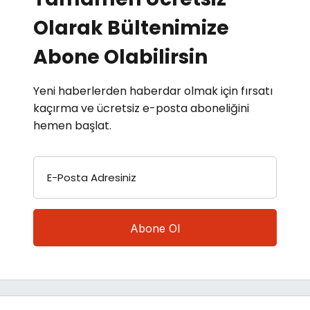
Olarak Bültenimize
Abone Olabilirsin
Yeni haberlerden haberdar olmak için fırsatı
kaçırma ve ücretsiz e-posta aboneliğini
hemen başlat.
E-Posta Adresiniz