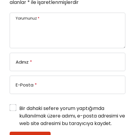
alanlar
*
ile işaretlenmişlerdir
Yorumunuz
*
Adınız
*
E-Posta
*
Bir dahaki sefere yorum yaptığımda
kullanılmak üzere adımı, e-posta adresimi ve
web site adresimi bu tarayıcıya kaydet.