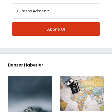
E-Posta Adresiniz
Benzer Haberler