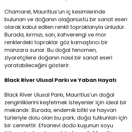
Chamarel, Mauritius’un iç kesimlerinde
bulunan ve doğanın olağanüstü bir sanat eseri
olarak kabul edilen renkli topraklarıyla ünlüdür.
Burada, kırmızı, sarı, kahverengi ve mor
renklerdeki topraklar göz kamaştırıcı bir
manzara sunar. Bu doğal fenomen,
ziyaretçilere doğanın nasıl bir sanat eseri
yaratabileceğini gösterir.
Black River Ulusal Parkı ve Yaban Hayatı
Black River Ulusal Parkı, Mauritius’un doğal
zenginliklerini keşfetmek isteyenler için ideal bir
mekandır. Burada, endemik bitki ve hayvan
türleriyle dolu olan bu park, doğa tutkunları için
bir cennettir. Efsanevi dodo kuşunun soyu