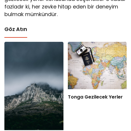
fazladır ki, her zevke hitap eden bir deneyim
bulmak mümkündür.
Göz Atın
Tonga Gezilecek Yerler