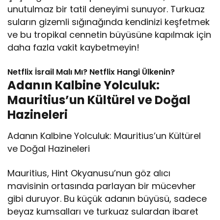
unutulmaz bir tatil deneyimi sunuyor. Turkuaz
suların gizemli sığınağında kendinizi keşfetmek
ve bu tropikal cennetin büyüsüne kapılmak için
daha fazla vakit kaybetmeyin!
Netflix İsrail Malı Mı? Netflix Hangi Ülkenin?
Adanın Kalbine Yolculuk:
Mauritius’un Kültürel ve Doğal
Hazineleri
Adanın Kalbine Yolculuk: Mauritius’un Kültürel
ve Doğal Hazineleri
Mauritius, Hint Okyanusu’nun göz alıcı
mavisinin ortasında parlayan bir mücevher
gibi duruyor. Bu küçük adanın büyüsü, sadece
beyaz kumsalları ve turkuaz sulardan ibaret