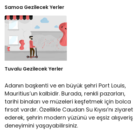
Samoa Gezilecek Yerler
Tuvalu Gezilecek Yerler
Adanın başkenti ve en büyük şehri Port Louis,
Mauritius’un kalbidir. Burada, renkli pazarları,
tarihi binaları ve müzeleri keşfetmek için bolca
fırsat vardır. Özellikle Caudan Su Kıyısı’nı ziyaret
ederek, şehrin modern yüzünü ve eşsiz alışveriş
deneyimini yaşayabilirsiniz.