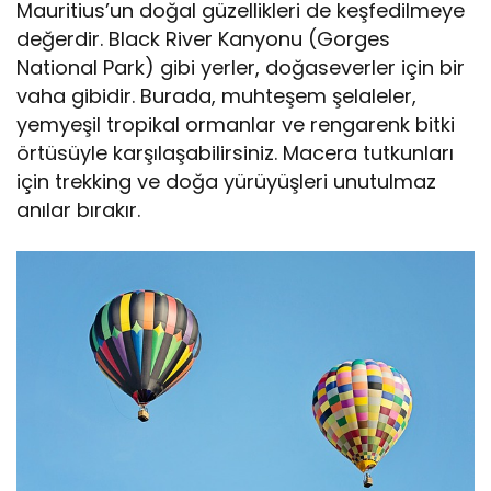
Mauritius’un doğal güzellikleri de keşfedilmeye
değerdir. Black River Kanyonu (Gorges
National Park) gibi yerler, doğaseverler için bir
vaha gibidir. Burada, muhteşem şelaleler,
yemyeşil tropikal ormanlar ve rengarenk bitki
örtüsüyle karşılaşabilirsiniz. Macera tutkunları
için trekking ve doğa yürüyüşleri unutulmaz
anılar bırakır.