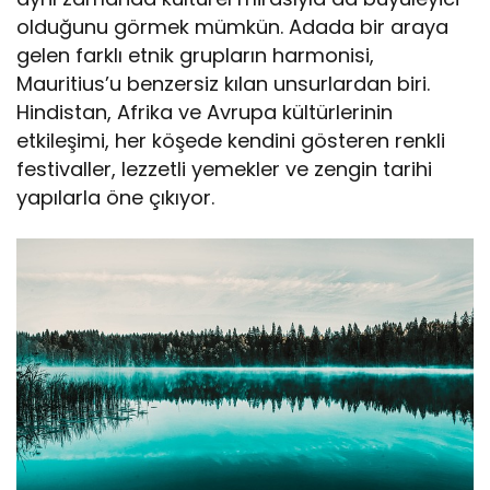
olduğunu görmek mümkün. Adada bir araya
gelen farklı etnik grupların harmonisi,
Mauritius’u benzersiz kılan unsurlardan biri.
Hindistan, Afrika ve Avrupa kültürlerinin
etkileşimi, her köşede kendini gösteren renkli
festivaller, lezzetli yemekler ve zengin tarihi
yapılarla öne çıkıyor.