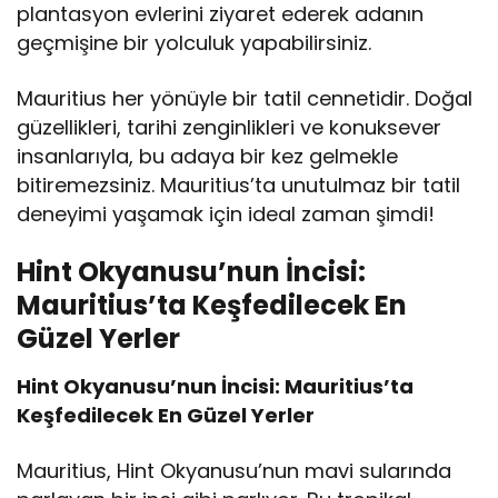
plantasyon evlerini ziyaret ederek adanın
geçmişine bir yolculuk yapabilirsiniz.
Mauritius her yönüyle bir tatil cennetidir. Doğal
güzellikleri, tarihi zenginlikleri ve konuksever
insanlarıyla, bu adaya bir kez gelmekle
bitiremezsiniz. Mauritius’ta unutulmaz bir tatil
deneyimi yaşamak için ideal zaman şimdi!
Hint Okyanusu’nun İncisi:
Mauritius’ta Keşfedilecek En
Güzel Yerler
Hint Okyanusu’nun İncisi: Mauritius’ta
Keşfedilecek En Güzel Yerler
Mauritius, Hint Okyanusu’nun mavi sularında