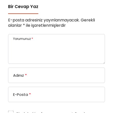
Bir Cevap Yaz
E-posta adresiniz yayınlanmayacak.
Gerekli
alanlar
*
ile işaretlenmişlerdir
Yorumunuz
*
Adınız
*
E-Posta
*