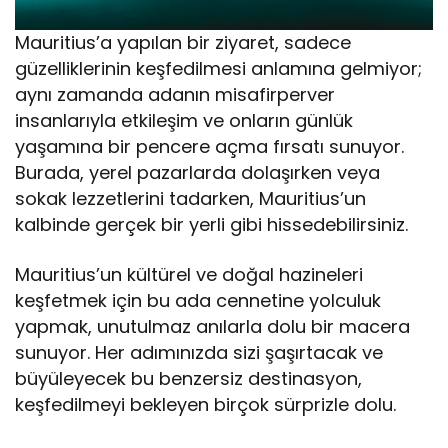
Mauritius’a yapılan bir ziyaret, sadece
güzelliklerinin keşfedilmesi anlamına gelmiyor;
aynı zamanda adanın misafirperver
insanlarıyla etkileşim ve onların günlük
yaşamına bir pencere açma fırsatı sunuyor.
Burada, yerel pazarlarda dolaşırken veya
sokak lezzetlerini tadarken, Mauritius’un
kalbinde gerçek bir yerli gibi hissedebilirsiniz.
Mauritius’un kültürel ve doğal hazineleri
keşfetmek için bu ada cennetine yolculuk
yapmak, unutulmaz anılarla dolu bir macera
sunuyor. Her adımınızda sizi şaşırtacak ve
büyüleyecek bu benzersiz destinasyon,
keşfedilmeyi bekleyen birçok sürprizle dolu.