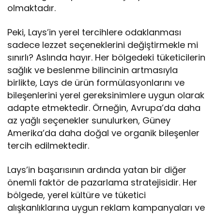
olmaktadır.
Peki, Lays’in yerel tercihlere odaklanması
sadece lezzet seçeneklerini değiştirmekle mi
sınırlı? Aslında hayır. Her bölgedeki tüketicilerin
sağlık ve beslenme bilincinin artmasıyla
birlikte, Lays de ürün formülasyonlarını ve
bileşenlerini yerel gereksinimlere uygun olarak
adapte etmektedir. Örneğin, Avrupa’da daha
az yağlı seçenekler sunulurken, Güney
Amerika’da daha doğal ve organik bileşenler
tercih edilmektedir.
Lays’in başarısının ardında yatan bir diğer
önemli faktör de pazarlama stratejisidir. Her
bölgede, yerel kültüre ve tüketici
alışkanlıklarına uygun reklam kampanyaları ve