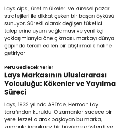
Lays cipsi, üretim ülkeleri ve küresel pazar
stratejileri ile dikkat çeken bir başarı öyküsü
sunuyor. Sürekli olarak değişen tüketici
taleplerine uyum sağlaması ve yenilikçi
yaklaşımlarıyla öne çıkması, markayı dünya
çapında tercih edilen bir atıştırmalık haline
getiriyor.
Peru Gezilecek Yerler
Lays Markasının Uluslararası
Yolculuğu: Kökenler ve Yayılma
Süreci
Lays, 1932 yılında ABD’de, Herman Lay
tarafından kuruldu. O zamanlar sadece bir
yerel lezzet olarak başlayan bu marka,
zamanla inanılmaz bir büyüme gösterdi ve