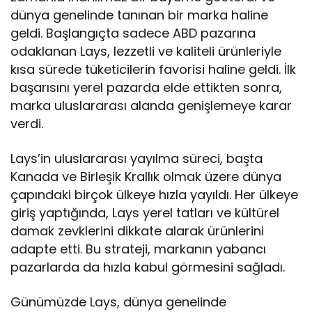
dünya genelinde tanınan bir marka haline
geldi. Başlangıçta sadece ABD pazarına
odaklanan Lays, lezzetli ve kaliteli ürünleriyle
kısa sürede tüketicilerin favorisi haline geldi. İlk
başarısını yerel pazarda elde ettikten sonra,
marka uluslararası alanda genişlemeye karar
verdi.
Lays’in uluslararası yayılma süreci, başta
Kanada ve Birleşik Krallık olmak üzere dünya
çapındaki birçok ülkeye hızla yayıldı. Her ülkeye
giriş yaptığında, Lays yerel tatları ve kültürel
damak zevklerini dikkate alarak ürünlerini
adapte etti. Bu strateji, markanın yabancı
pazarlarda da hızla kabul görmesini sağladı.
Günümüzde Lays, dünya genelinde