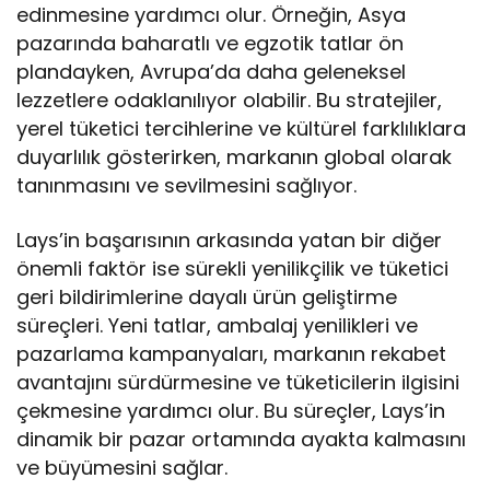
edinmesine yardımcı olur. Örneğin, Asya
pazarında baharatlı ve egzotik tatlar ön
plandayken, Avrupa’da daha geleneksel
lezzetlere odaklanılıyor olabilir. Bu stratejiler,
yerel tüketici tercihlerine ve kültürel farklılıklara
duyarlılık gösterirken, markanın global olarak
tanınmasını ve sevilmesini sağlıyor.
Lays’in başarısının arkasında yatan bir diğer
önemli faktör ise sürekli yenilikçilik ve tüketici
geri bildirimlerine dayalı ürün geliştirme
süreçleri. Yeni tatlar, ambalaj yenilikleri ve
pazarlama kampanyaları, markanın rekabet
avantajını sürdürmesine ve tüketicilerin ilgisini
çekmesine yardımcı olur. Bu süreçler, Lays’in
dinamik bir pazar ortamında ayakta kalmasını
ve büyümesini sağlar.