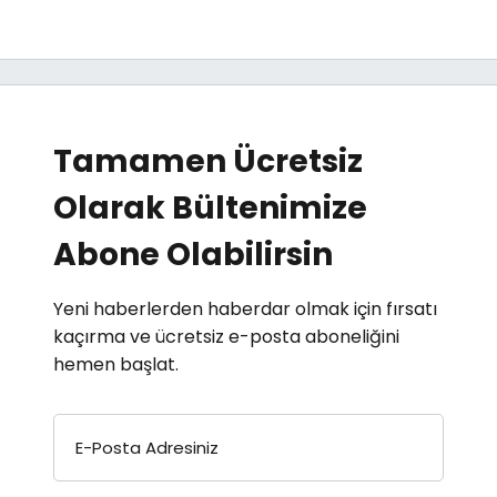
Tamamen Ücretsiz
Olarak Bültenimize
Abone Olabilirsin
Yeni haberlerden haberdar olmak için fırsatı
kaçırma ve ücretsiz e-posta aboneliğini
hemen başlat.
E-Posta Adresiniz