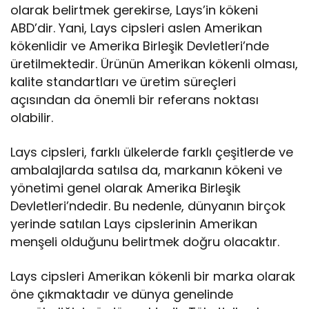
olarak belirtmek gerekirse, Lays’in kökeni
ABD’dir. Yani, Lays cipsleri aslen Amerikan
kökenlidir ve Amerika Birleşik Devletleri’nde
üretilmektedir. Ürünün Amerikan kökenli olması,
kalite standartları ve üretim süreçleri
açısından da önemli bir referans noktası
olabilir.
Lays cipsleri, farklı ülkelerde farklı çeşitlerde ve
ambalajlarda satılsa da, markanın kökeni ve
yönetimi genel olarak Amerika Birleşik
Devletleri’ndedir. Bu nedenle, dünyanın birçok
yerinde satılan Lays cipslerinin Amerikan
menşeli olduğunu belirtmek doğru olacaktır.
Lays cipsleri Amerikan kökenli bir marka olarak
öne çıkmaktadır ve dünya genelinde