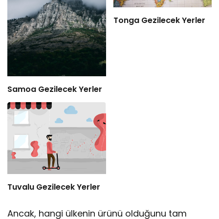
Tonga Gezilecek Yerler
Samoa Gezilecek Yerler
Tuvalu Gezilecek Yerler
Ancak, hangi ülkenin ürünü olduğunu tam