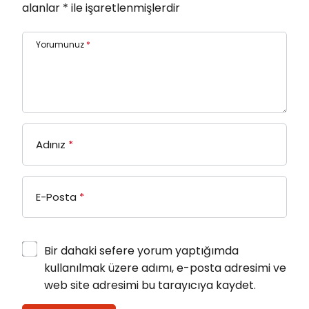
alanlar
*
ile işaretlenmişlerdir
Yorumunuz
*
Adınız
*
E-Posta
*
Bir dahaki sefere yorum yaptığımda
kullanılmak üzere adımı, e-posta adresimi ve
web site adresimi bu tarayıcıya kaydet.