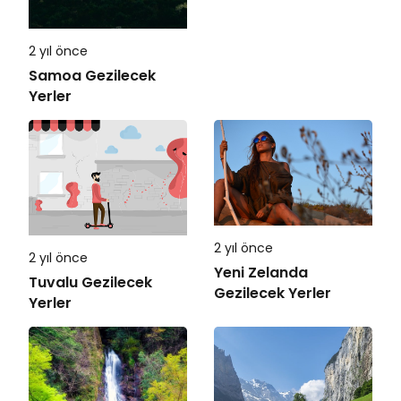
2 yıl önce
Samoa Gezilecek
Yerler
2 yıl önce
2 yıl önce
Yeni Zelanda
Tuvalu Gezilecek
Gezilecek Yerler
Yerler