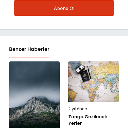
Benzer Haberler
2 yıl önce
Tonga Gezilecek
Yerler