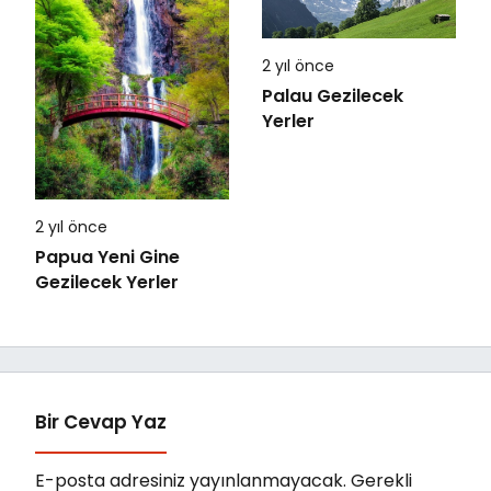
2 yıl önce
Palau Gezilecek
Yerler
2 yıl önce
Papua Yeni Gine
Gezilecek Yerler
Bir Cevap Yaz
E-posta adresiniz yayınlanmayacak.
Gerekli