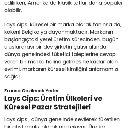
edilirken, Amerika’da klasik tatlar daha popüler
olabilir.
Lays cipsi küresel bir marka olarak tanınsa da,
kökeni Belçika’ya dayanmaktadır. Markanın
başlangıçtaki yerel üretim sürecinden, bugün
uluslararası bir dev şirketin çatısı altında
dünya genelindeki tüketici taleplerine cevap
veren bir marka haline gelmesine kadar olan
evrimi, markanın küresel kimliğini anlamamızı
sağlar.
Fransa Gezilecek Yerler
Lays Cips: Üretim Ülkeleri ve
Küresel Pazar Stratejileri
Lays cipsi, dünya genelinde sevilerek tüketilen
bir atıştırmalık olarak öne çıkıyor. Üretim