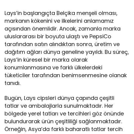
Lays’in başlangıçta Belçika menşeli olması,
markanın kökenini ve ilkelerini anlamamız
açısından önemlidir. Ancak, zamanla marka
uluslararası bir boyuta ulaştı ve PepsiCo
tarafından satın alındıktan sonra, üretim ve
dağıtım ağları dünya geneline yayıldı. Bu süreç,
Lays’in küresel bir marka olarak
konumlanmasına ve farklı ülkelerdeki
tüketiciler tarafından benimsenmesine olanak
tanıdı.
Bugün, Lays cipsleri dünya çapında çeşitli
tatlar ve ambalajlarla sunulmaktadır. Her
bölgede yerel tatları ve tercihleri göz önünde
bulundurarak ürün çeşitliliği sağlanmaktadır.
Örneğin, Asya’da farklı baharatlı tatlar tercih