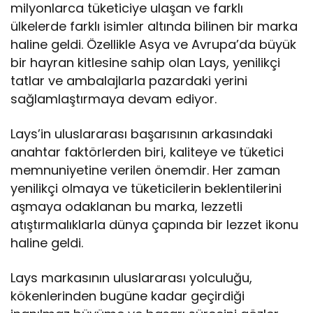
milyonlarca tüketiciye ulaşan ve farklı
ülkelerde farklı isimler altında bilinen bir marka
haline geldi. Özellikle Asya ve Avrupa’da büyük
bir hayran kitlesine sahip olan Lays, yenilikçi
tatlar ve ambalajlarla pazardaki yerini
sağlamlaştırmaya devam ediyor.
Lays’in uluslararası başarısının arkasındaki
anahtar faktörlerden biri, kaliteye ve tüketici
memnuniyetine verilen önemdir. Her zaman
yenilikçi olmaya ve tüketicilerin beklentilerini
aşmaya odaklanan bu marka, lezzetli
atıştırmalıklarla dünya çapında bir lezzet ikonu
haline geldi.
Lays markasının uluslararası yolculuğu,
kökenlerinden bugüne kadar geçirdiği