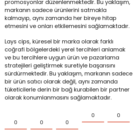
promosyonlar düzenlenmektedir. Bu yaklaşım,
markanın sadece ürünlerini satmakla
kalmayıp, aynı zamanda her bireye hitap
etmesini ve onları etkilemesini sağlamaktadır.
Lays cips, küresel bir marka olarak farklı
coğrafi bölgelerdeki yerel tercihleri anlamak
ve bu tercihlere uygun ürün ve pazarlama
stratejileri geliştirmek suretiyle başarısını
sürdürmektedir. Bu yaklaşım, markanın sadece
bir ürün satıcı olarak değil, aynı zamanda
tüketicilerle derin bir bağ kurabilen bir partner
olarak konumlanmasını sağlamaktadır.
0
0
0
0
0