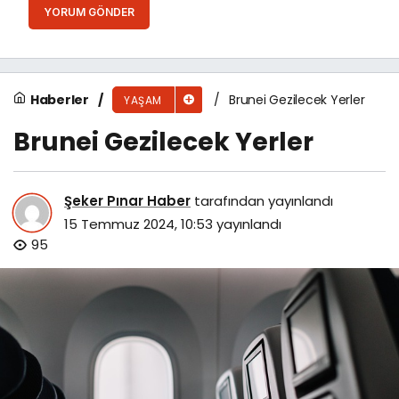
YORUM GÖNDER
Haberler
Brunei Gezilecek Yerler
YAŞAM
Brunei Gezilecek Yerler
Şeker Pınar Haber
tarafından yayınlandı
15 Temmuz 2024, 10:53
yayınlandı
95