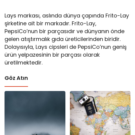
Lays markası, aslında dünya çapında Frito-Lay
şirketine ait bir markadır. Frito-Lay,
PepsiCo’nun bir parçasıdır ve dünyanın önde
gelen atıştırmalık gıda üreticilerinden biridir.
Dolayısıyla, Lays cipsleri de PepsiCo’nun geniş
ürün yelpazesinin bir parçası olarak
üretilmektedir.
Göz Atın