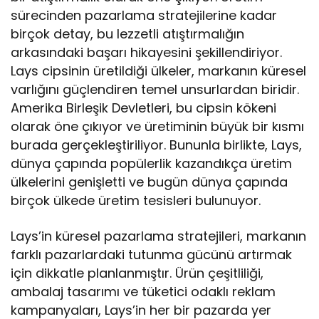
sürecinden pazarlama stratejilerine kadar
birçok detay, bu lezzetli atıştırmalığın
arkasındaki başarı hikayesini şekillendiriyor.
Lays cipsinin üretildiği ülkeler, markanın küresel
varlığını güçlendiren temel unsurlardan biridir.
Amerika Birleşik Devletleri, bu cipsin kökeni
olarak öne çıkıyor ve üretiminin büyük bir kısmı
burada gerçekleştiriliyor. Bununla birlikte, Lays,
dünya çapında popülerlik kazandıkça üretim
ülkelerini genişletti ve bugün dünya çapında
birçok ülkede üretim tesisleri bulunuyor.
Lays’in küresel pazarlama stratejileri, markanın
farklı pazarlardaki tutunma gücünü artırmak
için dikkatle planlanmıştır. Ürün çeşitliliği,
ambalaj tasarımı ve tüketici odaklı reklam
kampanyaları, Lays’in her bir pazarda yer