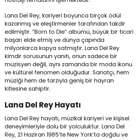
Lana Del Rey, kariyeri boyunca birçok ödül
kazanmış ve eleştirmenler tarafından takdir
edilmiştir. “Born to Die” albümü, büyük bir ticari
başarı elde etmiş ve dünya çapında
milyonlarca kopya satmıştır. Lana Del Rey
kimdir sorusunun yanıtı, onun sadece bir
müzisyen değil, aynı zamanda bir moda ikonu
ve kültürel fenomen olduğudur. Sanatçı, hem
müziği hem de tarzıyla geniş bir hayran
kitlesine sahiptir.
Lana Del Rey Hayatı
Lana Del Rey hayatı, müzikal kariyeri ve kişisel
deneyimleriyle dolu bir yolculuktur. Lana Del
Rey, 21 Haziran 1985’te New York’ta doğdu ve