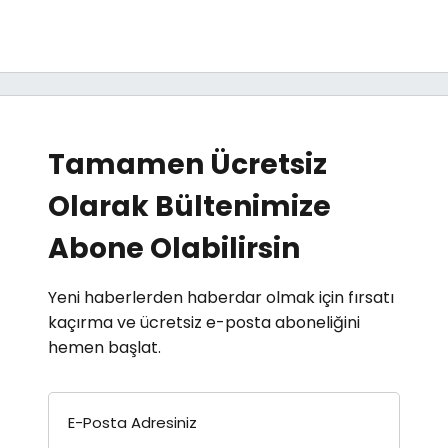
Tamamen Ücretsiz
Olarak Bültenimize
Abone Olabilirsin
Yeni haberlerden haberdar olmak için fırsatı
kaçırma ve ücretsiz e-posta aboneliğini
hemen başlat.
E-Posta Adresiniz