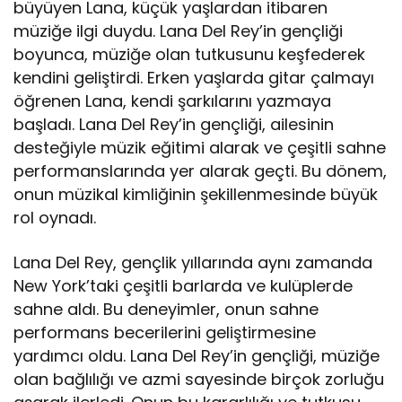
büyüyen Lana, küçük yaşlardan itibaren
müziğe ilgi duydu. Lana Del Rey’in gençliği
boyunca, müziğe olan tutkusunu keşfederek
kendini geliştirdi. Erken yaşlarda gitar çalmayı
öğrenen Lana, kendi şarkılarını yazmaya
başladı. Lana Del Rey’in gençliği, ailesinin
desteğiyle müzik eğitimi alarak ve çeşitli sahne
performanslarında yer alarak geçti. Bu dönem,
onun müzikal kimliğinin şekillenmesinde büyük
rol oynadı.
Lana Del Rey, gençlik yıllarında aynı zamanda
New York’taki çeşitli barlarda ve kulüplerde
sahne aldı. Bu deneyimler, onun sahne
performans becerilerini geliştirmesine
yardımcı oldu. Lana Del Rey’in gençliği, müziğe
olan bağlılığı ve azmi sayesinde birçok zorluğu