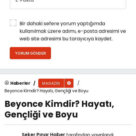
Bir dahaki sefere yorum yaptığımda
kullanılmak üzere adımı, e-posta adresimi ve
web site adresimi bu tarayıcıya kaydet.
YORUM GÖNDER
Haberler
MAGAZIN
Beyonce Kimdir? Hayatı, Gençliği ve Boyu
Beyonce Kimdir? Hayatı,
Gençliği ve Boyu
Şeker Pınar Haber
tarafından yayınlandı