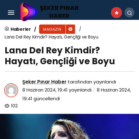
Beyonce Kimdir? Hayatı, Gençliği ve Boyu
Haberler
MAGAZIN
Lana Del Rey Kimdir? Hayatı, Gençliği ve Boyu
Lana Del Rey Kimdir?
Hayatı, Gençliği ve Boyu
Şeker Pınar Haber
tarafından yayınlandı
8 Haziran 2024, 19:41
yayınlandı
8 Haziran 2024,
19:41
güncellendi
102