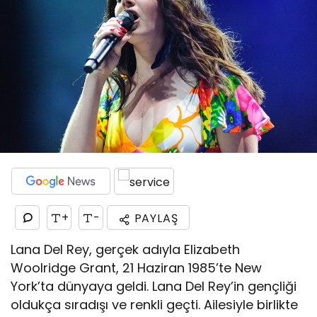
+
-
PAYLAŞ
Lana Del Rey, gerçek adıyla Elizabeth
Woolridge Grant, 21 Haziran 1985’te New
York’ta dünyaya geldi. Lana Del Rey’in gençliği
oldukça sıradışı ve renkli geçti. Ailesiyle birlikte