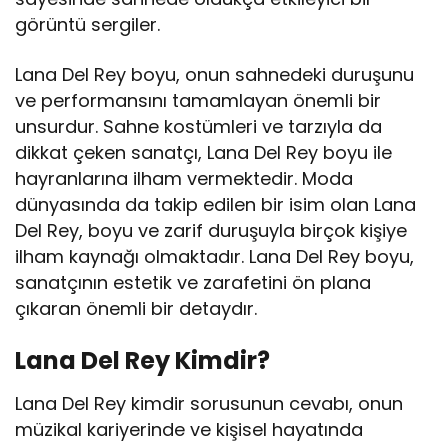
görüntü sergiler.
Lana Del Rey boyu, onun sahnedeki duruşunu
ve performansını tamamlayan önemli bir
unsurdur. Sahne kostümleri ve tarzıyla da
dikkat çeken sanatçı, Lana Del Rey boyu ile
hayranlarına ilham vermektedir. Moda
dünyasında da takip edilen bir isim olan Lana
Del Rey, boyu ve zarif duruşuyla birçok kişiye
ilham kaynağı olmaktadır. Lana Del Rey boyu,
sanatçının estetik ve zarafetini ön plana
çıkaran önemli bir detaydır.
Lana Del Rey Kimdir?
Lana Del Rey kimdir sorusunun cevabı, onun
müzikal kariyerinde ve kişisel hayatında