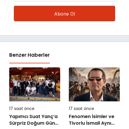
Benzer Haberler
17 saat önce
17 saat önce
Yapımcı Suat Yanç’a
Fenomen İsimler ve
Sürpriz Doğum Günü
Tivorlu İsmail Aynı