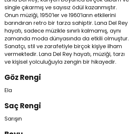
single çıkarmış ve sayısız ödül kazanmıştır.
Onun müziği, 1950’ler ve 1960’ların etkilerini
barındıran retro bir tarza sahiptir. Lana Del Rey
hayatı, sadece müzikle sınırlı kalmamış, aynı
zamanda moda dünyasında da etkili olmuştur.
Sanatçı, stil ve zarafetiyle birçok kişiye ilham
vermektedir. Lana Del Rey hayatı, müziği, tarzı
ve kişisel yolculuğuyla zengin bir hikayedir.
Göz Rengi
Ela
Saç Rengi
Sarışın