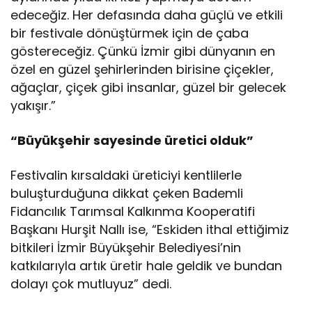
edeceğiz. Her defasında daha güçlü ve etkili
bir festivale dönüştürmek için de çaba
göstereceğiz. Çünkü İzmir gibi dünyanın en
özel en güzel şehirlerinden birisine çiçekler,
ağaçlar, çiçek gibi insanlar, güzel bir gelecek
yakışır.”
“Büyükşehir sayesinde üretici olduk”
Festivalin kırsaldaki üreticiyi kentlilerle
buluşturduğuna dikkat çeken Bademli
Fidancılık Tarımsal Kalkınma Kooperatifi
Başkanı Hurşit Nallı ise, “Eskiden ithal ettiğimiz
bitkileri İzmir Büyükşehir Belediyesi’nin
katkılarıyla artık üretir hale geldik ve bundan
dolayı çok mutluyuz” dedi.