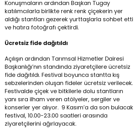
Konuşmaların ardından Başkan Tugay
katılımcılarla birlikte renk renk çiçekerin yer
aldığı stantları gezerek yurttaşlarla sohbet etti
ve hatıra fotoğrafı çektirdi.
Ücretsiz fide dağıtıldı
Açılışın ardından Tarımsal Hizmetler Dairesi
Başkanlığı’nın standında ziyaretçilere ücretsiz
fide dağıtıldı. Festival boyunca stantta kış
sebzelerinden oluşan fideler ücretsiz verilecek.
Festivalde çiçek ve bitkilerle dolu stantların
yanı sıra ilham veren atölyeler, sergiler ve
konserler yer alıyor. 9 Kasım’a da son bulacak
festival, 10.00-23.00 saatleri arasında
ziyaretçilerini ağırlayacak.