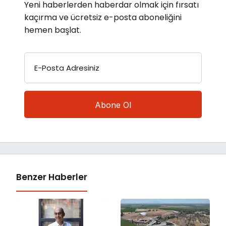
Yeni haberlerden haberdar olmak için fırsatı
kaçırma ve ücretsiz e-posta aboneliğini
hemen başlat.
E-Posta Adresiniz
Benzer Haberler