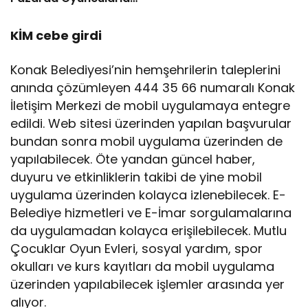
Buluştu!
KİM cebe girdi
Konak Belediyesi’nin hemşehrilerin taleplerini
anında çözümleyen 444 35 66 numaralı Konak
İletişim Merkezi de mobil uygulamaya entegre
edildi. Web sitesi üzerinden yapılan başvurular
bundan sonra mobil uygulama üzerinden de
yapılabilecek. Öte yandan güncel haber,
duyuru ve etkinliklerin takibi de yine mobil
uygulama üzerinden kolayca izlenebilecek. E-
Belediye hizmetleri ve E-İmar sorgulamalarına
da uygulamadan kolayca erişilebilecek. Mutlu
Çocuklar Oyun Evleri, sosyal yardım, spor
okulları ve kurs kayıtları da mobil uygulama
üzerinden yapılabilecek işlemler arasında yer
alıyor.