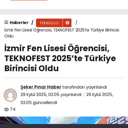
Haberler
TEKNOLOJI
İzmir Fen Lisesi Öğrencisi, TEKNOFEST 2025’te Türkiye Birincisi
Oldu
İzmir Fen Lisesi Öğrencisi,
TEKNOFEST 2025’te Türkiye
Birincisi Oldu
Şeker Pınar Haber
tarafından yayınlandı
29 Eylül 2025, 02:05
yayınlandı
29 Eylül 2025,
02:05
güncellendi
74