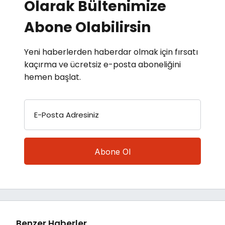
Olarak Bültenimize
Abone Olabilirsin
Yeni haberlerden haberdar olmak için fırsatı
kaçırma ve ücretsiz e-posta aboneliğini
hemen başlat.
E-Posta Adresiniz
Benzer Haberler