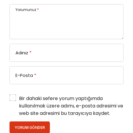
Yorumunuz
*
Adınız
*
E-Posta
*
Bir dahaki sefere yorum yaptığımda
kullanılmak üzere adımı, e-posta adresimi ve
web site adresimi bu tarayıcıya kaydet.
YORUM GÖNDER