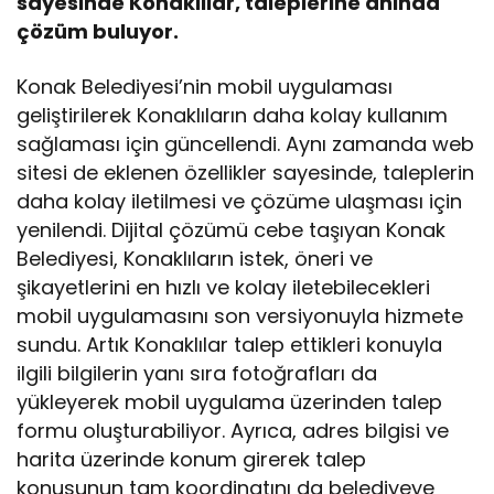
sayesinde Konaklılar, taleplerine anında
çözüm buluyor.
Konak Belediyesi’nin mobil uygulaması
geliştirilerek Konaklıların daha kolay kullanım
sağlaması için güncellendi. Aynı zamanda web
sitesi de eklenen özellikler sayesinde, taleplerin
daha kolay iletilmesi ve çözüme ulaşması için
yenilendi. Dijital çözümü cebe taşıyan Konak
Belediyesi, Konaklıların istek, öneri ve
şikayetlerini en hızlı ve kolay iletebilecekleri
mobil uygulamasını son versiyonuyla hizmete
sundu. Artık Konaklılar talep ettikleri konuyla
ilgili bilgilerin yanı sıra fotoğrafları da
yükleyerek mobil uygulama üzerinden talep
formu oluşturabiliyor. Ayrıca, adres bilgisi ve
harita üzerinde konum girerek talep
konusunun tam koordinatını da belediyeye