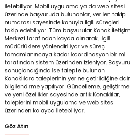
iletebiliyor. Mobil uygulama ya da web sitesi
üzerinde başvuruda bulunanlar, verilen takip
numarası sayesinde konuyla ilgili süreçleri
takip edebiliyor. Tüm başvurular Konak İletişim
Merkezi tarafından kayda alınarak, ilgili
müdürlüklere yönlendiriliyor ve süreç
tamamlanıncaya kadar koordinasyon birimi
tarafından sistem üzerinden izleniyor. Başvuru
sonuçlandığında ise talepte bulunan
Konaklılara taleplerinin yerine getirildiğine dair
bilgilendirme yapılıyor. Güncelleme, geliştirme
ve yeni özellikler sayesinde artık Konaklılar,
taleplerini mobil uygulama ve web sitesi
üzerinden kolayca iletebiliyor.
Göz Atın