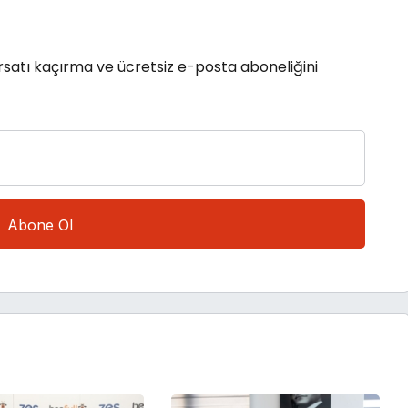
rsatı kaçırma ve ücretsiz e-posta aboneliğini