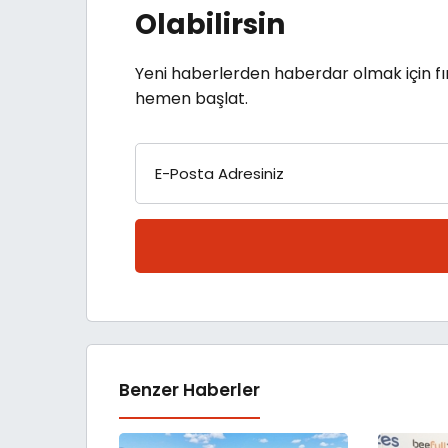
Olabilirsin
Yeni haberlerden haberdar olmak için fı
hemen başlat.
E-Posta Adresiniz
Benzer Haberler