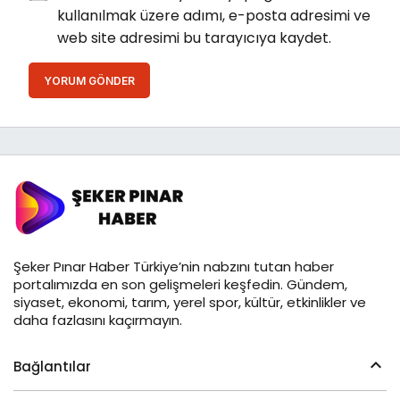
kullanılmak üzere adımı, e-posta adresimi ve
web site adresimi bu tarayıcıya kaydet.
YORUM GÖNDER
Şeker Pınar Haber Türkiye’nin nabzını tutan haber
portalımızda en son gelişmeleri keşfedin. Gündem,
siyaset, ekonomi, tarım, yerel spor, kültür, etkinlikler ve
daha fazlasını kaçırmayın.
Bağlantılar