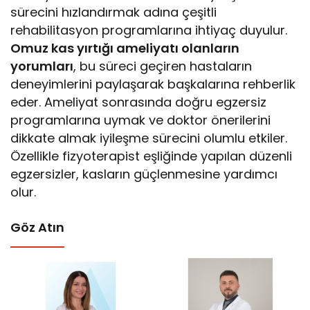
sürecini hızlandırmak adına çeşitli
rehabilitasyon programlarına ihtiyaç duyulur.
Omuz kas yırtığı ameliyatı olanların
yorumları
, bu süreci geçiren hastaların
deneyimlerini paylaşarak başkalarına rehberlik
eder. Ameliyat sonrasında doğru egzersiz
programlarına uymak ve doktor önerilerini
dikkate almak iyileşme sürecini olumlu etkiler.
Özellikle fizyoterapist eşliğinde yapılan düzenli
egzersizler, kasların güçlenmesine yardımcı
olur.
Göz Atın