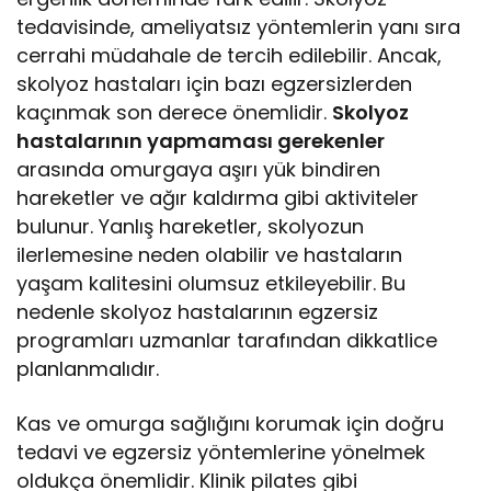
tedavisinde, ameliyatsız yöntemlerin yanı sıra
cerrahi müdahale de tercih edilebilir. Ancak,
skolyoz hastaları için bazı egzersizlerden
kaçınmak son derece önemlidir.
Skolyoz
hastalarının yapmaması gerekenler
arasında omurgaya aşırı yük bindiren
hareketler ve ağır kaldırma gibi aktiviteler
bulunur. Yanlış hareketler, skolyozun
ilerlemesine neden olabilir ve hastaların
yaşam kalitesini olumsuz etkileyebilir. Bu
nedenle skolyoz hastalarının egzersiz
programları uzmanlar tarafından dikkatlice
planlanmalıdır.
Kas ve omurga sağlığını korumak için doğru
tedavi ve egzersiz yöntemlerine yönelmek
oldukça önemlidir. Klinik pilates gibi