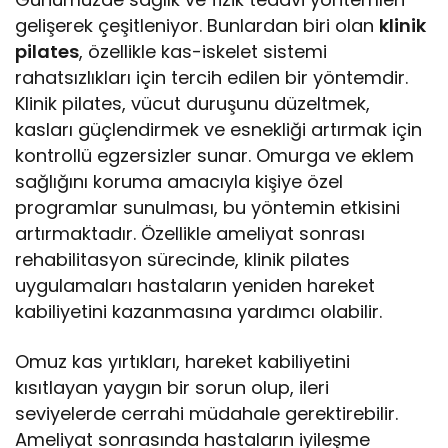
gelişerek çeşitleniyor. Bunlardan biri olan
klinik
pilates
, özellikle kas-iskelet sistemi
rahatsızlıkları için tercih edilen bir yöntemdir.
Klinik pilates, vücut duruşunu düzeltmek,
kasları güçlendirmek ve esnekliği artırmak için
kontrollü egzersizler sunar. Omurga ve eklem
sağlığını koruma amacıyla kişiye özel
programlar sunulması, bu yöntemin etkisini
artırmaktadır. Özellikle ameliyat sonrası
rehabilitasyon sürecinde, klinik pilates
uygulamaları hastaların yeniden hareket
kabiliyetini kazanmasına yardımcı olabilir.
Omuz kas yırtıkları, hareket kabiliyetini
kısıtlayan yaygın bir sorun olup, ileri
seviyelerde cerrahi müdahale gerektirebilir.
Ameliyat sonrasında hastaların iyileşme