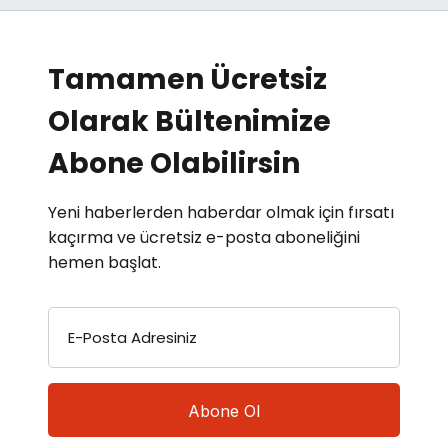
Tamamen Ücretsiz
Olarak Bültenimize
Abone Olabilirsin
Yeni haberlerden haberdar olmak için fırsatı
kaçırma ve ücretsiz e-posta aboneliğini
hemen başlat.
E-Posta Adresiniz