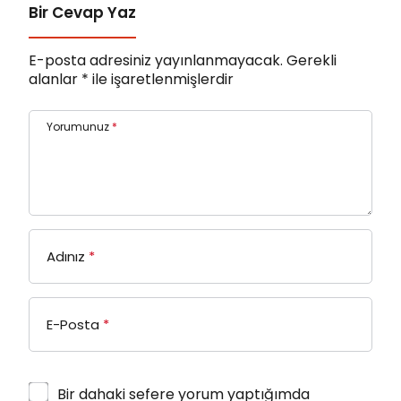
Bir Cevap Yaz
E-posta adresiniz yayınlanmayacak.
Gerekli
alanlar
*
ile işaretlenmişlerdir
Yorumunuz
*
Adınız
*
E-Posta
*
Bir dahaki sefere yorum yaptığımda