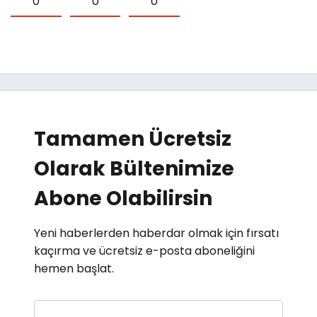
0
0
0
Tamamen Ücretsiz
Olarak Bültenimize
Abone Olabilirsin
Yeni haberlerden haberdar olmak için fırsatı
kaçırma ve ücretsiz e-posta aboneliğini
hemen başlat.