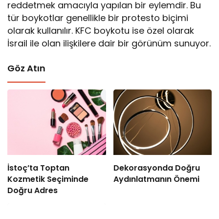
reddetmek amacıyla yapılan bir eylemdir. Bu
tür boykotlar genellikle bir protesto biçimi
olarak kullanılır. KFC boykotu ise özel olarak
İsrail ile olan ilişkilere dair bir görünüm sunuyor.
Göz Atın
İstoç’ta Toptan
Dekorasyonda Doğru
Kozmetik Seçiminde
Aydınlatmanın Önemi
Doğru Adres