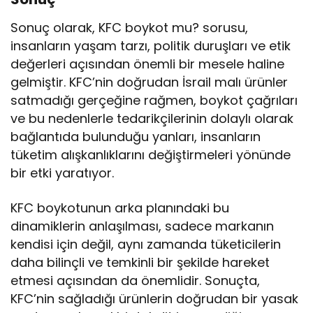
Sonuç olarak, KFC boykot mu? sorusu,
insanların yaşam tarzı, politik duruşları ve etik
değerleri açısından önemli bir mesele haline
gelmiştir. KFC’nin doğrudan İsrail malı ürünler
satmadığı gerçeğine rağmen, boykot çağrıları
ve bu nedenlerle tedarikçilerinin dolaylı olarak
bağlantıda bulunduğu yanları, insanların
tüketim alışkanlıklarını değiştirmeleri yönünde
bir etki yaratıyor.
KFC boykotunun arka planındaki bu
dinamiklerin anlaşılması, sadece markanın
kendisi için değil, aynı zamanda tüketicilerin
daha bilinçli ve temkinli bir şekilde hareket
etmesi açısından da önemlidir. Sonuçta,
KFC’nin sağladığı ürünlerin doğrudan bir yasak