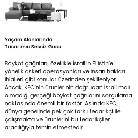
Yaşam Alanlarında
Tasarımın Sessiz Gücü
Boykot çağrıları, özellikle İsrail'in Filistin'e
yönelik askeri operasyonları ve insan hakları
ihlalleri gibi konular üzerinden şekilleniyor.
Ancak, KFC’nin ürünlerinin doğrudan İsrail malı
olmadığı gerçeği boykot çağrılarını sorgulama
noktasında önemli bir faktör. Aslında KFC,
dünya genelinde pek çok farklı tedarikçi ile
çalışmakta ve ürünlerini bu tedarikçiler
aracılığıyla temin etmektedir.