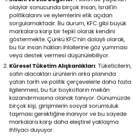
olaylar sonucunda birçok insan, İsrail’in
politikalarını ve eylemlerini etik açıdan
sorgulamaktadır. Bu durum, KFC gibi büyük
markalara karşı bir tepki olarak kendini
göstermekte. Çünkü KFC’nin dolaylı olarak,
bu tür insan hakları ihlallerine göz yumması
veya destek vermesi düşünülebiliyor.
Küresel Tüketim Alışkanlıkları
: Tüketicilerin,
satın alacakları ürünlerin arka planında
yatan tarih ve politik çerçevelerle daha fazla
ilgilenmesi, bu tür boykotların mekân
kazandırmasına olanak tanıyor. Günümüzde
birçok kişi, girişimlerin sosyal sorumluluk
taşıması gerektiğine inanıyor ve bu sayede
markalara karşı daha eleştirel yaklaşma
ihtiyacı duyuyor.