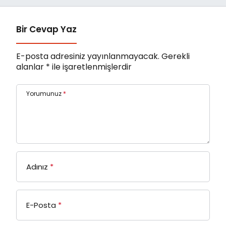
Bir Cevap Yaz
E-posta adresiniz yayınlanmayacak.
Gerekli
alanlar
*
ile işaretlenmişlerdir
Yorumunuz
*
Adınız
*
E-Posta
*