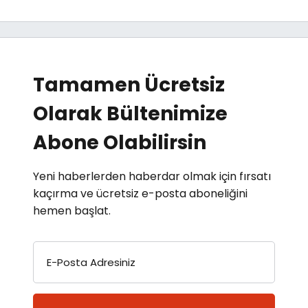
Tamamen Ücretsiz
Olarak Bültenimize
Abone Olabilirsin
Yeni haberlerden haberdar olmak için fırsatı
kaçırma ve ücretsiz e-posta aboneliğini
hemen başlat.
E-Posta Adresiniz