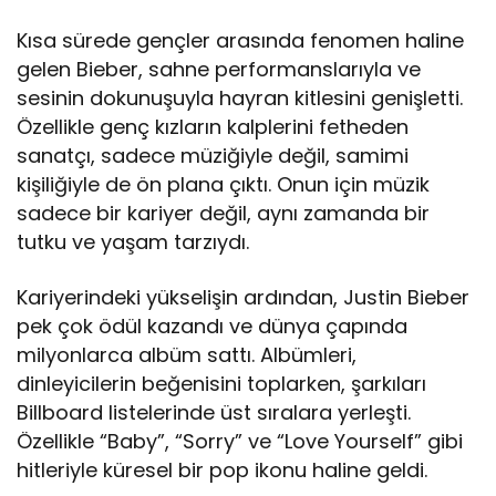
Kısa sürede gençler arasında fenomen haline
gelen Bieber, sahne performanslarıyla ve
sesinin dokunuşuyla hayran kitlesini genişletti.
Özellikle genç kızların kalplerini fetheden
sanatçı, sadece müziğiyle değil, samimi
kişiliğiyle de ön plana çıktı. Onun için müzik
sadece bir kariyer değil, aynı zamanda bir
tutku ve yaşam tarzıydı.
Kariyerindeki yükselişin ardından, Justin Bieber
pek çok ödül kazandı ve dünya çapında
milyonlarca albüm sattı. Albümleri,
dinleyicilerin beğenisini toplarken, şarkıları
Billboard listelerinde üst sıralara yerleşti.
Özellikle “Baby”, “Sorry” ve “Love Yourself” gibi
hitleriyle küresel bir pop ikonu haline geldi.