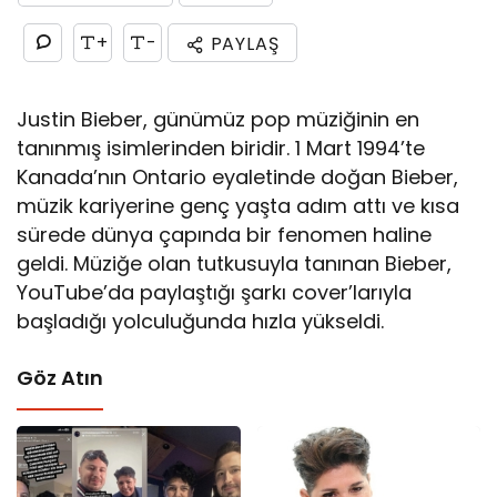
+
-
PAYLAŞ
Justin Bieber, günümüz pop müziğinin en
tanınmış isimlerinden biridir. 1 Mart 1994’te
Kanada’nın Ontario eyaletinde doğan Bieber,
müzik kariyerine genç yaşta adım attı ve kısa
sürede dünya çapında bir fenomen haline
geldi. Müziğe olan tutkusuyla tanınan Bieber,
YouTube’da paylaştığı şarkı cover’larıyla
başladığı yolculuğunda hızla yükseldi.
Göz Atın