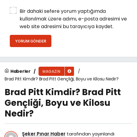
Bir dahaki sefere yorum yaptığımda
kullanılmak üzere adımı, e-posta adresimi ve
web site adresimi bu tarayıcıya kaydet.
YORUM GÖNDER
Haberler
MAGAZIN
Brad Pitt Kimdir? Brad Pitt Gençliği, Boyu ve Kilosu Nedir?
Brad Pitt Kimdir? Brad Pitt
Gençliği, Boyu ve Kilosu
Nedir?
Şeker Pınar Haber
tarafından yayınlandı