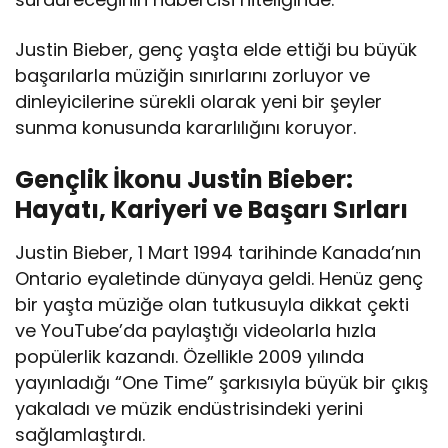
Justin Bieber, genç yaşta elde ettiği bu büyük
başarılarla müziğin sınırlarını zorluyor ve
dinleyicilerine sürekli olarak yeni bir şeyler
sunma konusunda kararlılığını koruyor.
Gençlik İkonu Justin Bieber:
Hayatı, Kariyeri ve Başarı Sırları
Justin Bieber, 1 Mart 1994 tarihinde Kanada’nın
Ontario eyaletinde dünyaya geldi. Henüz genç
bir yaşta müziğe olan tutkusuyla dikkat çekti
ve YouTube’da paylaştığı videolarla hızla
popülerlik kazandı. Özellikle 2009 yılında
yayınladığı “One Time” şarkısıyla büyük bir çıkış
yakaladı ve müzik endüstrisindeki yerini
sağlamlaştırdı.