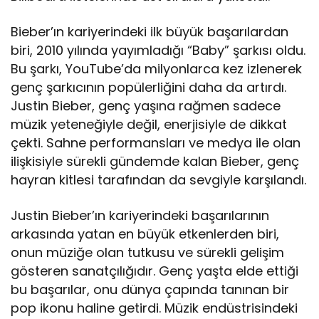
Bieber’ın kariyerindeki ilk büyük başarılardan
biri, 2010 yılında yayımladığı “Baby” şarkısı oldu.
Bu şarkı, YouTube’da milyonlarca kez izlenerek
genç şarkıcının popülerliğini daha da artırdı.
Justin Bieber, genç yaşına rağmen sadece
müzik yeteneğiyle değil, enerjisiyle de dikkat
çekti. Sahne performansları ve medya ile olan
ilişkisiyle sürekli gündemde kalan Bieber, genç
hayran kitlesi tarafından da sevgiyle karşılandı.
Justin Bieber’ın kariyerindeki başarılarının
arkasında yatan en büyük etkenlerden biri,
onun müziğe olan tutkusu ve sürekli gelişim
gösteren sanatçılığıdır. Genç yaşta elde ettiği
bu başarılar, onu dünya çapında tanınan bir
pop ikonu haline getirdi. Müzik endüstrisindeki