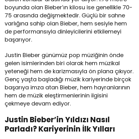
boyunda olan Bieber’ın kilosu ise genellikle 70-
75 arasında değişmektedir. Güçlü bir sahne
varlığına sahip olan Bieber, hem sesiyle hem
de performansıyla dinleyicilerini etkilemeyi
başarıyor.
Justin Bieber günümüz pop müziğinin önde
gelen isimlerinden biri olarak hem müzikal
yeteneği hem de karizmasıyla ön plana çıkıyor.
Genç yaşta başladığı müzik kariyerinde birçok
başarıya imza atan Bieber, hem hayranlarının
hem de müzik eleştirmenlerinin ilgisini
çekmeye devam ediyor.
Justin Bieber’in Yıldızı Nasıl
Parladı? Kariyerinin İlk Yılları