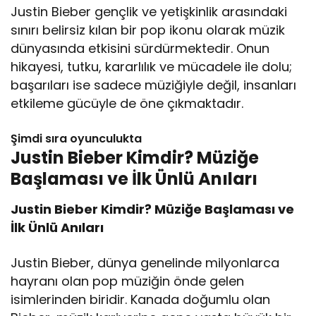
Justin Bieber gençlik ve yetişkinlik arasındaki
sınırı belirsiz kılan bir pop ikonu olarak müzik
dünyasında etkisini sürdürmektedir. Onun
hikayesi, tutku, kararlılık ve mücadele ile dolu;
başarıları ise sadece müziğiyle değil, insanları
etkileme gücüyle de öne çıkmaktadır.
Şimdi sıra oyunculukta
Justin Bieber Kimdir? Müziğe
Başlaması ve İlk Ünlü Anıları
Justin Bieber Kimdir? Müziğe Başlaması ve
İlk Ünlü Anıları
Justin Bieber, dünya genelinde milyonlarca
hayranı olan pop müziğin önde gelen
isimlerinden biridir. Kanada doğumlu olan