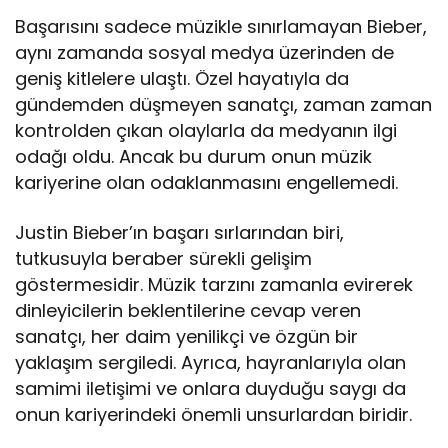
Başarısını sadece müzikle sınırlamayan Bieber,
aynı zamanda sosyal medya üzerinden de
geniş kitlelere ulaştı. Özel hayatıyla da
gündemden düşmeyen sanatçı, zaman zaman
kontrolden çıkan olaylarla da medyanın ilgi
odağı oldu. Ancak bu durum onun müzik
kariyerine olan odaklanmasını engellemedi.
Justin Bieber’ın başarı sırlarından biri,
tutkusuyla beraber sürekli gelişim
göstermesidir. Müzik tarzını zamanla evirerek
dinleyicilerin beklentilerine cevap veren
sanatçı, her daim yenilikçi ve özgün bir
yaklaşım sergiledi. Ayrıca, hayranlarıyla olan
samimi iletişimi ve onlara duyduğu saygı da
onun kariyerindeki önemli unsurlardan biridir.