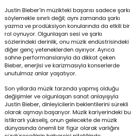
Justin Bieber’in müzikteki başarısı sadece şarkı
söylemekle sınırlı değil; aynı zamanda şarkı
yazma ve prodüksiyon konularında da etkili bir
rol oynuyor. Olgunlaşan sesi ve şarkı
sözlerindeki derinlik, onu müzik endüstrisindeki
diğer genç yeteneklerden ayırıyor. Ayrıca
sahne performanslarıyla da dikkat çeken
Bieber, enerjisi ve karizmasıyla konserlerde
unutulmaz anlar yaşatıyor.
Son yıllarda müzik tarzında yapmış olduğu
değişimler ve olgunlaşan sanat anlayışıyla
Justin Bieber, dinleyicilerin beklentilerini sürekli
olarak aşmayı başarıyor. Müzik kariyerindeki bu
istikrarlı yükseliş, onun gelecekte de müzik
dünyasında önemli bir figür olarak varlığını
sürdüreceğinin habercisi niteliğinde.