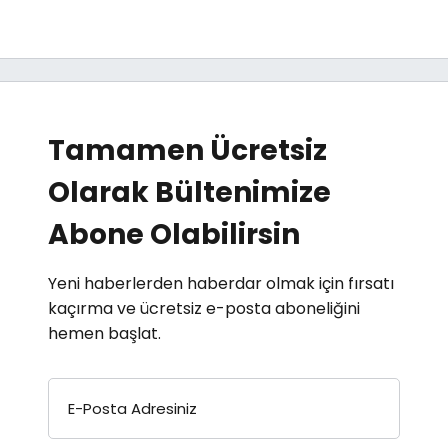
Tamamen Ücretsiz
Olarak Bültenimize
Abone Olabilirsin
Yeni haberlerden haberdar olmak için fırsatı
kaçırma ve ücretsiz e-posta aboneliğini
hemen başlat.
E-Posta Adresiniz