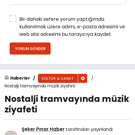
Bir dahaki sefere yorum yaptığımda
kullanılmak üzere adımı, e-posta adresimi ve
web site adresimi bu tarayıcıya kaydet.
YORUM GÖNDER
Haberler
KÜLTÜR & SANAT
Nostalji tramvayında müzik ziyafeti
Nostalji tramvayında müzik
ziyafeti
Şeker Pınar Haber
tarafından yayınlandı