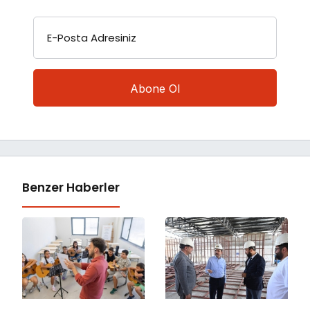
E-Posta Adresiniz
Benzer Haberler