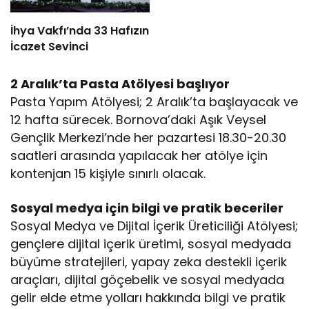
İhya Vakfı’nda 33 Hafızın
İcazet Sevinci
2 Aralık’ta Pasta Atölyesi başlıyor
Pasta Yapım Atölyesi; 2 Aralık’ta başlayacak ve
12 hafta sürecek. Bornova’daki Aşık Veysel
Gençlik Merkezi’nde her pazartesi 18.30-20.30
saatleri arasında yapılacak her atölye için
kontenjan 15 kişiyle sınırlı olacak.
Sosyal medya için bilgi ve pratik beceriler
Sosyal Medya ve Dijital İçerik Üreticiliği Atölyesi;
gençlere dijital içerik üretimi, sosyal medyada
büyüme stratejileri, yapay zeka destekli içerik
araçları, dijital göçebelik ve sosyal medyada
gelir elde etme yolları hakkında bilgi ve pratik