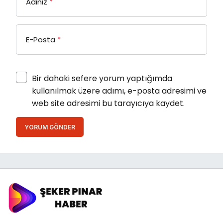
Adınız
*
E-Posta
*
Bir dahaki sefere yorum yaptığımda
kullanılmak üzere adımı, e-posta adresimi ve
web site adresimi bu tarayıcıya kaydet.
YORUM GÖNDER