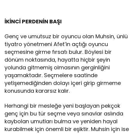
İKİNCİ PERDENİN BAŞI
Genç ve umutsuz bir oyuncu olan Muhsin, ünlü
tiyatro yönetmeni Afet’in açtığı oyuncu
seçmesine girme fırsatı bulur. Böylesi bir
dönüm noktasında, hayatta hiçbir şeyin
yolunda gitmemiş olmasının gerginliğini
yaşamaktadır. Seçmelere saatinde
yetişemediğinden dolayı içeri girip girmeme
konusunda kararsız kalır.
Herhangi bir mesleğe yeni başlayan pekçok
genç için bu tür seçme veya sınavlar aslında
kaybolan umutları bulma ve yeniden hayal
kurabilmek için önemli bir eşiktir. Muhsin için ise