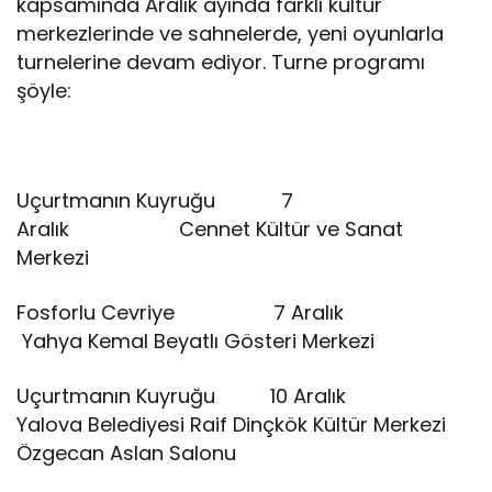
kapsamında Aralık ayında farklı kültür
merkezlerinde ve sahnelerde, yeni oyunlarla
turnelerine devam ediyor. Turne programı
şöyle:
Uçurtmanın Kuyruğu 7
Aralık Cennet Kültür ve Sanat
Merkezi
Fosforlu Cevriye 7 Aralık
Yahya Kemal Beyatlı Gösteri Merkezi
Uçurtmanın Kuyruğu 10 Aralık
Yalova Belediyesi Raif Dinçkök Kültür Merkezi
Özgecan Aslan Salonu