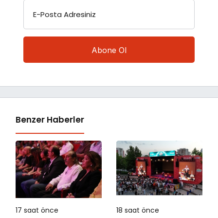
E-Posta Adresiniz
Benzer Haberler
17 saat önce
18 saat önce