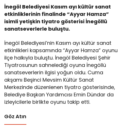
İnegöl Belediyesi Kasım ayı kültür sanat
etkinliklerinin finalinde “Ayyar Hamza”
isimli yetişkin tiyatro gösterisi İnegöllü
sanatseverlerle buluştu.
İnegöl Belediyesi’nin Kasım ayı kültür sanat
etkinlikleri kapsamında “Ayyar Hamza” oyunu
ilçe halkıyla buluştu. İnegöl Belediyesi Şehir
Tiyatrosunun sahnelediği oyuna İnegöllü
sanatseverlerin ilgisi yoğun oldu. Cuma
akşamı Beşinci Mevsim Kültür Sanat
Merkezinde düzenlenen tiyatro gösterisinde,
Belediye Başkan Yardımcısı Emin Dündar da
izleyicilerle birlikte oyunu takip etti.
Göz Atın