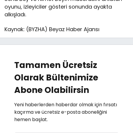
oyunu, izleyiciler gösteri sonunda ayakta
alkışladı.
Kaynak: (BYZHA) Beyaz Haber Ajansı
Tamamen Ücretsiz
Olarak Bültenimize
Abone Olabilirsin
Yeni haberlerden haberdar olmak için fırsatı
kaçırma ve ücretsiz e-posta aboneliğini
hemen başlat.