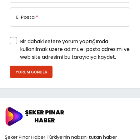
E-Posta
*
Bir dahaki sefere yorum yaptığımda
kullanılmak üzere adımı, e-posta adresimi ve
web site adresimi bu tarayıcıya kaydet.
YORUM GÖNDER
Şeker Pınar Haber Türkiye’nin nabzını tutan haber