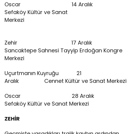
Oscar 14 Aralık
Sefaköy Kültür ve Sanat
Merkezi
Zehir 17 Aralık
Sancaktepe Sahnesi Tayyip Erdoğan Kongre
Merkezi
Uçurtmanın Kuyruğu 21
Aralık Cennet Kültür ve Sanat Merkezi
Oscar 28 Aralık
Sefaköy Kültür ve Sanat Merkezi
ZEHİR
Geçmişte yaşadıkları trajik kaybın ardından