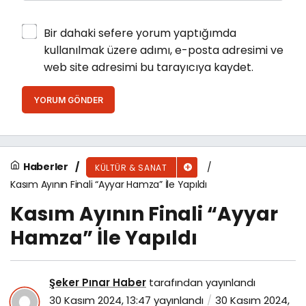
Bir dahaki sefere yorum yaptığımda
kullanılmak üzere adımı, e-posta adresimi ve
web site adresimi bu tarayıcıya kaydet.
YORUM GÖNDER
Haberler
KÜLTÜR & SANAT
Kasım Ayının Finali “Ayyar Hamza” İle Yapıldı
Kasım Ayının Finali “Ayyar
Hamza” İle Yapıldı
Şeker Pınar Haber
tarafından yayınlandı
30 Kasım 2024, 13:47
yayınlandı
30 Kasım 2024,