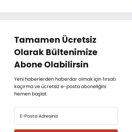
Tamamen Ücretsiz
Olarak Bültenimize
Abone Olabilirsin
Yeni haberlerden haberdar olmak için fırsatı
kaçırma ve ücretsiz e-posta aboneliğini
hemen başlat.
E-Posta Adresiniz