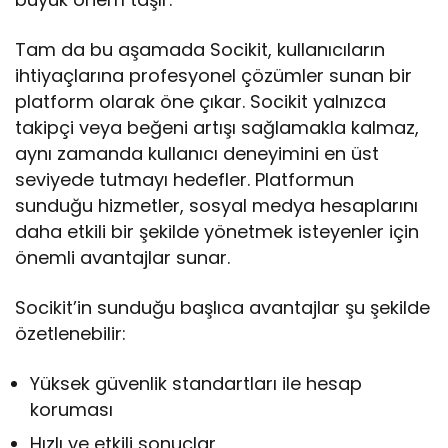
Tam da bu aşamada Socikit, kullanıcıların
ihtiyaçlarına profesyonel çözümler sunan bir
platform olarak öne çıkar. Socikit yalnızca
takipçi veya beğeni artışı sağlamakla kalmaz,
aynı zamanda kullanıcı deneyimini en üst
seviyede tutmayı hedefler. Platformun
sunduğu hizmetler, sosyal medya hesaplarını
daha etkili bir şekilde yönetmek isteyenler için
önemli avantajlar sunar.
Socikit’in sunduğu başlıca avantajlar şu şekilde
özetlenebilir:
Yüksek güvenlik standartları ile hesap
koruması
Hızlı ve etkili sonuçlar