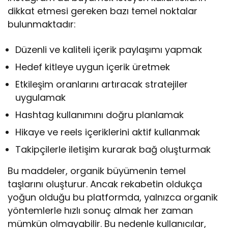
dikkat etmesi gereken bazı temel noktalar
bulunmaktadır:
Düzenli ve kaliteli içerik paylaşımı yapmak
Hedef kitleye uygun içerik üretmek
Etkileşim oranlarını artıracak stratejiler
uygulamak
Hashtag kullanımını doğru planlamak
Hikaye ve reels içeriklerini aktif kullanmak
Takipçilerle iletişim kurarak bağ oluşturmak
Bu maddeler, organik büyümenin temel
taşlarını oluşturur. Ancak rekabetin oldukça
yoğun olduğu bu platformda, yalnızca organik
yöntemlerle hızlı sonuç almak her zaman
mümkün olmayabilir. Bu nedenle kullanıcılar,