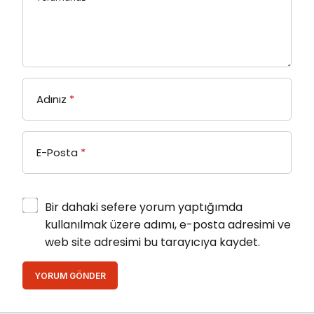
Adınız
*
E-Posta
*
Bir dahaki sefere yorum yaptığımda
kullanılmak üzere adımı, e-posta adresimi ve
web site adresimi bu tarayıcıya kaydet.
YORUM GÖNDER