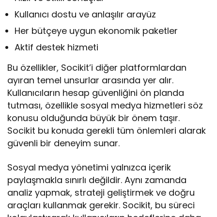
Kullanıcı dostu ve anlaşılır arayüz
Her bütçeye uygun ekonomik paketler
Aktif destek hizmeti
Bu özellikler, Socikit’i diğer platformlardan
ayıran temel unsurlar arasında yer alır.
Kullanıcıların hesap güvenliğini ön planda
tutması, özellikle sosyal medya hizmetleri söz
konusu olduğunda büyük bir önem taşır.
Socikit bu konuda gerekli tüm önlemleri alarak
güvenli bir deneyim sunar.
Sosyal medya yönetimi yalnızca içerik
paylaşmakla sınırlı değildir. Aynı zamanda
analiz yapmak, strateji geliştirmek ve doğru
araçları kullanmak gerekir. Socikit, bu süreci