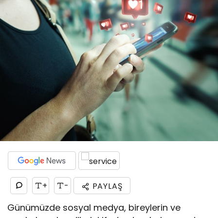
+
-
PAYLAŞ
Günümüzde sosyal medya, bireylerin ve