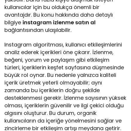
kullanıcılar için bu oldukça önemli bir
avantajdır. Bu konu hakkında daha detaylı
bilgiye
instagram izlenme satın al
bağlantısından ulaşılabilir.
Instagram algoritması, kullanıcı etkileşimlerini
analiz ederek içerikleri öne çıkarır. İzlenme,
beğeni, yorum ve paylaşım gibi etkileşim
türleri, içeriklerin keşfet sayfasına düşmesinde
büyük rol oynar. Bu nedenle yalnızca kaliteli
içerik üretmek yeterli olmayabilir; aynı
zamanda bu içeriklerin doğru şekilde
desteklenmesi gerekir. İzlenme sayısının yüksek
olması, içeriklerin güvenilir ve ilgi çekici olduğu
algısını oluşturur. Bu durum, organik
kullanıcıların da içeriğe yönelmesini sağlar ve
zincirleme bir etkileşim artışı meydana getirir.