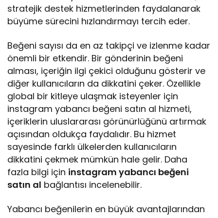
stratejik destek hizmetlerinden faydalanarak
büyüme sürecini hızlandırmayı tercih eder.
Beğeni sayısı da en az takipçi ve izlenme kadar
önemli bir etkendir. Bir gönderinin beğeni
alması, içeriğin ilgi çekici olduğunu gösterir ve
diğer kullanıcıların da dikkatini çeker. Özellikle
global bir kitleye ulaşmak isteyenler için
instagram yabancı beğeni satın al hizmeti,
içeriklerin uluslararası görünürlüğünü artırmak
açısından oldukça faydalıdır. Bu hizmet
sayesinde farklı ülkelerden kullanıcıların
dikkatini çekmek mümkün hale gelir. Daha
fazla bilgi için
instagram yabancı beğeni
satın al
bağlantısı incelenebilir.
Yabancı beğenilerin en büyük avantajlarından