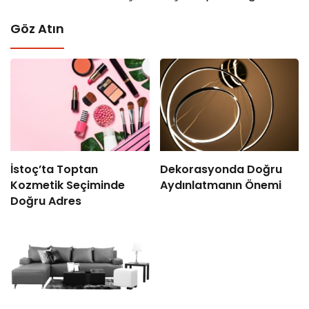
Göz Atın
İstoç’ta Toptan
Dekorasyonda Doğru
Kozmetik Seçiminde
Aydınlatmanın Önemi
Doğru Adres