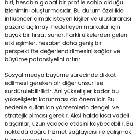
biri, hesabın global bir profile sahip olduğu
izlenimini oluşturmasıdır. Bu durum özellikle
influencer olmak isteyen kişiler ve uluslararası
pazara açılmayı hedefleyen markalar için
büyük bir fırsat sunar. Farklı ülkelerden gelen
etkileşimler, hesabın daha geniş bir
perspektifte değerlendirilmesini sağlar ve
büyüme potansiyelini artırır.
Sosyal medya büyüme sürecinde dikkat
edilmesi gereken bir diğer unsur ise
sürdürülebilirliktir. Ani yükselişler kadar bu
yükselişlerin korunması da önemlidir. Bu
nedenle kullanılan yöntemlerin dengeli ve
stratejik olması gerekir. Aksi halde kısa vadeli
başarılar, uzun vadede etkisini kaybedebilir. Bu
noktada doğru hizmet sağlayıcısı ile çalışmak
büyük önem taşır.