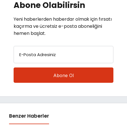
Abone Olabilirsin
Yeni haberlerden haberdar olmak için fırsatı
kaçırma ve ücretsiz e-posta aboneliğini
hemen başlat.
E-Posta Adresiniz
Benzer Haberler