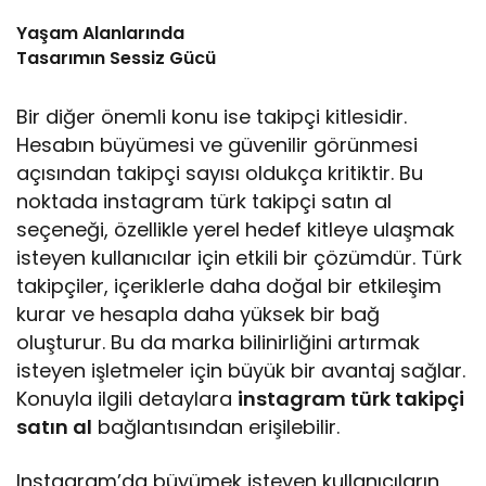
Yaşam Alanlarında
Tasarımın Sessiz Gücü
Bir diğer önemli konu ise takipçi kitlesidir.
Hesabın büyümesi ve güvenilir görünmesi
açısından takipçi sayısı oldukça kritiktir. Bu
noktada instagram türk takipçi satın al
seçeneği, özellikle yerel hedef kitleye ulaşmak
isteyen kullanıcılar için etkili bir çözümdür. Türk
takipçiler, içeriklerle daha doğal bir etkileşim
kurar ve hesapla daha yüksek bir bağ
oluşturur. Bu da marka bilinirliğini artırmak
isteyen işletmeler için büyük bir avantaj sağlar.
Konuyla ilgili detaylara
instagram türk takipçi
satın al
bağlantısından erişilebilir.
Instagram’da büyümek isteyen kullanıcıların