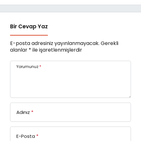
Bir Cevap Yaz
E-posta adresiniz yayınlanmayacak.
Gerekli
alanlar
*
ile işaretlenmişlerdir
Yorumunuz
*
Adınız
*
E-Posta
*