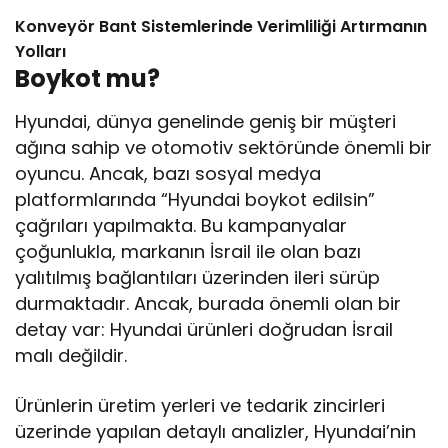
Konveyör Bant Sistemlerinde Verimliliği Artırmanın
Yolları
Boykot mu?
Hyundai, dünya genelinde geniş bir müşteri
ağına sahip ve otomotiv sektöründe önemli bir
oyuncu. Ancak, bazı sosyal medya
platformlarında “Hyundai boykot edilsin”
çağrıları yapılmakta. Bu kampanyalar
çoğunlukla, markanın İsrail ile olan bazı
yalıtılmış bağlantıları üzerinden ileri sürüp
durmaktadır. Ancak, burada önemli olan bir
detay var: Hyundai ürünleri doğrudan İsrail
malı değildir.
Ürünlerin üretim yerleri ve tedarik zincirleri
üzerinde yapılan detaylı analizler, Hyundai’nin