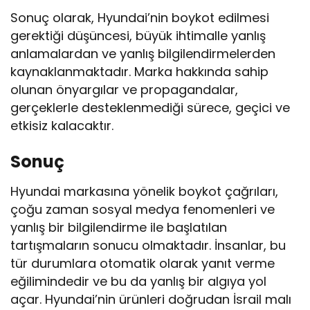
Sonuç olarak, Hyundai’nin boykot edilmesi
gerektiği düşüncesi, büyük ihtimalle yanlış
anlamalardan ve yanlış bilgilendirmelerden
kaynaklanmaktadır. Marka hakkında sahip
olunan önyargılar ve propagandalar,
gerçeklerle desteklenmediği sürece, geçici ve
etkisiz kalacaktır.
Sonuç
Hyundai markasına yönelik boykot çağrıları,
çoğu zaman sosyal medya fenomenleri ve
yanlış bir bilgilendirme ile başlatılan
tartışmaların sonucu olmaktadır. İnsanlar, bu
tür durumlara otomatik olarak yanıt verme
eğilimindedir ve bu da yanlış bir algıya yol
açar. Hyundai’nin ürünleri doğrudan İsrail malı