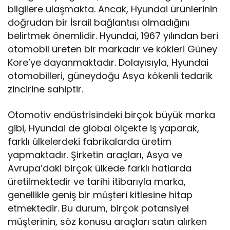
bilgilere ulaşmakta. Ancak, Hyundai ürünlerinin
doğrudan bir İsrail bağlantısı olmadığını
belirtmek önemlidir. Hyundai, 1967 yılından beri
otomobil üreten bir markadır ve kökleri Güney
Kore’ye dayanmaktadır. Dolayısıyla, Hyundai
otomobilleri, güneydoğu Asya kökenli tedarik
zincirine sahiptir.
Otomotiv endüstrisindeki birçok büyük marka
gibi, Hyundai de global ölçekte iş yaparak,
farklı ülkelerdeki fabrikalarda üretim
yapmaktadır. Şirketin araçları, Asya ve
Avrupa’daki birçok ülkede farklı hatlarda
üretilmektedir ve tarihi itibarıyla marka,
genellikle geniş bir müşteri kitlesine hitap
etmektedir. Bu durum, birçok potansiyel
müşterinin, söz konusu araçları satın alırken