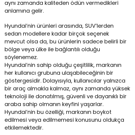
aynı zamanda kaliteden ödün vermedikleri
anlamına gelir.
Hyundai’nin ürünleri arasında, SUV’lerden
sedan modellere kadar birçok seçenek
mevcut olsa da, bu ürünlerin sadece belirli bir
bölge veya ülke ile bağlantılı olduğu
söylenemez.
Hyundai’nin sahip olduğu çeşitlilik, markanın
her kullanıcı grubuna ulaşabileceğinin bir
göstergesidir. Dolayısıyla, kullanıcılar yalnızca
bir araç almakla kalmaz, aynı zamanda yüksek
teknoloji ile donatılmış, güvenli ve dayanıklı bir
araba sahip olmanın keyfini yaşarlar.
Hyundai’nin bu özelliği, markanın boykot
edilmesi veya edilmemesi konusunu oldukça
etkilemektedir.