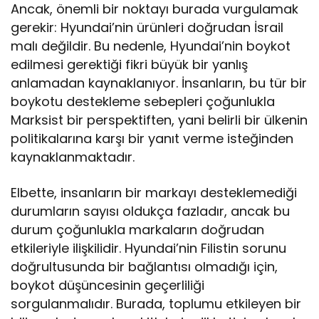
Ancak, önemli bir noktayı burada vurgulamak
gerekir: Hyundai’nin ürünleri doğrudan İsrail
malı değildir. Bu nedenle, Hyundai’nin boykot
edilmesi gerektiği fikri büyük bir yanlış
anlamadan kaynaklanıyor. İnsanların, bu tür bir
boykotu destekleme sebepleri çoğunlukla
Marksist bir perspektiften, yani belirli bir ülkenin
politikalarına karşı bir yanıt verme isteğinden
kaynaklanmaktadır.
Elbette, insanların bir markayı desteklemediği
durumların sayısı oldukça fazladır, ancak bu
durum çoğunlukla markaların doğrudan
etkileriyle ilişkilidir. Hyundai’nin Filistin sorunu
doğrultusunda bir bağlantısı olmadığı için,
boykot düşüncesinin geçerliliği
sorgulanmalıdır. Burada, toplumu etkileyen bir