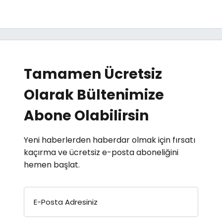
Tamamen Ücretsiz
Olarak Bültenimize
Abone Olabilirsin
Yeni haberlerden haberdar olmak için fırsatı
kaçırma ve ücretsiz e-posta aboneliğini
hemen başlat.
E-Posta Adresiniz