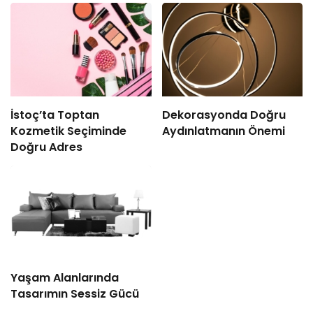
İstoç’ta Toptan
Dekorasyonda Doğru
Kozmetik Seçiminde
Aydınlatmanın Önemi
Doğru Adres
Yaşam Alanlarında
Tasarımın Sessiz Gücü