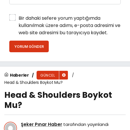
Bir dahaki sefere yorum yaptığımda
kullanılmak üzere adımı, e-posta adresimi ve
web site adresimi bu tarayıcıya kaydet.
YORUM GÖNDER
Haberler
GÜNCEL
Head & Shoulders Boykot Mu?
Head & Shoulders Boykot
Mu?
Şeker Pınar Haber
tarafından yayınlandı