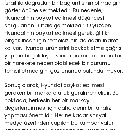
İsrail ile doğrudan bir bağlantısının olmadığını
gözler önüne sermektedir. Bu nedenle,
Hyundai’nin boykot edilmesi düşüncesi
sorgulanabilir hale gelmektedir. O yüzden,
Hyundai’nin boykot edilmesi gerektiği fikri,
birçok insan için temelsiz bir iddiadan ibaret
kalıyor. Hyundai ürünlerini boykot etme çağrısı
yapılan birçok kişi, aslında bu markanın bu tür
bir harekete neden olabilecek bir durumu
temsil etmediğini göz önünde bulundurmuyor.
Sonuç olarak, Hyundai boykot edilmesi
gereken bir marka olarak görülmemelidir. Bu
noktada, herkesin her bir markayı
değerlendirmesi için daha derin bir analiz
yapması önemlidir. Her ne kadar sosyal
medya üzerinden yapılan bu kampanyalar