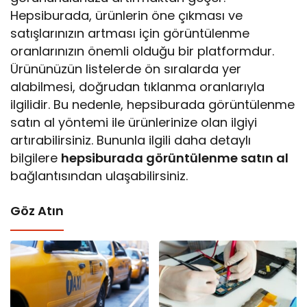
Hepsiburada, ürünlerin öne çıkması ve
satışlarınızın artması için görüntülenme
oranlarınızın önemli olduğu bir platformdur.
Ürününüzün listelerde ön sıralarda yer
alabilmesi, doğrudan tıklanma oranlarıyla
ilgilidir. Bu nedenle, hepsiburada görüntülenme
satın al yöntemi ile ürünlerinize olan ilgiyi
artırabilirsiniz. Bununla ilgili daha detaylı
bilgilere
hepsiburada görüntülenme satın al
bağlantısından ulaşabilirsiniz.
Göz Atın