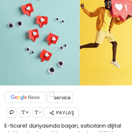
+
-
PAYLAŞ
E-ticaret dünyasında başarı, satıcıların dijital