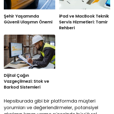
Şehir Yaşamında
iPad ve MacBook Teknik
Güvenli Ulaşımın Önemi
Servis Hizmetleri: Tamir
Rehberi
Dijital Çağın
Vazgeçilmezi: Stok ve
Barkod Sistemleri
Hepsiburada gibi bir platformda müşteri
yorumları ve değerlendirmeler, potansiyel