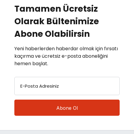
Tamamen Ücretsiz
Olarak Bültenimize
Abone Olabilirsin
Yeni haberlerden haberdar olmak için fırsatı
kaçırma ve ücretsiz e-posta aboneliğini
hemen başlat.
E-Posta Adresiniz