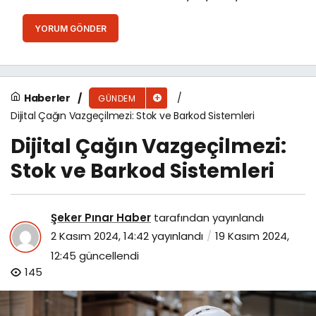
YORUM GÖNDER
Haberler
GÜNDEM
Dijital Çağın Vazgeçilmezi: Stok ve Barkod Sistemleri
Dijital Çağın Vazgeçilmezi:
Stok ve Barkod Sistemleri
Şeker Pınar Haber
tarafından yayınlandı
2 Kasım 2024, 14:42
yayınlandı
19 Kasım 2024,
12:45
güncellendi
145