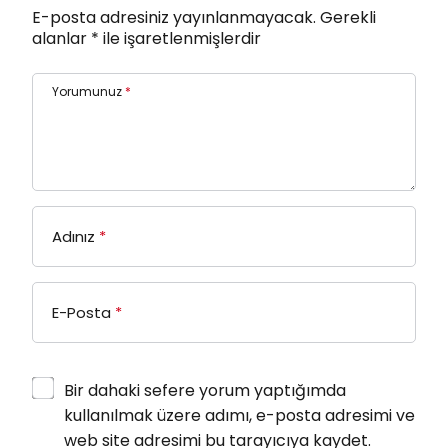
E-posta adresiniz yayınlanmayacak.
Gerekli
alanlar
*
ile işaretlenmişlerdir
Yorumunuz
*
Adınız
*
E-Posta
*
Bir dahaki sefere yorum yaptığımda
kullanılmak üzere adımı, e-posta adresimi ve
web site adresimi bu tarayıcıya kaydet.