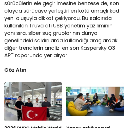
sürücülerin ele geçirilmesine benzese de, son
olayda sürücüye yerleştirilen kötü amaçlı kod
yeni oluşuyla dikkat çekiyordu. Bu saldırıda
kullanılan Truva atı USB yönetim yazılımının
yanı sıra, siber suç gruplarının dünya
genelindeki saldırılarda kullandığı araçlardaki
diğer trendlerin analizi en son Kaspersky Q3
APT raporunda yer alıyor.
Göz Atın