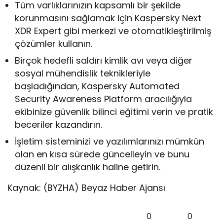
Tüm varlıklarınızın kapsamlı bir şekilde
korunmasını sağlamak için Kaspersky Next
XDR Expert gibi merkezi ve otomatikleştirilmiş
çözümler kullanın.
Birçok hedefli saldırı kimlik avı veya diğer
sosyal mühendislik teknikleriyle
başladığından, Kaspersky Automated
Security Awareness Platform aracılığıyla
ekibinize güvenlik bilinci eğitimi verin ve pratik
beceriler kazandırın.
İşletim sisteminizi ve yazılımlarınızı mümkün
olan en kısa sürede güncelleyin ve bunu
düzenli bir alışkanlık haline getirin.
Kaynak: (BYZHA) Beyaz Haber Ajansı
0
0