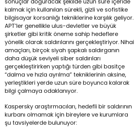
sonuçlar doğuracak şekilde uzun süre içeride
kalmak için kullanılan sürekli, gizli ve sofistike
bilgisayar korsanlığı tekniklerine karşılık geliyor.
APT’ler genellikle ulus-devletler ve büyük
şirketler gibi kritik öneme sahip hedeflere
yönelik olarak saldırılarını gerçekleştiriyor. Nihai
amaçları, birçok siyah şapkalı saldırganın
daha düşük seviyeli siber saldırıları
gerçekleştirirken yaptığı türden gibi basitçe
“dalma ve hızla ayrılma” tekniklerinin aksine,
yerleştikleri yerde uzun süre boyunca kalarak
bilgi çalmaya odaklanıyor.
Kaspersky araştırmacıları, hedefli bir saldırının
kurbanı olmamak için bireylere ve kurumlara
şu tavsiyelerde bulunuyor: