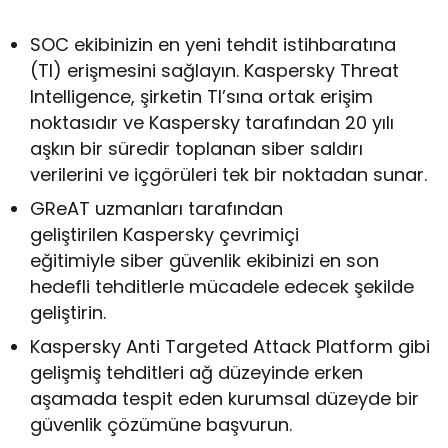
SOC ekibinizin en yeni tehdit istihbaratına
(TI) erişmesini sağlayın. Kaspersky Threat
Intelligence, şirketin TI’sına ortak erişim
noktasıdır ve Kaspersky tarafından 20 yılı
aşkın bir süredir toplanan siber saldırı
verilerini ve içgörüleri tek bir noktadan sunar.
GReAT uzmanları tarafından
geliştirilen Kaspersky çevrimiçi
eğitimiyle siber güvenlik ekibinizi en son
hedefli tehditlerle mücadele edecek şekilde
geliştirin.
Kaspersky Anti Targeted Attack Platform gibi
gelişmiş tehditleri ağ düzeyinde erken
aşamada tespit eden kurumsal düzeyde bir
güvenlik çözümüne başvurun.