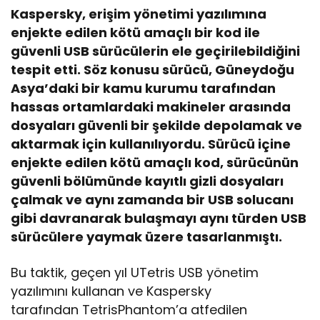
Kaspersky, erişim yönetimi yazılımına
enjekte edilen kötü amaçlı bir kod ile
güvenli USB sürücülerin ele geçirilebildiğini
tespit etti. Söz konusu sürücü, Güneydoğu
Asya’daki bir kamu kurumu tarafından
hassas ortamlardaki makineler arasında
dosyaları güvenli bir şekilde depolamak ve
aktarmak için kullanılıyordu. Sürücü içine
enjekte edilen kötü amaçlı kod, sürücünün
güvenli bölümünde kayıtlı gizli dosyaları
çalmak ve aynı zamanda bir USB solucanı
gibi davranarak bulaşmayı aynı türden USB
sürücülere yaymak üzere tasarlanmıştı.
Bu taktik, geçen yıl UTetris USB yönetim
yazılımını kullanan ve Kaspersky
tarafından TetrisPhantom’a atfedilen