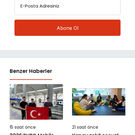
E-Posta Adresiniz
Benzer Haberler
15 saat önce
21 saat önce