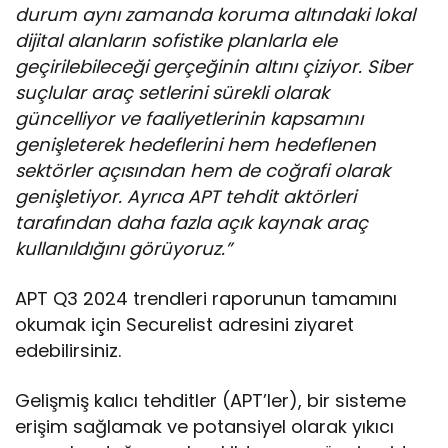
durum aynı zamanda koruma altındaki lokal
dijital alanların sofistike planlarla ele
geçirilebileceği gerçeğinin altını çiziyor. Siber
suçlular araç setlerini sürekli olarak
güncelliyor ve faaliyetlerinin kapsamını
genişleterek hedeflerini hem hedeflenen
sektörler açısından hem de coğrafi olarak
genişletiyor. Ayrıca APT tehdit aktörleri
tarafından daha fazla açık kaynak araç
kullanıldığını görüyoruz.”
APT Q3 2024 trendleri raporunun tamamını
okumak için Securelist adresini ziyaret
edebilirsiniz.
Gelişmiş kalıcı tehditler (APT’ler), bir sisteme
erişim sağlamak ve potansiyel olarak yıkıcı