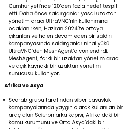
Cumhuriyeti’nde 120’den fazla hedef tespit
etti. Daha önce saldırganlar yasal uzaktan
yönetim aracı UltraVNC’nin kullanımına
odaklanırken, Haziran 2024’te ortaya
çıkarılan ve halen devam eden bir saldırı
kampanyasında saldırganlar nihai yükü
UltraVNC’den MeshAgent’a yönlendirdi.
MeshAgent, farklı bir uzaktan yönetim aracı
ve açık kaynaklı bir uzaktan yönetim
sunucusu kullanıyor.
Afrika ve Asya
Scarab grubu tarafından siber casusluk
kampanyalarında yaygın olarak kullanılan bir
araç olan Scieron arka kapısı, Afrika’daki bir
kamu kurumunu ve Orta Asya’daki bir