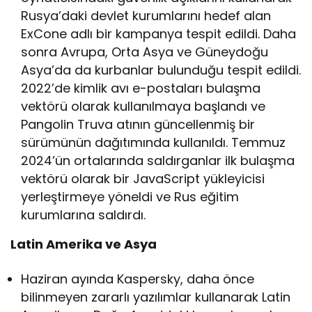
Rusya’daki devlet kurumlarını hedef alan
ExCone adlı bir kampanya tespit edildi. Daha
sonra Avrupa, Orta Asya ve Güneydoğu
Asya’da da kurbanlar bulunduğu tespit edildi.
2022’de kimlik avı e-postaları bulaşma
vektörü olarak kullanılmaya başlandı ve
Pangolin Truva atının güncellenmiş bir
sürümünün dağıtımında kullanıldı. Temmuz
2024’ün ortalarında saldırganlar ilk bulaşma
vektörü olarak bir JavaScript yükleyicisi
yerleştirmeye yöneldi ve Rus eğitim
kurumlarına saldırdı.
Latin Amerika ve Asya
Haziran ayında Kaspersky, daha önce
bilinmeyen zararlı yazılımlar kullanarak Latin