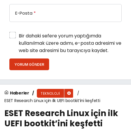
E-Posta
*
Bir dahaki sefere yorum yaptığımda
kullanılmak üzere adımı, e-posta adresimi ve
web site adresimi bu tarayıcıya kaydet.
YORUM GÖNDER
Haberler
TEKNOLOJI
ESET Research Linux için ilk UEFI bootkit’ini keşfetti
ESET Research Linux için ilk
UEFI bootkit’ini keşfetti