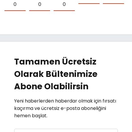
0
0
0
Tamamen Ücretsiz
Olarak Bültenimize
Abone Olabilirsin
Yeni haberlerden haberdar olmak için fırsatı
kaçırma ve ücretsiz e-posta aboneliğini
hemen başlat.